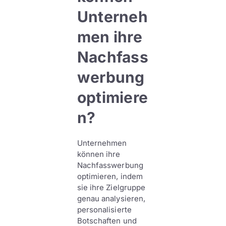
Unterneh
men ihre
Nachfass
werbung
optimiere
n?
Unternehmen
können ihre
Nachfasswerbung
optimieren, indem
sie ihre Zielgruppe
genau analysieren,
personalisierte
Botschaften und