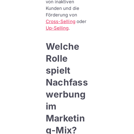
von inaktiven
Kunden und die
Förderung von
Cross-Selling
oder
Up-Selling
.
Welche
Rolle
spielt
Nachfass
werbung
im
Marketin
g-Mix?