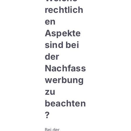
rechtlich
en
Aspekte
sind bei
der
Nachfass
werbung
zu
beachten
?
Bei der