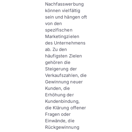
Nachfasswerbung
können vielfältig
sein und hängen oft
von den
spezifischen
Marketingzielen
des Unternehmens
ab. Zu den
häufigsten Zielen
gehören die
Steigerung der
Verkaufszahlen, die
Gewinnung neuer
Kunden, die
Erhöhung der
Kundenbindung,
die Klärung offener
Fragen oder
Einwände, die
Rückgewinnung