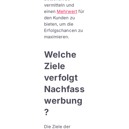
vermitteln und
einen
Mehrwert
für
den Kunden zu
bieten, um die
Erfolgschancen zu
maximieren.
Welche
Ziele
verfolgt
Nachfass
werbung
?
Die Ziele der