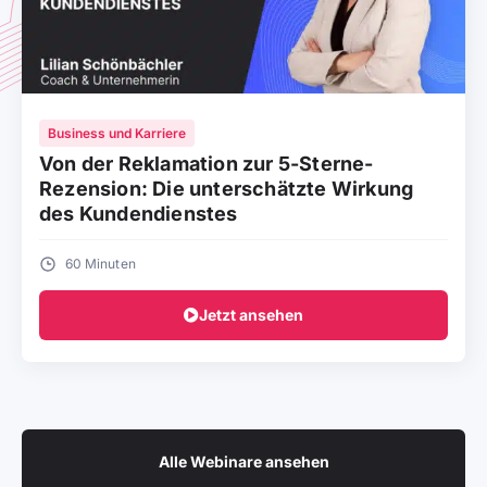
Business und Karriere
Von der Reklamation zur 5-Sterne-
Rezension: Die unterschätzte Wirkung
des Kundendienstes
60 Minuten
Jetzt ansehen
Alle Webinare ansehen