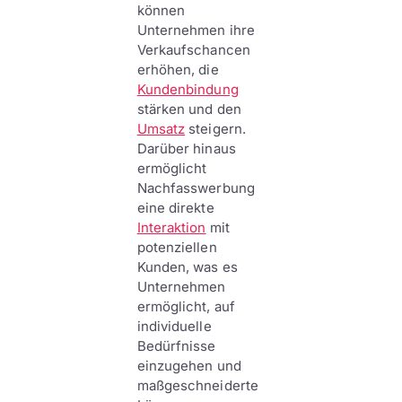
können
Unternehmen ihre
Verkaufschancen
erhöhen, die
Kundenbindung
stärken und den
Umsatz
steigern.
Darüber hinaus
ermöglicht
Nachfasswerbung
eine direkte
Interaktion
mit
potenziellen
Kunden, was es
Unternehmen
ermöglicht, auf
individuelle
Bedürfnisse
einzugehen und
maßgeschneiderte