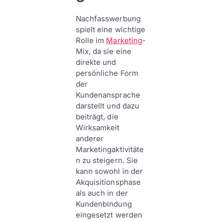
Nachfasswerbung
spielt eine wichtige
Rolle im
Marketing
-
Mix, da sie eine
direkte und
persönliche Form
der
Kundenansprache
darstellt und dazu
beiträgt, die
Wirksamkeit
anderer
Marketingaktivitäte
n zu steigern. Sie
kann sowohl in der
Akquisitionsphase
als auch in der
Kundenbindung
eingesetzt werden