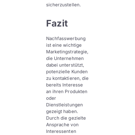
sicherzustellen.
Fazit
Nachfasswerbung
ist eine wichtige
Marketingstrategie,
die Unternehmen
dabei unterstützt,
potenzielle Kunden
zu kontaktieren, die
bereits Interesse
an ihren Produkten
oder
Dienstleistungen
gezeigt haben.
Durch die gezielte
Ansprache von
Interessenten