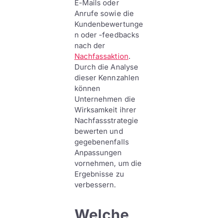
E-Mails oder
Anrufe sowie die
Kundenbewertunge
n oder -feedbacks
nach der
Nachfassaktion
.
Durch die Analyse
dieser Kennzahlen
können
Unternehmen die
Wirksamkeit ihrer
Nachfassstrategie
bewerten und
gegebenenfalls
Anpassungen
vornehmen, um die
Ergebnisse zu
verbessern.
Welche