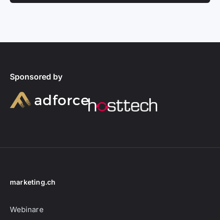
Sponsored by
marketing.ch
Webinare