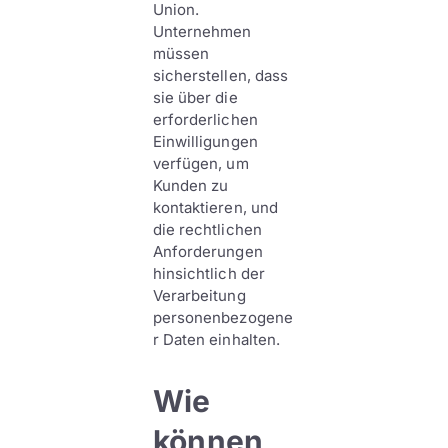
Union.
Unternehmen
müssen
sicherstellen, dass
sie über die
erforderlichen
Einwilligungen
verfügen, um
Kunden zu
kontaktieren, und
die rechtlichen
Anforderungen
hinsichtlich der
Verarbeitung
personenbezogene
r Daten einhalten.
Wie
können