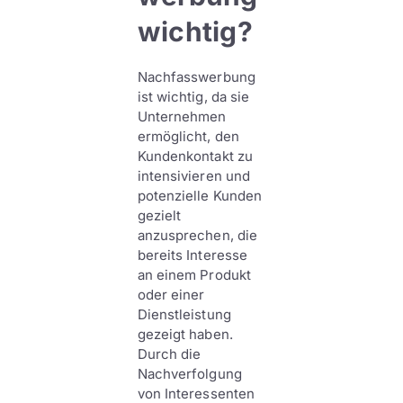
wichtig?
Nachfasswerbung
ist wichtig, da sie
Unternehmen
ermöglicht, den
Kundenkontakt zu
intensivieren und
potenzielle Kunden
gezielt
anzusprechen, die
bereits Interesse
an einem Produkt
oder einer
Dienstleistung
gezeigt haben.
Durch die
Nachverfolgung
von Interessenten