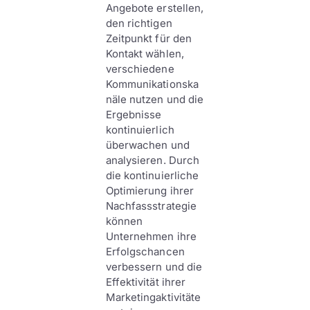
Angebote erstellen,
den richtigen
Zeitpunkt für den
Kontakt wählen,
verschiedene
Kommunikationska
näle nutzen und die
Ergebnisse
kontinuierlich
überwachen und
analysieren. Durch
die kontinuierliche
Optimierung ihrer
Nachfassstrategie
können
Unternehmen ihre
Erfolgschancen
verbessern und die
Effektivität ihrer
Marketingaktivitäte