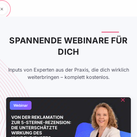
SPANNENDE WEBINARE FÜR
DICH
Inputs von Experten aus der Praxis, die dich wirklich
weiterbringen – komplett kostenlos.
Webinar