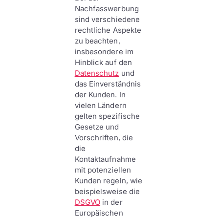
Nachfasswerbung
sind verschiedene
rechtliche Aspekte
zu beachten,
insbesondere im
Hinblick auf den
Datenschutz
und
das Einverständnis
der Kunden. In
vielen Ländern
gelten spezifische
Gesetze und
Vorschriften, die
die
Kontaktaufnahme
mit potenziellen
Kunden regeln, wie
beispielsweise die
DSGVO
in der
Europäischen