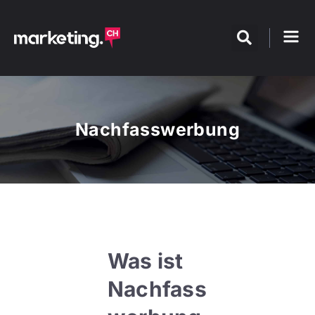
Nachfasswerbung
Was ist
Nachfass