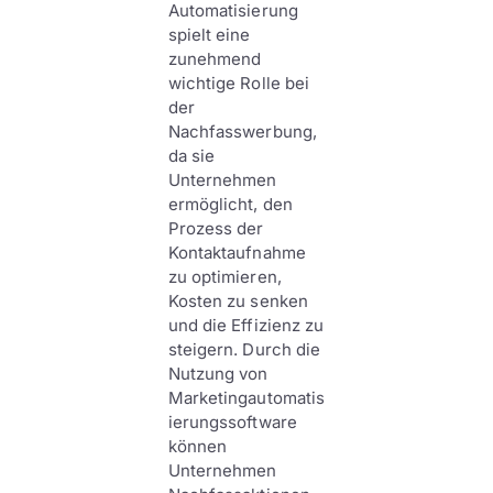
Automatisierung
spielt eine
zunehmend
wichtige Rolle bei
der
Nachfasswerbung,
da sie
Unternehmen
ermöglicht, den
Prozess der
Kontaktaufnahme
zu optimieren,
Kosten zu senken
und die Effizienz zu
steigern. Durch die
Nutzung von
Marketingautomatis
ierungssoftware
können
Unternehmen