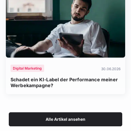
Digital Marketing
30.06.2026
Schadet ein KI-Label der Performance meiner
Werbekampagne?
Alle Artikel ansehen