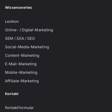
Wissenswertes
Lexikon
Online- / Digital-Marketing
SEM / SEA / SEO
Social-Media-Marketing
Content-Marketing
E-Mail-Marketing
Mobile-Marketing
Affiliate-Marketing
Kontakt
Kontaktformular