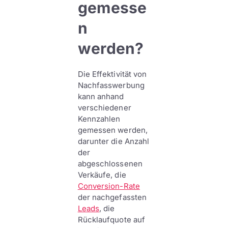
gemesse
n
werden?
Die Effektivität von
Nachfasswerbung
kann anhand
verschiedener
Kennzahlen
gemessen werden,
darunter die Anzahl
der
abgeschlossenen
Verkäufe, die
Conversion-Rate
der nachgefassten
Leads
, die
Rücklaufquote auf