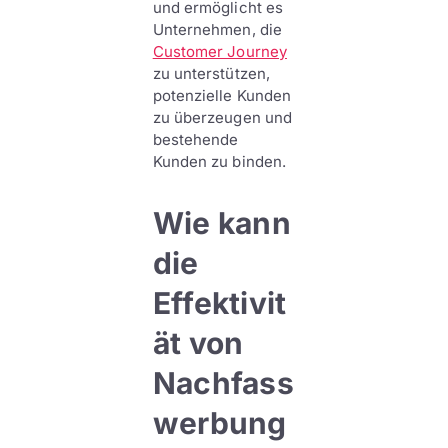
und ermöglicht es
Unternehmen, die
Customer Journey
zu unterstützen,
potenzielle Kunden
zu überzeugen und
bestehende
Kunden zu binden.
Wie kann
die
Effektivit
ät von
Nachfass
werbung