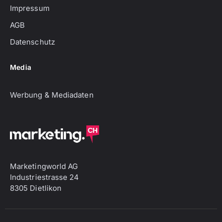
Impressum
AGB
Datenschutz
Media
Werbung & Mediadaten
Marketingworld AG
Industriestrasse 24
8305 Dietlikon