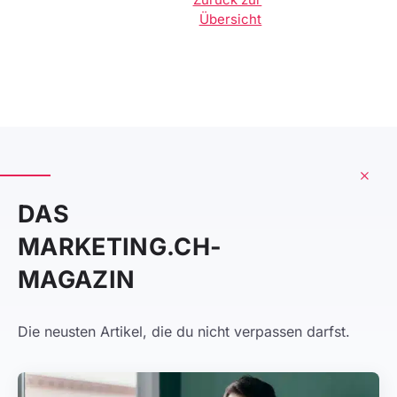
Übersicht
DAS
MARKETING.CH-
MAGAZIN
Die neusten Artikel, die du nicht verpassen darfst.