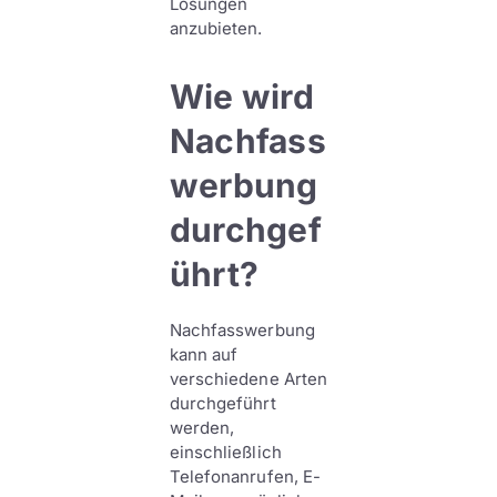
Lösungen
anzubieten.
Wie wird
Nachfass
werbung
durchgef
ührt?
Nachfasswerbung
kann auf
verschiedene Arten
durchgeführt
werden,
einschließlich
Telefonanrufen, E-