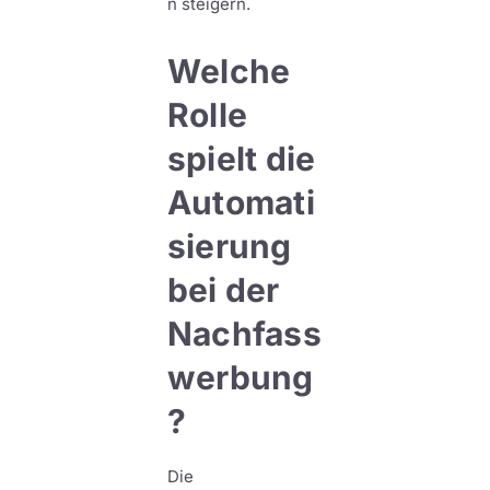
n steigern.
Welche
Rolle
spielt die
Automati
sierung
bei der
Nachfass
werbung
?
Die