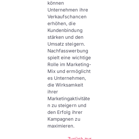
können
Unternehmen ihre
Verkaufschancen
erhöhen, die
Kundenbindung
stärken und den
Umsatz steigern.
Nachfasswerbung
spielt eine wichtige
Rolle im Marketing-
Mix und ermöglicht
es Unternehmen,
die Wirksamkeit
ihrer
Marketingaktivitäte
n zu steigern und
den Erfolg ihrer
Kampagnen zu
maximieren.
Zurück zur