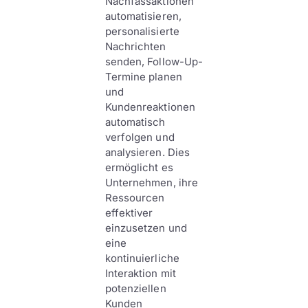
Nachfassaktionen
automatisieren,
personalisierte
Nachrichten
senden, Follow-Up-
Termine planen
und
Kundenreaktionen
automatisch
verfolgen und
analysieren. Dies
ermöglicht es
Unternehmen, ihre
Ressourcen
effektiver
einzusetzen und
eine
kontinuierliche
Interaktion mit
potenziellen
Kunden