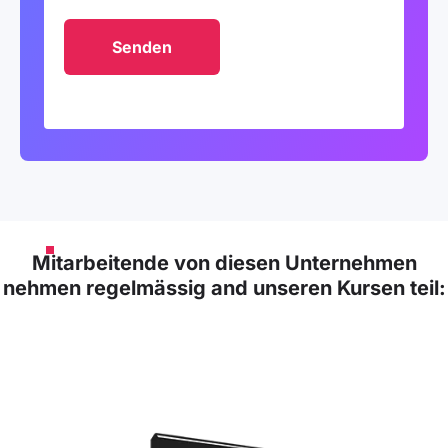
Mitarbeitende von diesen Unternehmen
nehmen regelmässig and unseren Kursen teil: