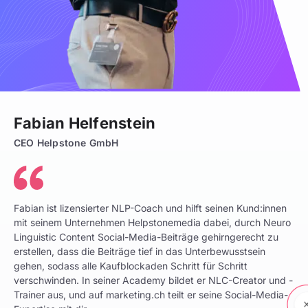
Fabian Helfenstein
CEO Helpstone GmbH
Fabian ist lizensierter NLP-Coach und hilft seinen Kund:innen
mit seinem Unternehmen Helpstonemedia dabei, durch Neuro
Linguistic Content Social-Media-Beiträge gehirngerecht zu
erstellen, dass die Beiträge tief in das Unterbewusstsein
gehen, sodass alle Kaufblockaden Schritt für Schritt
verschwinden. In seiner Academy bildet er NLC-Creator und -
Trainer aus, und auf marketing.ch teilt er seine Social-Media-