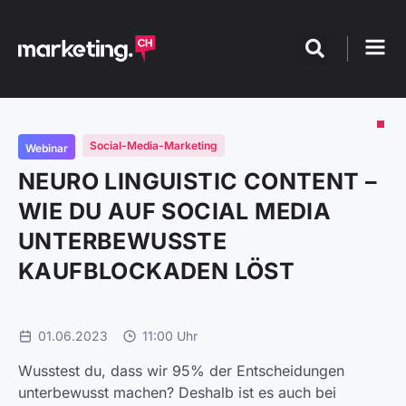
Social-Media-Marketing
Webinar
NEURO LINGUISTIC CONTENT –
WIE DU AUF SOCIAL MEDIA
UNTERBEWUSSTE
KAUFBLOCKADEN LÖST
01.06.2023
11:00 Uhr
Wusstest du, dass wir 95% der Entscheidungen
unterbewusst machen? Deshalb ist es auch bei