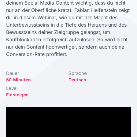
deinem Social Media Content wichtig, dass du nicht
nur an der Oberfläche kratzt. Fabian Helfenstein zeigt
dir in diesem Webinar, wie du mit der Macht des
Unterbewusstseins in die Tiefe des Herzens und des
Bewusstseins deiner Zielgruppe gelangst, um
Kaufblockaden erfolgreich aufzulösen. So wird nicht
nur dein Content hochwertiger, sondern auch deine
Conversion-Rate profitiert.
Dauer
Sprache
60 Minuten
Deutsch
Level
Einsteiger