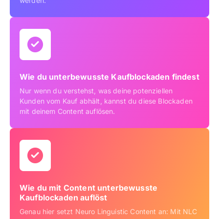
werden.
Wie du unterbewusste Kaufblockaden findest
Nur wenn du verstehst, was deine potenziellen
Kunden vom Kauf abhält, kannst du diese Blockaden
mit deinem Content auflösen.
Wie du mit Content unterbewusste
Kaufblockaden auflöst
Genau hier setzt Neuro Linguistic Content an: Mit NLC