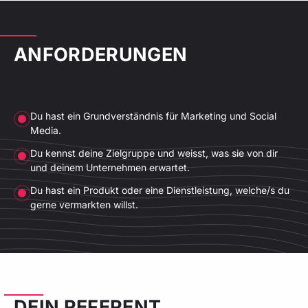
ANFORDERUNGEN
Du hast ein Grundverständnis für Marketing und Social
Media.
Du kennst deine Zielgruppe und weisst, was sie von dir
und deinem Unternehmen erwartet.
Du hast ein Produkt oder eine Dienstleistung, welche/s du
gerne vermarkten willst.
DEIN REFERENT