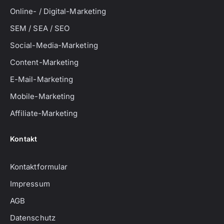
Online- / Digital-Marketing
SEM / SEA / SEO
Social-Media-Marketing
Content-Marketing
E-Mail-Marketing
Mobile-Marketing
Affiliate-Marketing
Kontakt
Kontaktformular
Impressum
AGB
Datenschutz