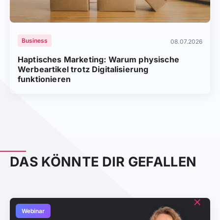
Business
08.07.2026
Haptisches Marketing: Warum physische
Werbeartikel trotz Digitalisierung
funktionieren
DAS KÖNNTE DIR GEFALLEN
Webinar