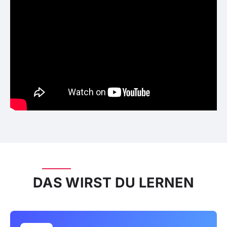
DAS WIRST DU LERNEN