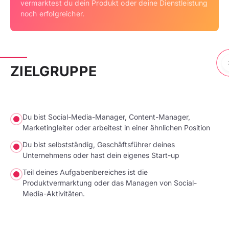
vermarktest du dein Produkt oder deine Dienstleistung
noch erfolgreicher.
ZIELGRUPPE
Du bist Social-Media-Manager, Content-Manager,
Marketingleiter oder arbeitest in einer ähnlichen Position
Du bist selbstständig, Geschäftsführer deines
Unternehmens oder hast dein eigenes Start-up
Teil deines Aufgabenbereiches ist die
Produktvermarktung oder das Managen von Social-
Media-Aktivitäten.