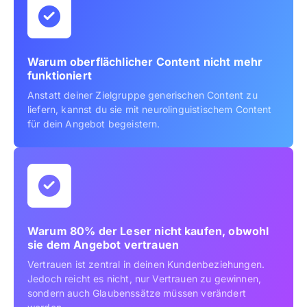
Warum oberflächlicher Content nicht mehr
funktioniert
Anstatt deiner Zielgruppe generischen Content zu
liefern, kannst du sie mit neurolinguistischem Content
für dein Angebot begeistern.
Warum 80% der Leser nicht kaufen, obwohl
sie dem Angebot vertrauen
Vertrauen ist zentral in deinen Kundenbeziehungen.
Jedoch reicht es nicht, nur Vertrauen zu gewinnen,
sondern auch Glaubenssätze müssen verändert