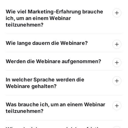
Wie viel Marketing-Erfahrung brauche
ich, um an einem Webinar
teilzunehmen?
Wie lange dauern die Webinare?
Werden die Webinare aufgenommen?
In welcher Sprache werden die
Webinare gehalten?
Was brauche ich, um an einem Webinar
teilzunehmen?