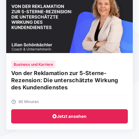
Business und Karriere
Von der Reklamation zur 5-Sterne-
Rezension: Die unterschätzte Wirkung
des Kundendienstes
60 Minuten
Jetzt ansehen