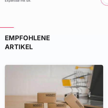
Expertise mit dir.
EMPFOHLENE
ARTIKEL