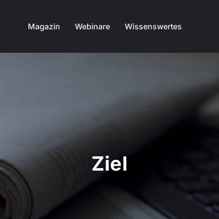
Magazin
Webinare
Wissenswertes
Ziel