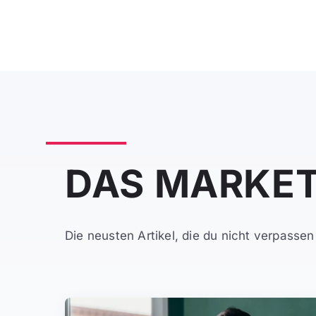
DAS MARKET
Die neusten Artikel, die du nicht verpassen 