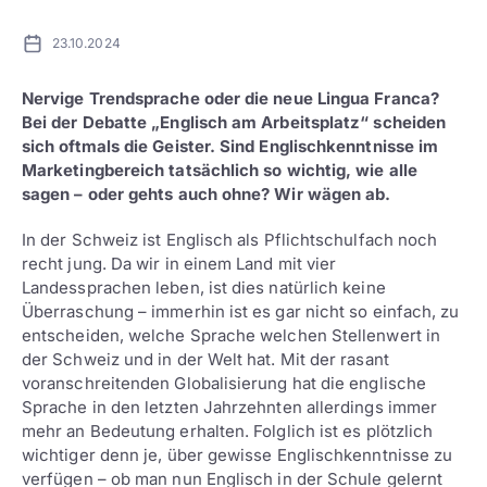
23.10.2024
Nervige Trendsprache oder die neue Lingua Franca?
Bei der Debatte „Englisch am Arbeitsplatz“ scheiden
sich oftmals die Geister. Sind Englischkenntnisse im
Marketingbereich tatsächlich so wichtig, wie alle
sagen – oder gehts auch ohne? Wir wägen ab.
In der Schweiz ist Englisch als Pflichtschulfach noch
recht jung. Da wir in einem Land mit vier
Landessprachen leben, ist dies natürlich keine
Überraschung – immerhin ist es gar nicht so einfach, zu
entscheiden, welche Sprache welchen Stellenwert in
der Schweiz und in der Welt hat. Mit der rasant
voranschreitenden Globalisierung hat die englische
Sprache in den letzten Jahrzehnten allerdings immer
mehr an Bedeutung erhalten. Folglich ist es plötzlich
wichtiger denn je, über gewisse Englischkenntnisse zu
verfügen – ob man nun Englisch in der Schule gelernt