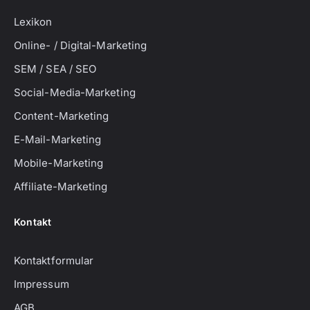
Lexikon
Online- / Digital-Marketing
SEM / SEA / SEO
Social-Media-Marketing
Content-Marketing
E-Mail-Marketing
Mobile-Marketing
Affiliate-Marketing
Kontakt
Kontaktformular
Impressum
AGB