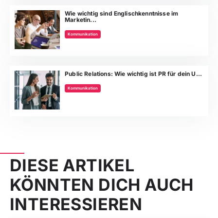
Wie wichtig sind Englischkenntnisse im
Marketin...
Kommunikation
Public Relations: Wie wichtig ist PR für dein U...
Kommunikation
DIESE ARTIKEL
KÖNNTEN DICH AUCH
INTERESSIEREN