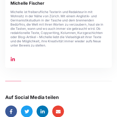
Michelle Fischer
Michelle ist freiberufliche Texterin und Redakteurin mit
Wohnsitz in der Nähe von Zürich. Mit einem Anglistik- und
Germanistikstudium in der Tasche und dem brennenden
Bedürfnis, die Welt mit ihren Worten zu verzaubern, haut sie in
die Tasten, wann und wo auch immer sie gebraucht wird. Ob
redaktionelle Texte, Copywriting, Kolumnen, Kurzgeschichten
oder Blog-Artikel – Michelle liebt die Vielseitigkeit ihrer Texte
und die Möglichkeit, ihre Kreativität immer wieder aufs Neue
unter Beweis zu stellen.
Auf Social Media teilen