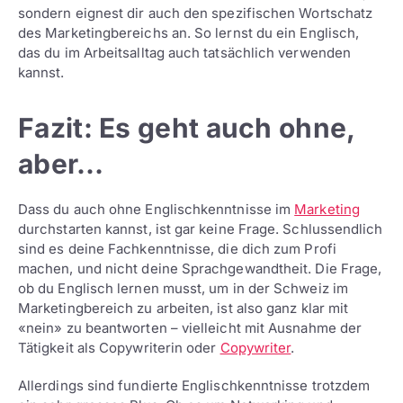
sondern eignest dir auch den spezifischen Wortschatz
des Marketingbereichs an. So lernst du ein Englisch,
das du im Arbeitsalltag auch tatsächlich verwenden
kannst.
Fazit: Es geht auch ohne,
aber…
Dass du auch ohne Englischkenntnisse im
Marketing
durchstarten kannst, ist gar keine Frage. Schlussendlich
sind es deine Fachkenntnisse, die dich zum Profi
machen, und nicht deine Sprachgewandtheit. Die Frage,
ob du Englisch lernen musst, um in der Schweiz im
Marketingbereich zu arbeiten, ist also ganz klar mit
«nein» zu beantworten – vielleicht mit Ausnahme der
Tätigkeit als Copywriterin oder
Copywriter
.
Allerdings sind fundierte Englischkenntnisse trotzdem