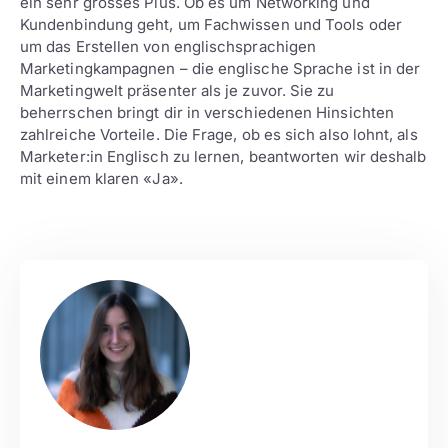
ein sehr grosses Plus. Ob es um Networking und
Kundenbindung geht, um Fachwissen und Tools oder
um das Erstellen von englischsprachigen
Marketingkampagnen – die englische Sprache ist in der
Marketingwelt präsenter als je zuvor. Sie zu
beherrschen bringt dir in verschiedenen Hinsichten
zahlreiche Vorteile. Die Frage, ob es sich also lohnt, als
Marketer:in Englisch zu lernen, beantworten wir deshalb
mit einem klaren «Ja».