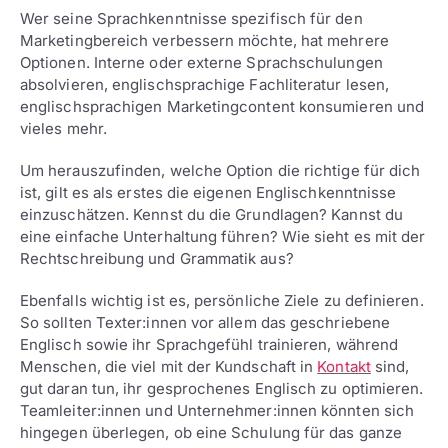
Wer seine Sprachkenntnisse spezifisch für den
Marketingbereich verbessern möchte, hat mehrere
Optionen. Interne oder externe Sprachschulungen
absolvieren, englischsprachige Fachliteratur lesen,
englischsprachigen Marketingcontent konsumieren und
vieles mehr.
Um herauszufinden, welche Option die richtige für dich
ist, gilt es als erstes die eigenen Englischkenntnisse
einzuschätzen. Kennst du die Grundlagen? Kannst du
eine einfache Unterhaltung führen? Wie sieht es mit der
Rechtschreibung und Grammatik aus?
Ebenfalls wichtig ist es, persönliche Ziele zu definieren.
So sollten Texter:innen vor allem das geschriebene
Englisch sowie ihr Sprachgefühl trainieren, während
Menschen, die viel mit der Kundschaft in
Kontakt
sind,
gut daran tun, ihr gesprochenes Englisch zu optimieren.
Teamleiter:innen und Unternehmer:innen könnten sich
hingegen überlegen, ob eine Schulung für das ganze