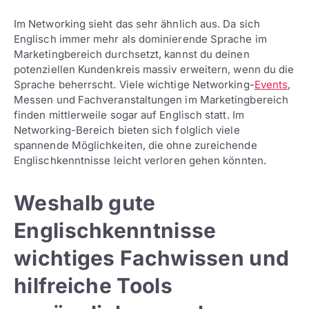
Im Networking sieht das sehr ähnlich aus. Da sich
Englisch immer mehr als dominierende Sprache im
Marketingbereich durchsetzt, kannst du deinen
potenziellen Kundenkreis massiv erweitern, wenn du die
Sprache beherrscht. Viele wichtige Networking-
Events
,
Messen und Fachveranstaltungen im Marketingbereich
finden mittlerweile sogar auf Englisch statt. Im
Networking-Bereich bieten sich folglich viele
spannende Möglichkeiten, die ohne zureichende
Englischkenntnisse leicht verloren gehen könnten.
Weshalb gute
Englischkenntnisse
wichtiges Fachwissen und
hilfreiche Tools