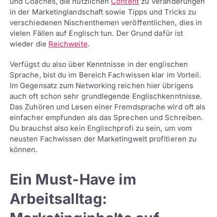
und Coaches, die nützlichen
Content
zu Veränderungen
in der Marketinglandschaft sowie Tipps und Tricks zu
verschiedenen Nischenthemen veröffentlichen, dies in
vielen Fällen auf Englisch tun. Der Grund dafür ist
wieder die
Reichweite
.
Verfügst du also über Kenntnisse in der englischen
Sprache, bist du im Bereich Fachwissen klar im Vorteil.
Im Gegensatz zum Networking reichen hier übrigens
auch oft schon sehr grundlegende Englischkenntnisse.
Das Zuhören und Lesen einer Fremdsprache wird oft als
einfacher empfunden als das Sprechen und Schreiben.
Du brauchst also kein Englischprofi zu sein, um vom
neusten Fachwissen der Marketingwelt profitieren zu
können.
Ein Must-Have im
Arbeitsalltag: