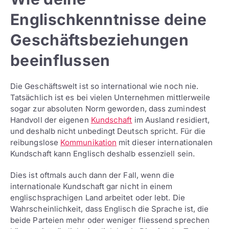
Englischkenntnisse deine
Geschäftsbeziehungen
beeinflussen
Die Geschäftswelt ist so international wie noch nie.
Tatsächlich ist es bei vielen Unternehmen mittlerweile
sogar zur absoluten Norm geworden, dass zumindest
Handvoll der eigenen
Kundschaft
im Ausland residiert,
und deshalb nicht unbedingt Deutsch spricht. Für die
reibungslose
Kommunikation
mit dieser internationalen
Kundschaft kann Englisch deshalb essenziell sein.
Dies ist oftmals auch dann der Fall, wenn die
internationale Kundschaft gar nicht in einem
englischsprachigen Land arbeitet oder lebt. Die
Wahrscheinlichkeit, dass Englisch die Sprache ist, die
beide Parteien mehr oder weniger fliessend sprechen