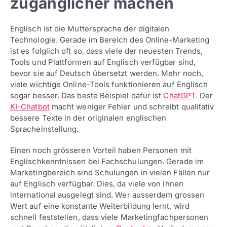
zugänglicher machen
Englisch ist die Muttersprache der digitalen
Technologie. Gerade im Bereich des Online-Marketing
ist es folglich oft so, dass viele der neuesten Trends,
Tools und Plattformen auf Englisch verfügbar sind,
bevor sie auf Deutsch übersetzt werden. Mehr noch,
viele wichtige Online-Tools funktionieren auf Englisch
sogar besser. Das beste Beispiel dafür ist
ChatGPT
. Der
KI-Chatbot
macht weniger Fehler und schreibt qualitativ
bessere Texte in der originalen englischen
Spracheinstellung.
Einen noch grösseren Vorteil haben Personen mit
Englischkenntnissen bei Fachschulungen. Gerade im
Marketingbereich sind Schulungen in vielen Fällen nur
auf Englisch verfügbar. Dies, da viele von ihnen
international ausgelegt sind. Wer ausserdem grossen
Wert auf eine konstante Weiterbildung lernt, wird
schnell feststellen, dass viele Marketingfachpersonen