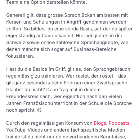
Team eine Option darstellen könnte.
Generell gilt, dass grosse Sprachlücken am besten mit
Kursen und Schulungen in Angriff genommen werden
sollten. So bildest du eine solide Basis, auf der du später
eigenständig aufbauen kannst. Hierbei gibt es in der
Schweiz sowie online zahlreiche Sprachangebote, von
denen manche sich sogar auf Business-Bereiche
fokussieren.
Hast du die Basics im Griff, gilt es, den Sprachgebrauch
regelmässig zu trainieren. Wer rastet, der rostet – das
gilt ganz besonders beim Erlernen einer Zweitsprache.
Glaubst du nicht? Dann frag mal in deinem
Freundeskreis nach, wer eigentlich nach den vielen
Jahren Französischunterricht in der Schule die Sprache
noch spricht. 😉
Durch den regelmässigen Konsum von
Blogs
,
Podcasts
,
YouTube-Videos und andere fachspezifische Medien
trainierst du nicht nur deine vorhandenen Kenntnisse,