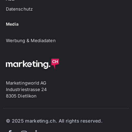
Datenschutz
Media
Werbung & Mediadaten
Marketingworld AG
Industriestrasse 24
8305 Dietlikon
© 2025 marketing.ch. All rights reserved.