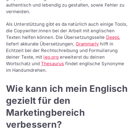
authentisch und lebendig zu gestalten, sowie Fehler zu
vermeiden.
Als Unterstützung gibt es da natürlich auch einige Tools,
die Copywriter:innen bei der Arbeit mit englischen
Texten helfen können. Die Übersetzungsseite
DeepL
liefert akkurate Übersetzungen,
Grammarly
hilft in
Echtzeit bei der Rechtschreibung und Formulierung
deiner Texte, mit
leo.org
erweiterst du deinen
Wortschatz und
Thesaurus
findet englische Synonyme
im Handumdrehen.
Wie kann ich mein Englisch
gezielt für den
Marketingbereich
verbessern?