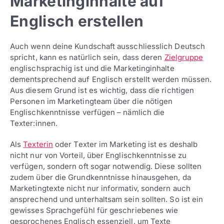
Marketinginhalte auf
Englisch erstellen
Auch wenn deine Kundschaft ausschliesslich Deutsch
spricht, kann es natürlich sein, dass deren
Zielgruppe
englischsprachig ist und die Marketinginhalte
dementsprechend auf Englisch erstellt werden müssen.
Aus diesem Grund ist es wichtig, dass die richtigen
Personen im Marketingteam über die nötigen
Englischkenntnisse verfügen – nämlich die
Texter:innen.
Als
Texterin
oder Texter im Marketing ist es deshalb
nicht nur von Vorteil, über Englischkenntnisse zu
verfügen, sondern oft sogar notwendig. Diese sollten
zudem über die Grundkenntnisse hinausgehen, da
Marketingtexte nicht nur informativ, sondern auch
ansprechend und unterhaltsam sein sollten. So ist ein
gewisses Sprachgefühl für geschriebenes wie
gesprochenes Englisch essenziell, um Texte