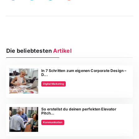
Die beliebtesten
Artikel
In 7 Schritten zum eigenen Corporate Design –
D...
Digital Marketing
So erstellst du deinen perfekten Elevator
Pitch...
Kommunikation