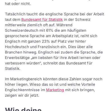
hat oder nicht.
Tatsächlich taucht die englische Sprache bei der Arbeit
laut dem
Bundesamt für Statistik
in der Schweiz
mittlerweile ziemlich oft auf. Während
Schweizerdeutsch mit 61% die am häufigsten
gesprochene Sprache am Arbeitsplatz ist, reiht sich
Englisch mit ganzen 23% auf Platz vier hinter
Hochdeutsch und Französisch ein. Dies über alle
Branchen hinweg. Englisch sei zudem die Sprache, die
Erwerbstätige „am liebsten für ihre Arbeit lernen oder
verbessern würden“, schreibt das Bundesamt für
Statistik.
Im Marketingbereich könnten diese Zahlen sogar noch
höher liegen. Wieso das so ist und welche Vorteile
Englischkenntnisse im
Marketing
mit sich bringen,
zeigen wir dir jetzt.
Wie deine