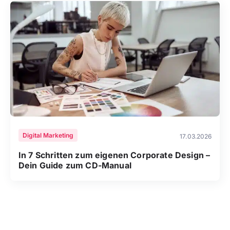
Digital Marketing
17.03.2026
In 7 Schritten zum eigenen Corporate Design –
Dein Guide zum CD-Manual