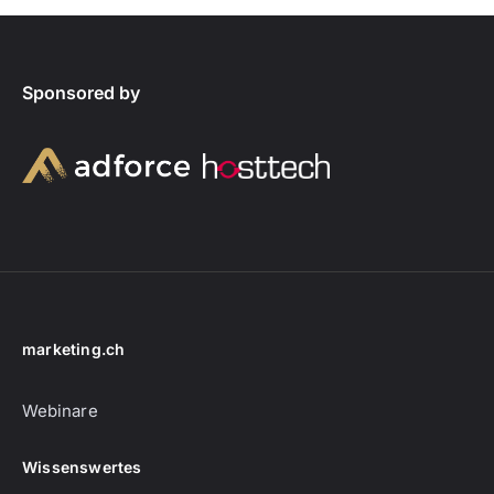
Sponsored by
marketing.ch
Webinare
Wissenswertes