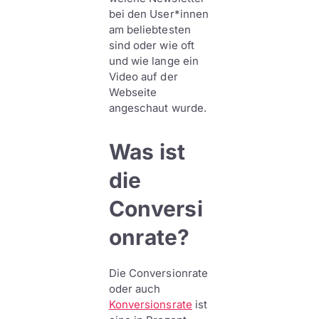
bei den User*innen
am beliebtesten
sind oder wie oft
und wie lange ein
Video auf der
Webseite
angeschaut wurde.
Was ist
die
Conversi
onrate?
Die Conversionrate
oder auch
Konversionsrate
ist