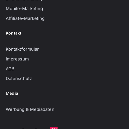
Mobile-Marketing
Affiliate-Marketing
Kontakt
Kontaktformular
Impressum
AGB
Datenschutz
Media
Werbung & Mediadaten