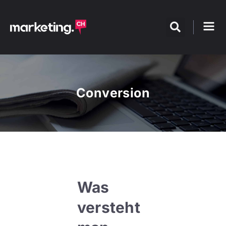
Conversion
Was
versteht