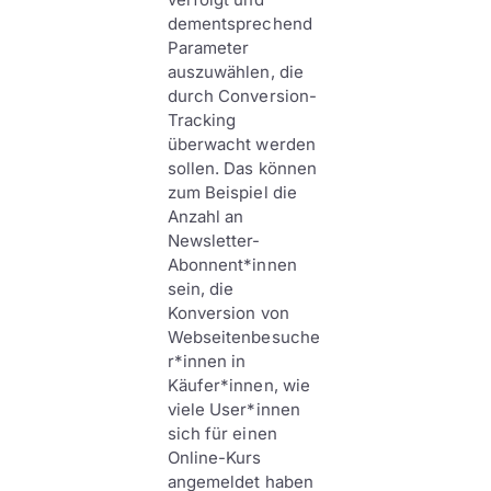
dementsprechend
Parameter
auszuwählen, die
durch Conversion-
Tracking
überwacht werden
sollen. Das können
zum Beispiel die
Anzahl an
Newsletter-
Abonnent*innen
sein, die
Konversion von
Webseitenbesuche
r*innen in
Käufer*innen, wie
viele User*innen
sich für einen
Online-Kurs
angemeldet haben