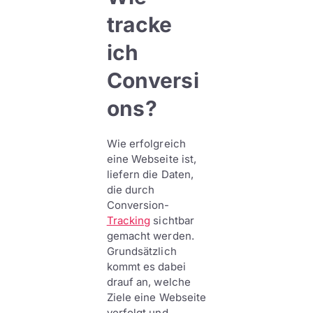
tracke
ich
Conversi
ons?
Wie erfolgreich
eine Webseite ist,
liefern die Daten,
die durch
Conversion-
Tracking
sichtbar
gemacht werden.
Grundsätzlich
kommt es dabei
drauf an, welche
Ziele eine Webseite
verfolgt und