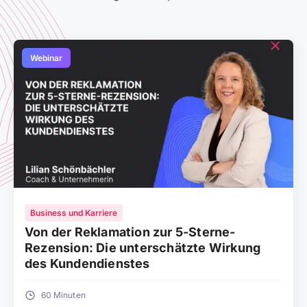
Webinar
Business und Karriere
Von der Reklamation zur 5-Sterne-
Rezension: Die unterschätzte Wirkung
des Kundendienstes
60 Minuten