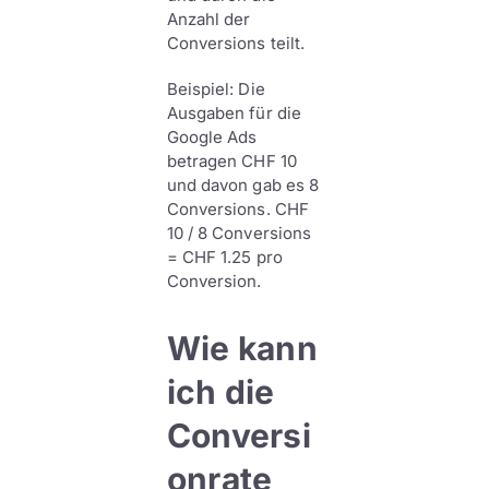
Anzahl der
Conversions teilt.
Beispiel: Die
Ausgaben für die
Google Ads
betragen CHF 10
und davon gab es 8
Conversions. CHF
10 / 8 Conversions
= CHF 1.25 pro
Conversion.
Wie kann
ich die
Conversi
onrate