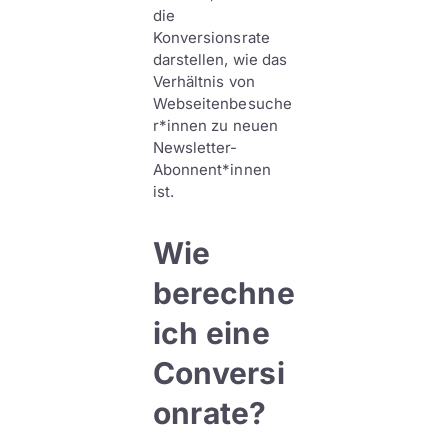
die
Konversionsrate
darstellen, wie das
Verhältnis von
Webseitenbesuche
r*innen zu neuen
Newsletter-
Abonnent*innen
ist.
Wie
berechne
ich eine
Conversi
onrate?