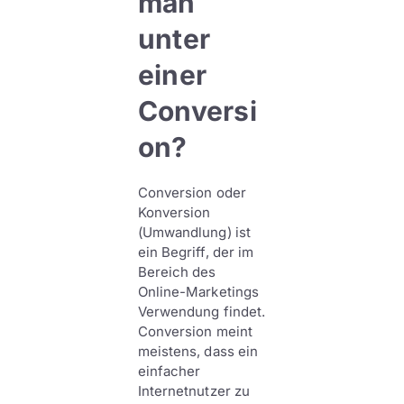
man
unter
einer
Conversi
on?
Conversion oder
Konversion
(Umwandlung) ist
ein Begriff, der im
Bereich des
Online-Marketings
Verwendung findet.
Conversion meint
meistens, dass ein
einfacher
Internetnutzer zu