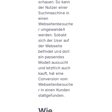
schauen. So kann
der Nutzer einer
Suchmaschine in
einen
Webseitenbesuche
r umgewandelt
werden. Sobald
sich der User auf
der Webseite
befindet und dort
ein passendes
Modell aussucht
und letztlich auch
kauft, hat eine
Conversion vom
Webseitenbesuche
r in einen Kunden
stattgefunden.
Wie