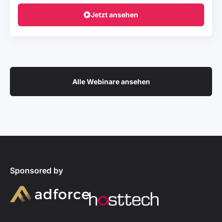
Jetzt ansehen
Alle Webinare ansehen
Sponsored by