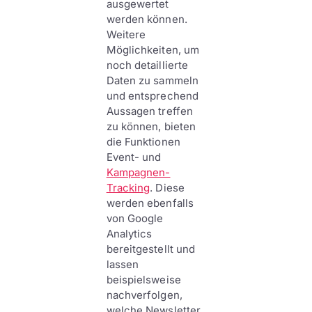
ausgewertet
werden können.
Weitere
Möglichkeiten, um
noch detaillierte
Daten zu sammeln
und entsprechend
Aussagen treffen
zu können, bieten
die Funktionen
Event- und
Kampagnen-
Tracking
. Diese
werden ebenfalls
von Google
Analytics
bereitgestellt und
lassen
beispielsweise
nachverfolgen,
welche Newsletter