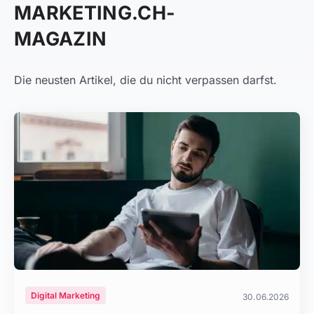
MARKETING.CH-
MAGAZIN
Die neusten Artikel, die du nicht verpassen darfst.
Digital Marketing
30.06.2026