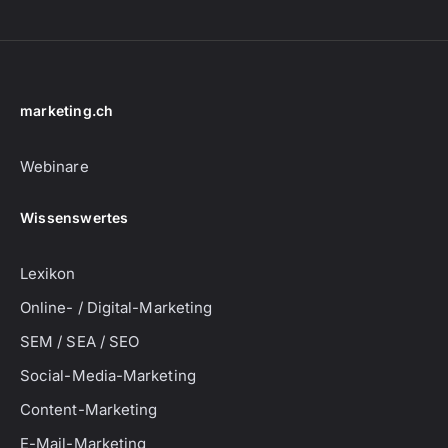
marketing.ch
Webinare
Wissenswertes
Lexikon
Online- / Digital-Marketing
SEM / SEA / SEO
Social-Media-Marketing
Content-Marketing
E-Mail-Marketing