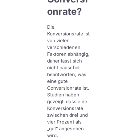
onrate?
Die
Konversionsrate ist
von vielen
verschiedenen
Faktoren abhängig,
daher lässt sich
nicht pauschal
beantworten, was
eine gute
Conversionrate ist.
Studien haben
gezeigt, dass eine
Konversionsrate
zwischen drei und
vier Prozent als
„gut“ angesehen
wird.