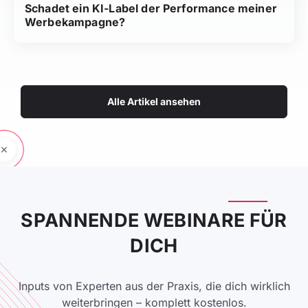
Schadet ein KI-Label der Performance meiner
Werbekampagne?
Alle Artikel ansehen
SPANNENDE WEBINARE FÜR
DICH
Inputs von Experten aus der Praxis, die dich wirklich
weiterbringen – komplett kostenlos.