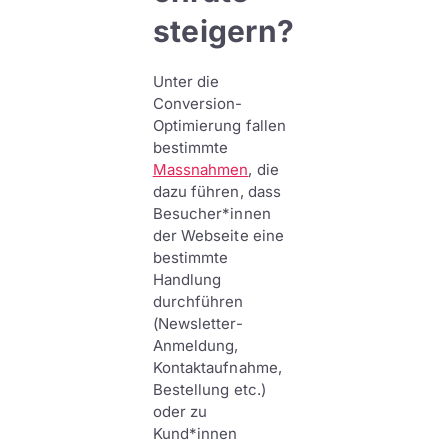
steigern?
Unter die
Conversion-
Optimierung fallen
bestimmte
Massnahmen
, die
dazu führen, dass
Besucher*innen
der Webseite eine
bestimmte
Handlung
durchführen
(Newsletter-
Anmeldung,
Kontaktaufnahme,
Bestellung etc.)
oder zu
Kund*innen