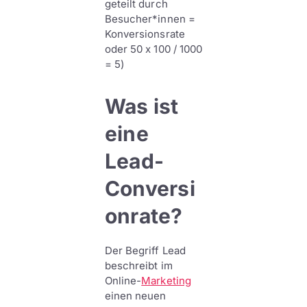
geteilt durch
Besucher*innen =
Konversionsrate
oder 50 x 100 / 1000
= 5)
Was ist
eine
Lead-
Conversi
onrate?
Der Begriff Lead
beschreibt im
Online-
Marketing
einen neuen