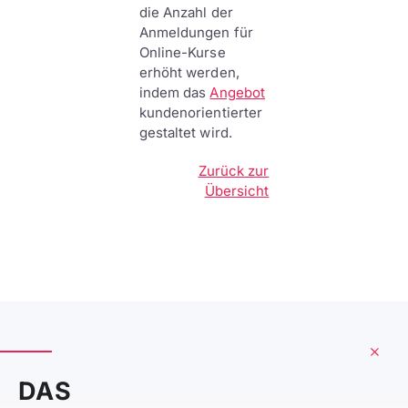
die Anzahl der
Anmeldungen für
Online-Kurse
erhöht werden,
indem das
Angebot
kundenorientierter
gestaltet wird.
Zurück zur
Übersicht
DAS