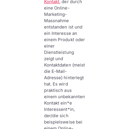
Kontakt
, der durch
eine Online-
Marketing-
Massnahme
entstanden ist und
ein Interesse an
einem Produkt oder
einer
Dienstleistung
zeigt und
Kontaktdaten (meist
die E-Mail-
Adresse) hinterlegt
hat. Es wird
praktisch aus
einem unbekannten
Kontakt ein*e
Interessent*in,
der/die sich
beispielsweise bei
einem Online-