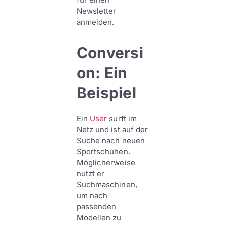
Newsletter
anmelden.
Conversi
on: Ein
Beispiel
Ein
User
surft im
Netz und ist auf der
Suche nach neuen
Sportschuhen.
Möglicherweise
nutzt er
Suchmaschinen,
um nach
passenden
Modellen zu