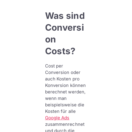
Was sind
Conversi
on
Costs?
Cost per
Conversion oder
auch Kosten pro
Konversion können
berechnet werden,
wenn man
beispielsweise die
Kosten für alle
Google Ads
zusammenrechnet
und durch die