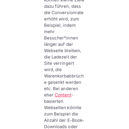
dazu führen, dass
die Conversionrate
erhöht wird, zum
Beispiel, indem
mehr
Besucher*innen
länger auf der
Webseite bleiben,
die Ladezeit der
Site verringert
wird, die
Warenkorbabbrüch
e gesenkt werden
etc. Bei anderen
eher
Content
-
basierten
Webseiten könnte
zum Beispiel die
Anzahl der E-Book-
Downloads oder