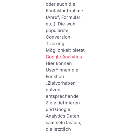
oder auch die
Kontaktaufnahme
(Anruf, Formular
etc.). Die wohl
populärste
Conversion-
Tracking
Möglichkeit bietet
Google Analytics
.
Hier können
User*innen die
Funktion
„Zielvorhaben“
nutzen,
entsprechende
Ziele definieren
und Google
Analytics Daten
sammeln lassen,
die letztlich