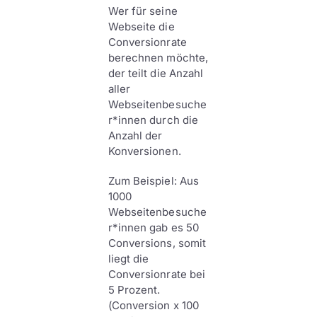
Wer für seine
Webseite die
Conversionrate
berechnen möchte,
der teilt die Anzahl
aller
Webseitenbesuche
r*innen durch die
Anzahl der
Konversionen.
Zum Beispiel: Aus
1000
Webseitenbesuche
r*innen gab es 50
Conversions, somit
liegt die
Conversionrate bei
5 Prozent.
(Conversion x 100