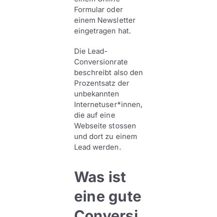
Formular oder
einem Newsletter
eingetragen hat.
Die Lead-
Conversionrate
beschreibt also den
Prozentsatz der
unbekannten
Internetuser*innen,
die auf eine
Webseite stossen
und dort zu einem
Lead werden.
Was ist
eine gute
Conversi