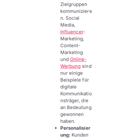
Zielgruppen
kommuniziere
n. Social
Media,
Influencer
-
Marketing,
Content-
Marketing
und
Online-
Werbung
sind
nur einige
Beispiele für
digitale
Kommunikatio
nsträger, die
an Bedeutung
gewonnen
haben.
Personalisier
ung:
Kunden