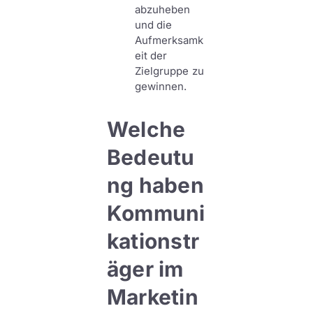
abzuheben
und die
Aufmerksamk
eit der
Zielgruppe zu
gewinnen.
Welche
Bedeutu
ng haben
Kommuni
kationstr
äger im
Marketin