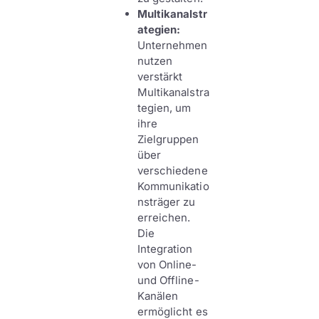
Multikanalstr
ategien:
Unternehmen
nutzen
verstärkt
Multikanalstra
tegien, um
ihre
Zielgruppen
über
verschiedene
Kommunikatio
nsträger zu
erreichen.
Die
Integration
von Online-
und Offline-
Kanälen
ermöglicht es