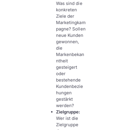
Was sind die
konkreten
Ziele der
Marketingkam
pagne? Sollen
neue Kunden
gewonnen,
die
Markenbekan
ntheit
gesteigert
oder
bestehende
Kundenbezie
hungen
gestärkt
werden?
Zielgruppe:
Wer ist die
Zielgruppe