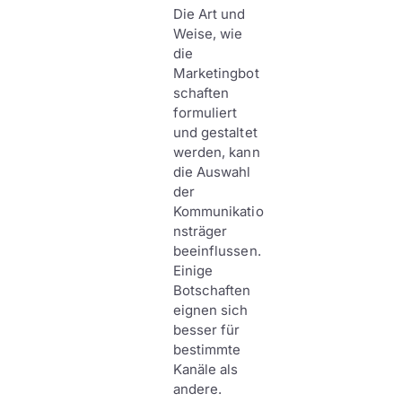
Die Art und
Weise, wie
die
Marketingbot
schaften
formuliert
und gestaltet
werden, kann
die Auswahl
der
Kommunikatio
nsträger
beeinflussen.
Einige
Botschaften
eignen sich
besser für
bestimmte
Kanäle als
andere.