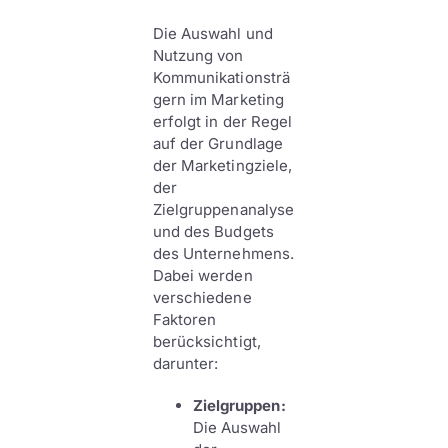
Die Auswahl und
Nutzung von
Kommunikationsträ
gern im Marketing
erfolgt in der Regel
auf der Grundlage
der Marketingziele,
der
Zielgruppenanalyse
und des Budgets
des Unternehmens.
Dabei werden
verschiedene
Faktoren
berücksichtigt,
darunter:
Zielgruppen:
Die Auswahl