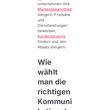
Unternehmen ihre
Markenbekanntheit
steigern, Produkte
und
Dienstleistungen
bewerben,
Kundenbindung
fördern und den
Absatz steigern.
Wie
wählt
man die
richtigen
Kommuni