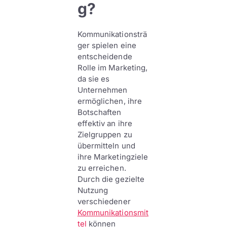
g?
Kommunikationsträ
ger spielen eine
entscheidende
Rolle im Marketing,
da sie es
Unternehmen
ermöglichen, ihre
Botschaften
effektiv an ihre
Zielgruppen zu
übermitteln und
ihre Marketingziele
zu erreichen.
Durch die gezielte
Nutzung
verschiedener
Kommunikationsmit
tel
können