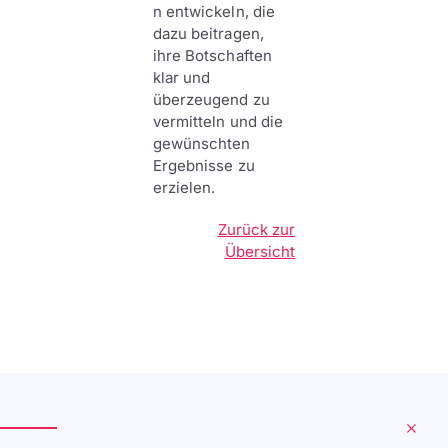
n entwickeln, die
dazu beitragen,
ihre Botschaften
klar und
überzeugend zu
vermitteln und die
gewünschten
Ergebnisse zu
erzielen.
Zurück zur
Übersicht