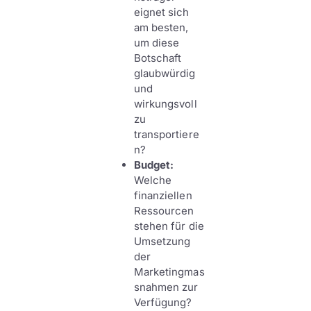
eignet sich
am besten,
um diese
Botschaft
glaubwürdig
und
wirkungsvoll
zu
transportiere
n?
Budget:
Welche
finanziellen
Ressourcen
stehen für die
Umsetzung
der
Marketingmas
snahmen zur
Verfügung?