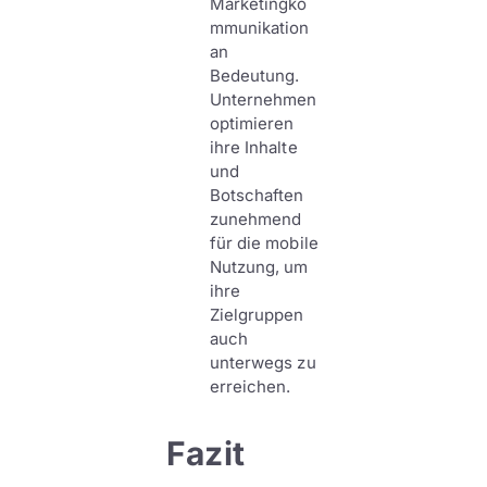
Marketingko
mmunikation
an
Bedeutung.
Unternehmen
optimieren
ihre Inhalte
und
Botschaften
zunehmend
für die mobile
Nutzung, um
ihre
Zielgruppen
auch
unterwegs zu
erreichen.
Fazit