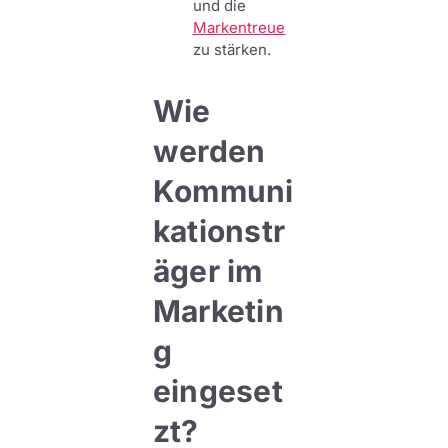
und die
Markentreue
zu stärken.
Wie
werden
Kommuni
kationstr
äger im
Marketin
g
eingeset
zt?