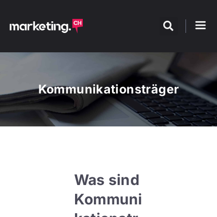
Kommunikationsträger
Was sind
Kommuni