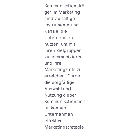
Kommunikationsträ
ger im Marketing
sind vielfältige
Instrumente und
Kanäle, die
Unternehmen
nutzen, um mit
ihren Zielgruppen
zu kommunizieren
und ihre
Marketingziele zu
erreichen. Durch
die sorgfältige
Auswahl und
Nutzung dieser
Kommunikationsmit
tel können
Unternehmen
effektive
Marketingstrategie