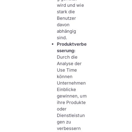
wird und wie
stark die
Benutzer
davon
abhängig
sind.
Produktverbe
sserung:
Durch die
Analyse der
Use Time
können
Unternehmen
Einblicke
gewinnen, um
ihre Produkte
oder
Dienstleistun
gen zu
verbessern