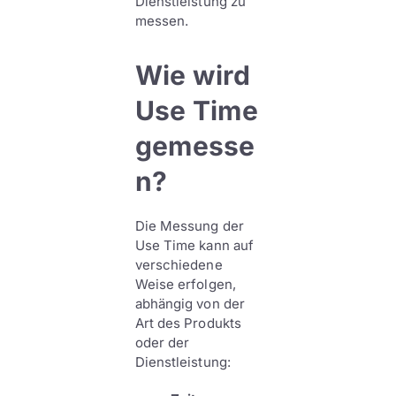
Dienstleistung zu
messen.
Wie wird
Use Time
gemesse
n?
Die Messung der
Use Time kann auf
verschiedene
Weise erfolgen,
abhängig von der
Art des Produkts
oder der
Dienstleistung: