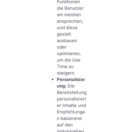
Funktionen
die Benutzer
am meisten
ansprechen,
und diese
gezielt
ausbauen
oder
optimieren,
um die Use
Time zu
steigern.
Personalisier
ung:
Die
Bereitstellung
personalisiert
er Inhalte und
Empfehlunge
n basierend
auf den
individuellen