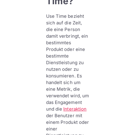
Time?
Use Time bezieht
sich auf die Zeit,
die eine Person
damit verbringt, ein
bestimmtes
Produkt oder eine
bestimmte
Dienstleistung zu
nutzen oder zu
konsumieren. Es
handelt sich um
eine Metrik, die
verwendet wird, um
das Engagement
und die
Interaktion
der Benutzer mit
einem Produkt oder
einer