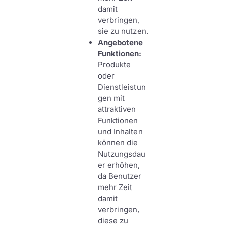
damit
verbringen,
sie zu nutzen.
Angebotene
Funktionen:
Produkte
oder
Dienstleistun
gen mit
attraktiven
Funktionen
und Inhalten
können die
Nutzungsdau
er erhöhen,
da Benutzer
mehr Zeit
damit
verbringen,
diese zu