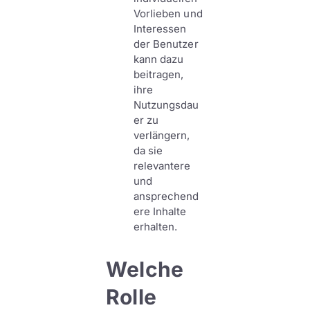
Vorlieben und
Interessen
der Benutzer
kann dazu
beitragen,
ihre
Nutzungsdau
er zu
verlängern,
da sie
relevantere
und
ansprechend
ere Inhalte
erhalten.
Welche
Rolle