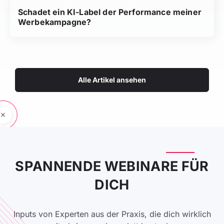
Schadet ein KI-Label der Performance meiner
Werbekampagne?
Alle Artikel ansehen
SPANNENDE WEBINARE FÜR
DICH
Inputs von Experten aus der Praxis, die dich wirklich