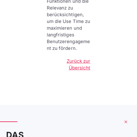
Funktionen und die
Relevanz zu
berücksichtigen,
um die Use Time zu
maximieren und
langfristiges
Benutzerengageme
nt zu fördern.
Zurück zur
Übersicht
DAS