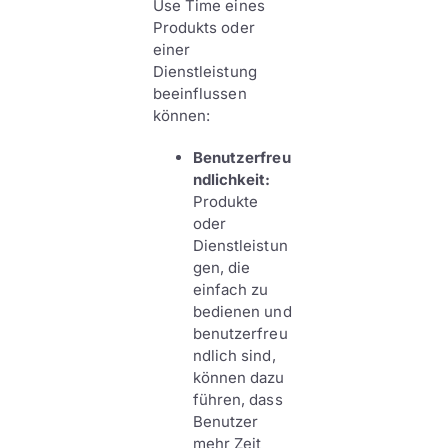
Use Time eines
Produkts oder
einer
Dienstleistung
beeinflussen
können:
Benutzerfreu
ndlichkeit:
Produkte
oder
Dienstleistun
gen, die
einfach zu
bedienen und
benutzerfreu
ndlich sind,
können dazu
führen, dass
Benutzer
mehr Zeit