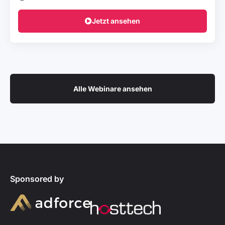
Jetzt ansehen
Alle Webinare ansehen
Sponsored by