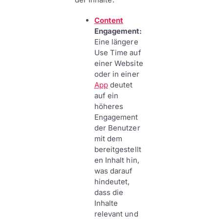
Content
Engagement:
Eine längere
Use Time auf
einer Website
oder in einer
App
deutet
auf ein
höheres
Engagement
der Benutzer
mit dem
bereitgestellt
en Inhalt hin,
was darauf
hindeutet,
dass die
Inhalte
relevant und