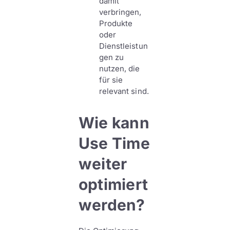
damit
verbringen,
Produkte
oder
Dienstleistun
gen zu
nutzen, die
für sie
relevant sind.
Wie kann
Use Time
weiter
optimiert
werden?