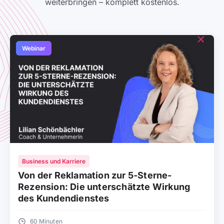
weiterbringen – komplett kostenlos.
Webinar
Business und Karriere
Von der Reklamation zur 5-Sterne-
Rezension: Die unterschätzte Wirkung
des Kundendienstes
60 Minuten