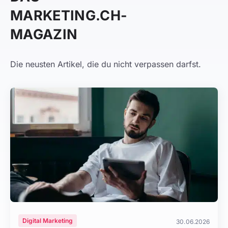
MARKETING.CH-
MAGAZIN
Die neusten Artikel, die du nicht verpassen darfst.
Digital Marketing
30.06.2026