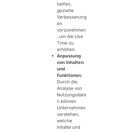
helfen,
gezielte
Verbesserung
en
vorzunehmen
, um die Use
Time zu
erhöhen.
Anpassung
von Inhalten
und
Funktionen:
Durch die
Analyse von
Nutzungsdate
n können
Unternehmen
verstehen,
welche
Inhalte und