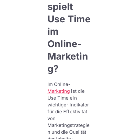
spielt
Use Time
im
Online-
Marketin
g?
Im Online-
Marketing
ist die
Use Time ein
wichtiger Indikator
für die Effektivität
von
Marketingstrategie
n und die Qualität
der Inhalte: