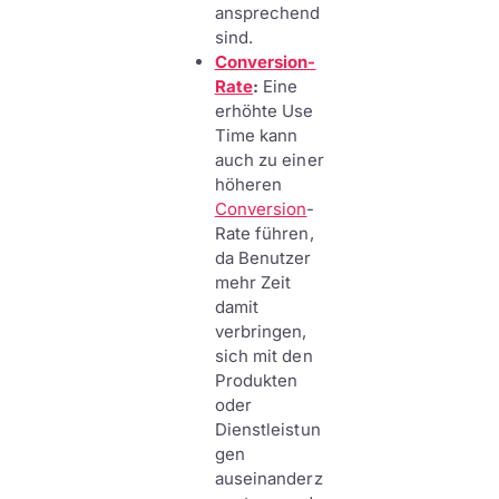
ansprechend
sind.
Conversion-
Rate
:
Eine
erhöhte Use
Time kann
auch zu einer
höheren
Conversion
-
Rate führen,
da Benutzer
mehr Zeit
damit
verbringen,
sich mit den
Produkten
oder
Dienstleistun
gen
auseinanderz