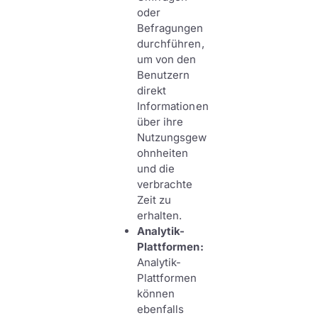
oder
Befragungen
durchführen,
um von den
Benutzern
direkt
Informationen
über ihre
Nutzungsgew
ohnheiten
und die
verbrachte
Zeit zu
erhalten.
Analytik-
Plattformen:
Analytik-
Plattformen
können
ebenfalls