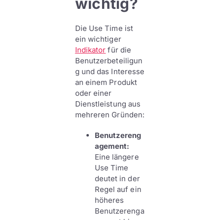
wichtig?
Die Use Time ist
ein wichtiger
Indikator
für die
Benutzerbeteiligun
g und das Interesse
an einem Produkt
oder einer
Dienstleistung aus
mehreren Gründen:
Benutzereng
agement:
Eine längere
Use Time
deutet in der
Regel auf ein
höheres
Benutzerenga