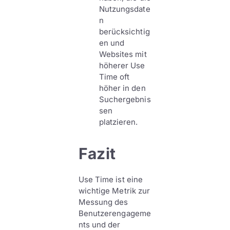
Nutzungsdate
n
berücksichtig
en und
Websites mit
höherer Use
Time oft
höher in den
Suchergebnis
sen
platzieren.
Fazit
Use Time ist eine
wichtige Metrik zur
Messung des
Benutzerengageme
nts und der