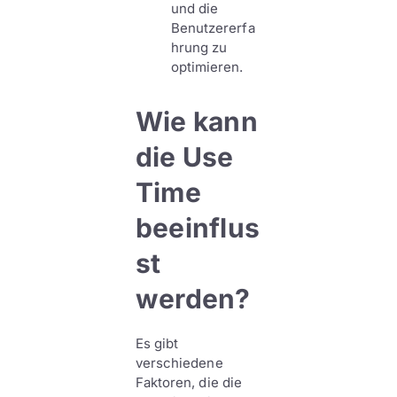
und die
Benutzererfa
hrung zu
optimieren.
Wie kann
die Use
Time
beeinflus
st
werden?
Es gibt
verschiedene
Faktoren, die die