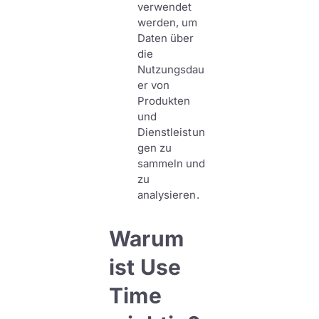
verwendet
werden, um
Daten über
die
Nutzungsdau
er von
Produkten
und
Dienstleistun
gen zu
sammeln und
zu
analysieren.
Warum
ist Use
Time