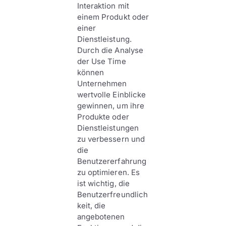
Interaktion mit
einem Produkt oder
einer
Dienstleistung.
Durch die Analyse
der Use Time
können
Unternehmen
wertvolle Einblicke
gewinnen, um ihre
Produkte oder
Dienstleistungen
zu verbessern und
die
Benutzererfahrung
zu optimieren. Es
ist wichtig, die
Benutzerfreundlich
keit, die
angebotenen