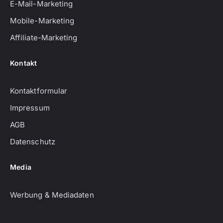
E-Mail-Marketing
Mobile-Marketing
Affiliate-Marketing
Kontakt
Kontaktformular
Impressum
AGB
Datenschutz
Media
Werbung & Mediadaten