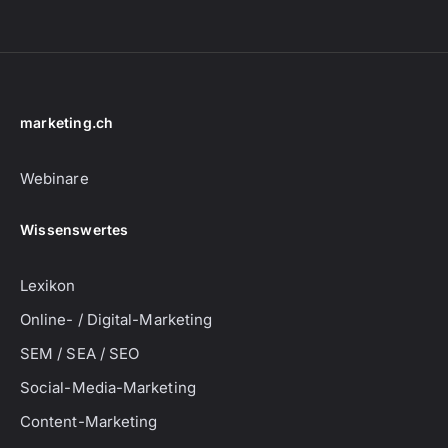
marketing.ch
Webinare
Wissenswertes
Lexikon
Online- / Digital-Marketing
SEM / SEA / SEO
Social-Media-Marketing
Content-Marketing