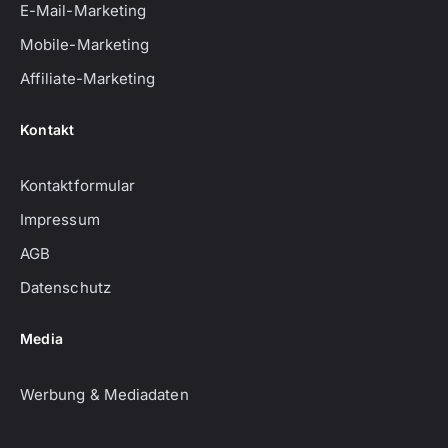
E-Mail-Marketing
Mobile-Marketing
Affiliate-Marketing
Kontakt
Kontaktformular
Impressum
AGB
Datenschutz
Media
Werbung & Mediadaten