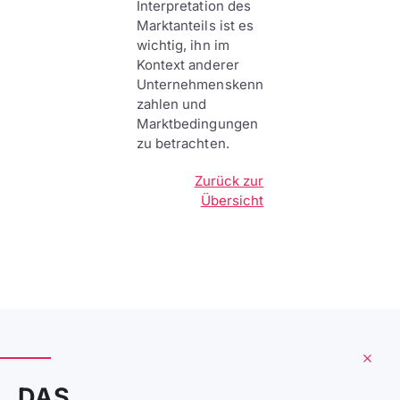
Interpretation des
Marktanteils ist es
wichtig, ihn im
Kontext anderer
Unternehmenskenn
zahlen und
Marktbedingungen
zu betrachten.
Zurück zur
Übersicht
DAS