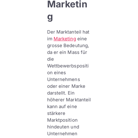
Marketin
g
Der Marktanteil hat
im
Marketing
eine
grosse Bedeutung,
da er ein Mass für
die
Wettbewerbspositi
on eines
Unternehmens
oder einer Marke
darstellt. Ein
höherer Marktanteil
kann auf eine
stärkere
Marktposition
hindeuten und
Unternehmen