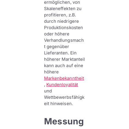
ermöglichen, von
Skaleneffekten zu
profitieren, z.B.
durch niedrigere
Produktionskosten
oder höhere
Verhandlungsmach
t gegenüber
Lieferanten. Ein
höherer Marktanteil
kann auch auf eine
höhere
Markenbekanntheit
,
Kundenloyalität
und
Wettbewerbsfähigk
eit hinweisen.
Messung