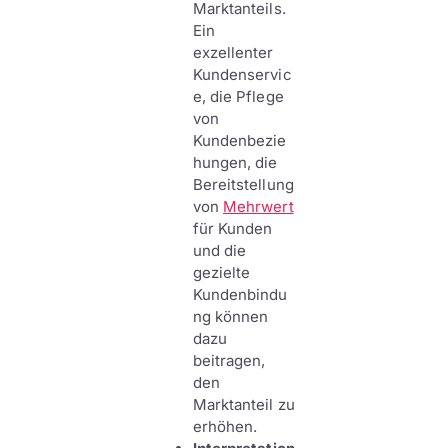
Marktanteils.
Ein
exzellenter
Kundenservic
e, die Pflege
von
Kundenbezie
hungen, die
Bereitstellung
von
Mehrwert
für Kunden
und die
gezielte
Kundenbindu
ng können
dazu
beitragen,
den
Marktanteil zu
erhöhen.