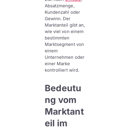
Absatzmenge,
Kundenzahl oder
Gewinn. Der
Marktanteil gibt an,
wie viel von einem
bestimmten
Marktsegment von
einem
Unternehmen oder
einer Marke
kontrolliert wird.
Bedeutu
ng vom
Marktant
eil im