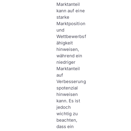
Marktanteil
kann auf eine
starke
Marktposition
und
Wettbewerbsf
ähigkeit
hinweisen,
während ein
niedriger
Marktanteil
auf
Verbesserung
spotenzial
hinweisen
kann. Es ist
jedoch
wichtig zu
beachten,
dass ein