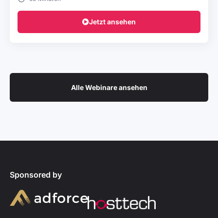
Jetzt ansehen
Alle Webinare ansehen
Sponsored by