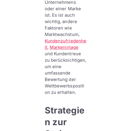
Unternehmens
oder einer Marke
ist. Es ist auch
wichtig, andere
Faktoren wie
Marktwachstum,
Kundenzufriedenhe
it
,
Markenimage
und Kundentreue
zu berücksichtigen,
um eine
umfassende
Bewertung der
Wettbewerbspositi
on zu erhalten.
Strategie
n zur