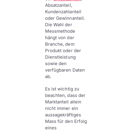
Absatzanteil,
Kundenzahlanteil
oder Gewinnanteil.
Die Wahl der
Messmethode
hängt von der
Branche, dem
Produkt oder der
Dienstleistung
sowie den
verfügbaren Daten
ab.
Es ist wichtig zu
beachten, dass der
Marktanteil allein
nicht immer ein
aussagekräftiges
Mass für den Erfolg
eines