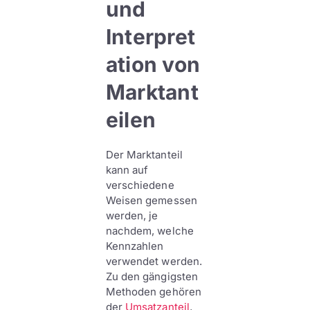
und
Interpret
ation von
Marktant
eilen
Der Marktanteil
kann auf
verschiedene
Weisen gemessen
werden, je
nachdem, welche
Kennzahlen
verwendet werden.
Zu den gängigsten
Methoden gehören
der
Umsatzanteil
,