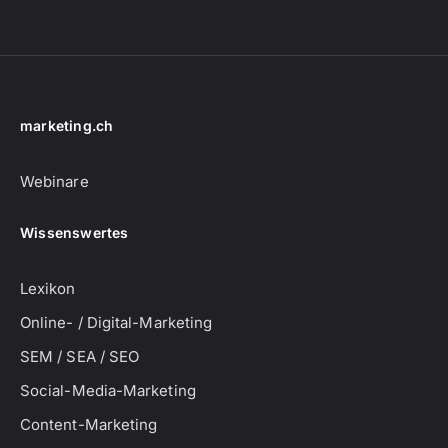
marketing.ch
Webinare
Wissenswertes
Lexikon
Online- / Digital-Marketing
SEM / SEA / SEO
Social-Media-Marketing
Content-Marketing