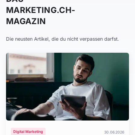
MARKETING.CH-
MAGAZIN
Die neusten Artikel, die du nicht verpassen darfst.
Digital Marketing
30.06.2026