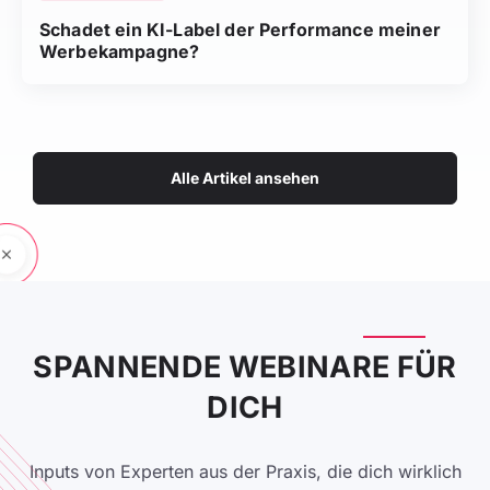
Schadet ein KI-Label der Performance meiner
Werbekampagne?
Alle Artikel ansehen
SPANNENDE WEBINARE FÜR
DICH
Inputs von Experten aus der Praxis, die dich wirklich