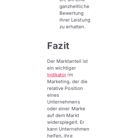
ganzheitliche
Bewertung
ihrer Leistung
zu erhalten.
Fazit
Der Marktanteil ist
ein wichtiger
Indikator
im
Marketing, der die
relative Position
eines
Unternehmens
oder einer Marke
auf dem Markt
widerspiegelt. Er
kann Unternehmen
helfen, ihre