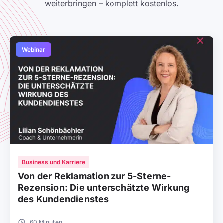
weiterbringen – komplett kostenlos.
Webinar
Business und Karriere
Von der Reklamation zur 5-Sterne-
Rezension: Die unterschätzte Wirkung
des Kundendienstes
60 Minuten