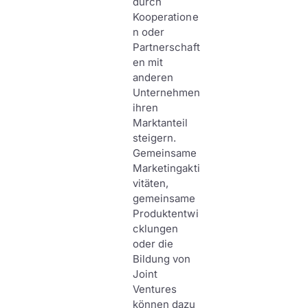
durch
Kooperatione
n oder
Partnerschaft
en mit
anderen
Unternehmen
ihren
Marktanteil
steigern.
Gemeinsame
Marketingakti
vitäten,
gemeinsame
Produktentwi
cklungen
oder die
Bildung von
Joint
Ventures
können dazu