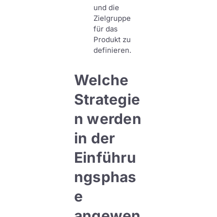
und die
Zielgruppe
für das
Produkt zu
definieren.
Welche
Strategie
n werden
in der
Einführu
ngsphas
e
angewen