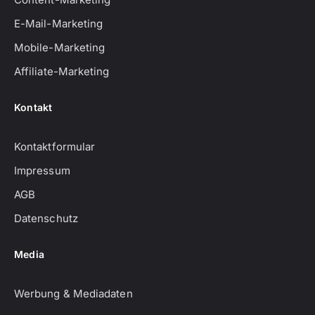
E-Mail-Marketing
Mobile-Marketing
Affiliate-Marketing
Kontakt
Kontaktformular
Impressum
AGB
Datenschutz
Media
Werbung & Mediadaten