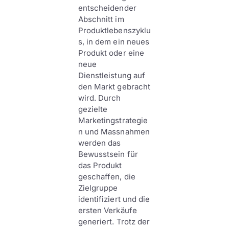
entscheidender
Abschnitt im
Produktlebenszyklu
s, in dem ein neues
Produkt oder eine
neue
Dienstleistung auf
den Markt gebracht
wird. Durch
gezielte
Marketingstrategie
n und Massnahmen
werden das
Bewusstsein für
das Produkt
geschaffen, die
Zielgruppe
identifiziert und die
ersten Verkäufe
generiert. Trotz der