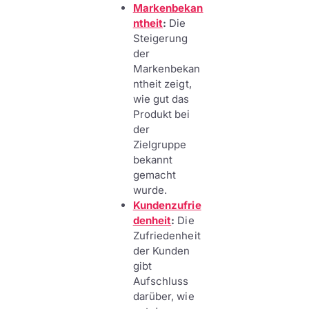
Markenbekan
ntheit
:
Die
Steigerung
der
Markenbekan
ntheit zeigt,
wie gut das
Produkt bei
der
Zielgruppe
bekannt
gemacht
wurde.
Kundenzufrie
denheit
:
Die
Zufriedenheit
der Kunden
gibt
Aufschluss
darüber, wie