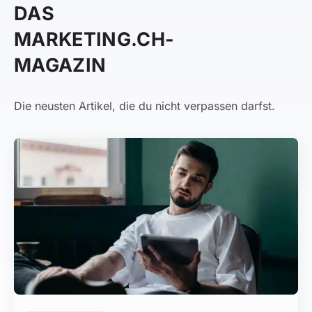
DAS
MARKETING.CH-
MAGAZIN
Die neusten Artikel, die du nicht verpassen darfst.