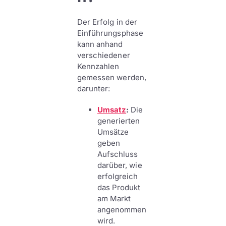
Der Erfolg in der
Einführungsphase
kann anhand
verschiedener
Kennzahlen
gemessen werden,
darunter:
Umsatz
:
Die
generierten
Umsätze
geben
Aufschluss
darüber, wie
erfolgreich
das Produkt
am Markt
angenommen
wird.