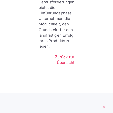
Herausforderungen
bietet die
Einführungsphase
Unternehmen die
Möglichkeit, den
Grundstein für den
langfristigen Erfolg
ihres Produkts zu
legen.
Zurück zur
Übersicht