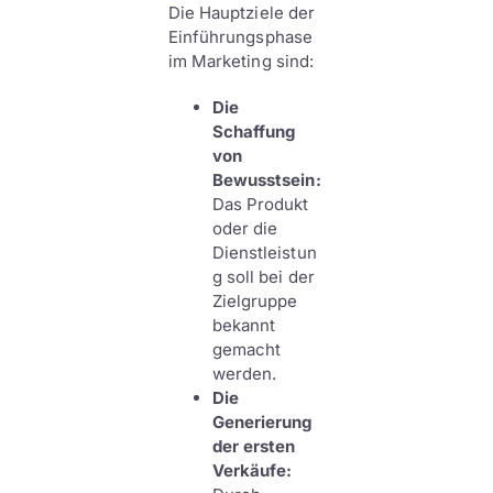
Die Hauptziele der
Einführungsphase
im Marketing sind:
Die
Schaffung
von
Bewusstsein:
Das Produkt
oder die
Dienstleistun
g soll bei der
Zielgruppe
bekannt
gemacht
werden.
Die
Generierung
der ersten
Verkäufe: