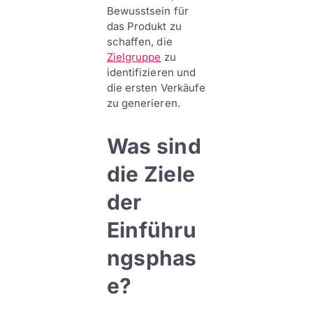
Bewusstsein für
das Produkt zu
schaffen, die
Zielgruppe
zu
identifizieren und
die ersten Verkäufe
zu generieren.
Was sind
die Ziele
der
Einführu
ngsphas
e?