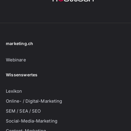
marketing.ch
Webinare
Wissenswertes
Lexikon
Online- / Digital-Marketing
SEM / SEA / SEO
Social-Media-Marketing
Content-Marketing