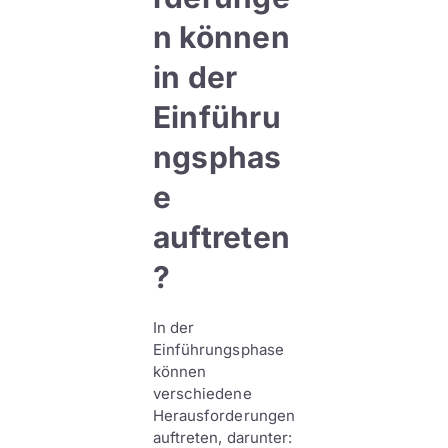
n können
in der
Einführu
ngsphas
e
auftreten
?
In der
Einführungsphase
können
verschiedene
Herausforderungen
auftreten, darunter: