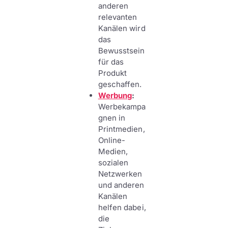
anderen
relevanten
Kanälen wird
das
Bewusstsein
für das
Produkt
geschaffen.
Werbung
:
Werbekampa
gnen in
Printmedien,
Online-
Medien,
sozialen
Netzwerken
und anderen
Kanälen
helfen dabei,
die