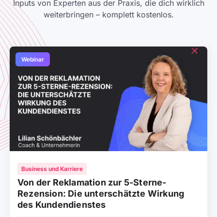
Inputs von Experten aus der Praxis, die dich wirklich
weiterbringen – komplett kostenlos.
Webinar
Business und Karriere
Von der Reklamation zur 5-Sterne-
Rezension: Die unterschätzte Wirkung
des Kundendienstes