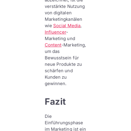
verstärkte Nutzung
von digitalen
Marketingkanälen
wie
Social Media
,
Influencer
-
Marketing und
Content
-Marketing,
um das
Bewusstsein für
neue Produkte zu
schärfen und
Kunden zu
gewinnen.
Fazit
Die
Einführungsphase
im Marketing ist ein