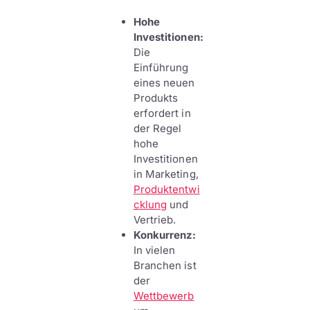
Hohe
Investitionen:
Die
Einführung
eines neuen
Produkts
erfordert in
der Regel
hohe
Investitionen
in Marketing,
Produktentwi
cklung
und
Vertrieb.
Konkurrenz:
In vielen
Branchen ist
der
Wettbewerb