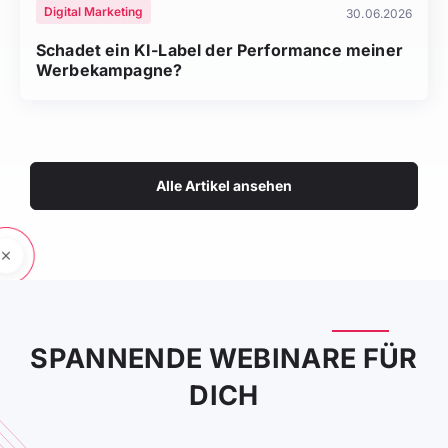
Digital Marketing
30.06.2026
Schadet ein KI-Label der Performance meiner
Werbekampagne?
Alle Artikel ansehen
SPANNENDE WEBINARE FÜR
DICH