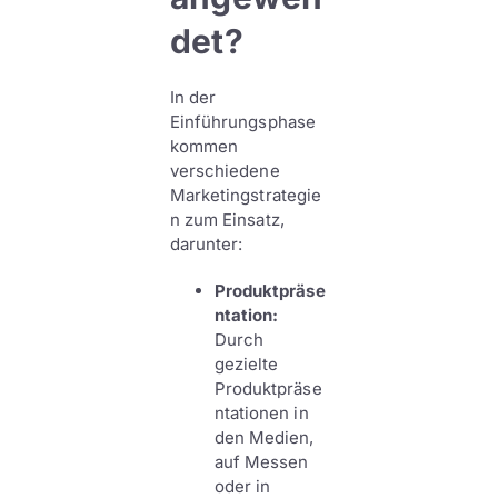
det?
In der
Einführungsphase
kommen
verschiedene
Marketingstrategie
n zum Einsatz,
darunter:
Produktpräse
ntation:
Durch
gezielte
Produktpräse
ntationen in
den Medien,
auf Messen
oder in