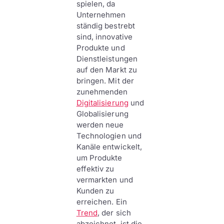
spielen, da
Unternehmen
ständig bestrebt
sind, innovative
Produkte und
Dienstleistungen
auf den Markt zu
bringen. Mit der
zunehmenden
Digitalisierung
und
Globalisierung
werden neue
Technologien und
Kanäle entwickelt,
um Produkte
effektiv zu
vermarkten und
Kunden zu
erreichen. Ein
Trend
, der sich
abzeichnet, ist die