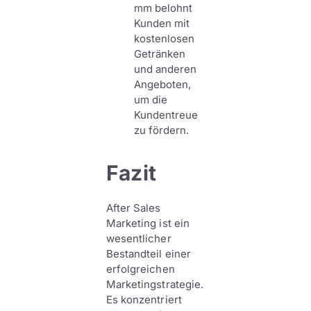
mm belohnt
Kunden mit
kostenlosen
Getränken
und anderen
Angeboten,
um die
Kundentreue
zu fördern.
Fazit
After Sales
Marketing ist ein
wesentlicher
Bestandteil einer
erfolgreichen
Marketingstrategie.
Es konzentriert