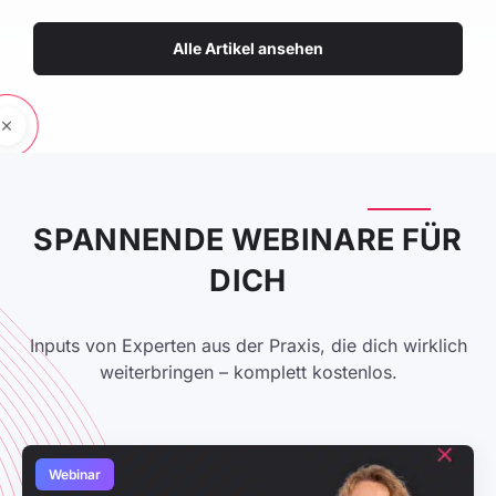
Alle Artikel ansehen
SPANNENDE WEBINARE FÜR
DICH
Inputs von Experten aus der Praxis, die dich wirklich
weiterbringen – komplett kostenlos.
Webinar