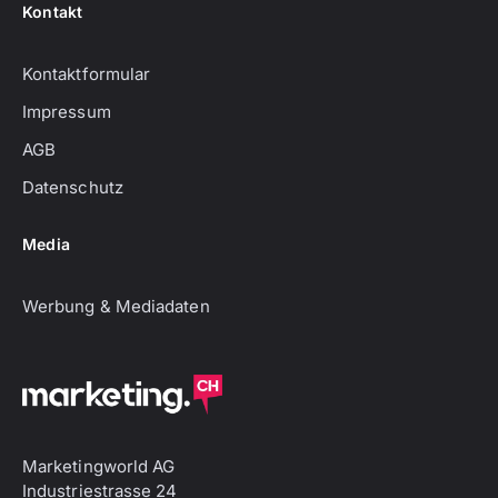
Kontakt
Kontaktformular
Impressum
AGB
Datenschutz
Media
Werbung & Mediadaten
Marketingworld AG
Industriestrasse 24