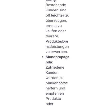
Bestehende
Kunden sind
oft leichter zu
überzeugen,
erneut zu
kaufen oder
teurere
Produkte/Die
nstleistungen
zu erwerben.
Mundpropaga
nda
:
Zufriedene
Kunden
werden zu
Markenbotsc
haftern und
empfehlen
Produkte
oder