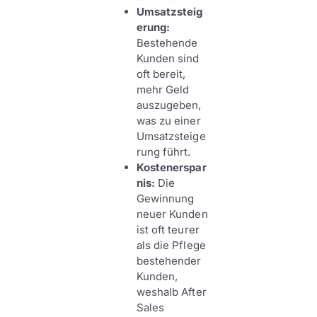
Umsatzsteig
erung:
Bestehende
Kunden sind
oft bereit,
mehr Geld
auszugeben,
was zu einer
Umsatzsteige
rung führt.
Kostenerspar
nis:
Die
Gewinnung
neuer Kunden
ist oft teurer
als die Pflege
bestehender
Kunden,
weshalb After
Sales