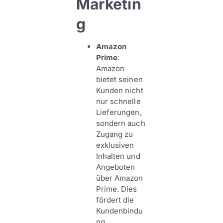
Marketin
g
Amazon
Prime
:
Amazon
bietet seinen
Kunden nicht
nur schnelle
Lieferungen,
sondern auch
Zugang zu
exklusiven
Inhalten und
Angeboten
über Amazon
Prime. Dies
fördert die
Kundenbindu
ng.