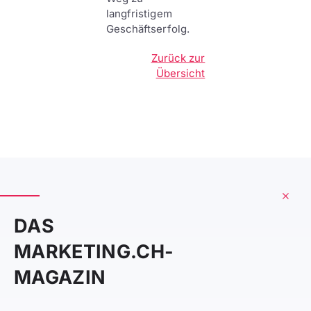
langfristigem
Geschäftserfolg.
Zurück zur
Übersicht
DAS
MARKETING.CH-
MAGAZIN