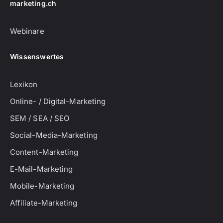
marketing.ch
Webinare
Wissenswertes
Lexikon
Online- / Digital-Marketing
SEM / SEA / SEO
Social-Media-Marketing
Content-Marketing
E-Mail-Marketing
Mobile-Marketing
Affiliate-Marketing