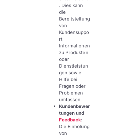
. Dies kann
die
Bereitstellung
von
Kundensuppo
rt,
Informationen
zu Produkten
oder
Dienstleistun
gen sowie
Hilfe bei
Fragen oder
Problemen
umfassen.
Kundenbewer
tungen und
Feedback
:
Die Einholung
von