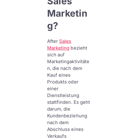
Sales
Marketin
g?
After
Sales
Marketing
bezieht
sich auf
Marketingaktivitäte
n, die nach dem
Kauf eines
Produkts oder
einer
Dienstleistung
stattfinden. Es geht
darum, die
Kundenbeziehung
nach dem
Abschluss eines
Verkaufs