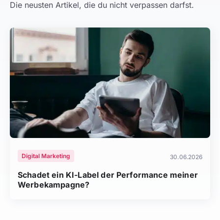
Die neusten Artikel, die du nicht verpassen darfst.
Digital Marketing
30.06.2026
Schadet ein KI-Label der Performance meiner
Werbekampagne?