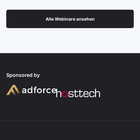
Alle Webinare ansehen
Sponsored by