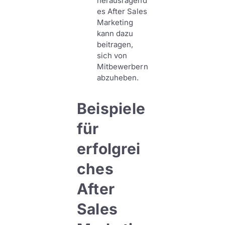
herausragend
es After Sales
Marketing
kann dazu
beitragen,
sich von
Mitbewerbern
abzuheben.
Beispiele
für
erfolgrei
ches
After
Sales