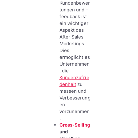
Kundenbewer
tungen und -
feedback ist
ein wichtiger
Aspekt des
After Sales
Marketings.
Dies
ermöglicht es
Unternehmen
, die
Kundenzufrie
denheit
zu
messen und
Verbesserung
en
vorzunehmen
.
Cross-Selling
und