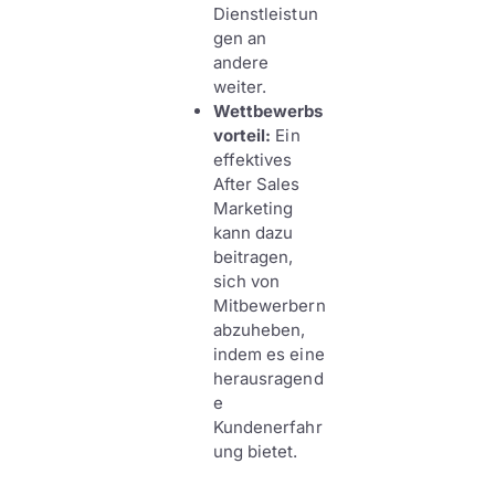
Dienstleistun
gen an
andere
weiter.
Wettbewerbs
vorteil:
Ein
effektives
After Sales
Marketing
kann dazu
beitragen,
sich von
Mitbewerbern
abzuheben,
indem es eine
herausragend
e
Kundenerfahr
ung bietet.