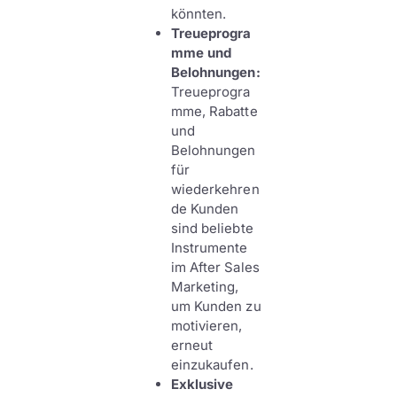
könnten.
Treueprogra
mme und
Belohnungen:
Treueprogra
mme, Rabatte
und
Belohnungen
für
wiederkehren
de Kunden
sind beliebte
Instrumente
im After Sales
Marketing,
um Kunden zu
motivieren,
erneut
einzukaufen.
Exklusive