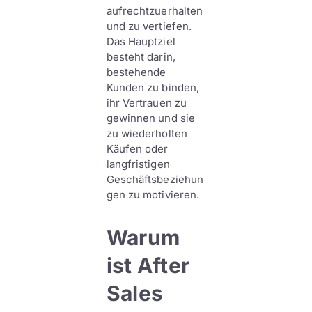
aufrechtzuerhalten
und zu vertiefen.
Das Hauptziel
besteht darin,
bestehende
Kunden zu binden,
ihr Vertrauen zu
gewinnen und sie
zu wiederholten
Käufen oder
langfristigen
Geschäftsbeziehun
gen zu motivieren.
Warum
ist After
Sales