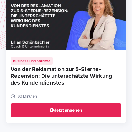
Business und Karriere
Von der Reklamation zur 5-Sterne-
Rezension: Die unterschätzte Wirkung
des Kundendienstes
60 Minuten
Jetzt ansehen