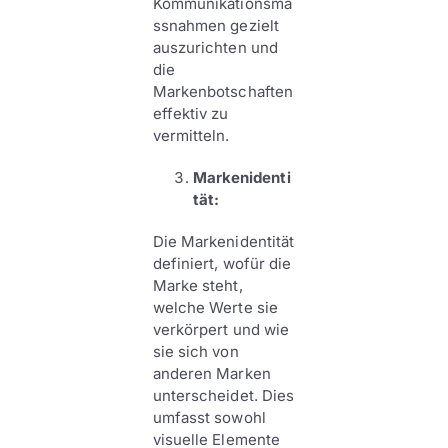
Kommunikationsma
ssnahmen gezielt
auszurichten und
die
Markenbotschaften
effektiv zu
vermitteln.
Markenidenti
tät:
Die Markenidentität
definiert, wofür die
Marke steht,
welche Werte sie
verkörpert und wie
sie sich von
anderen Marken
unterscheidet. Dies
umfasst sowohl
visuelle Elemente