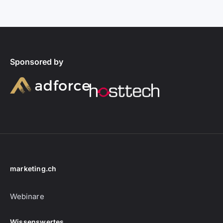
Sponsored by
marketing.ch
Webinare
Wissenswertes