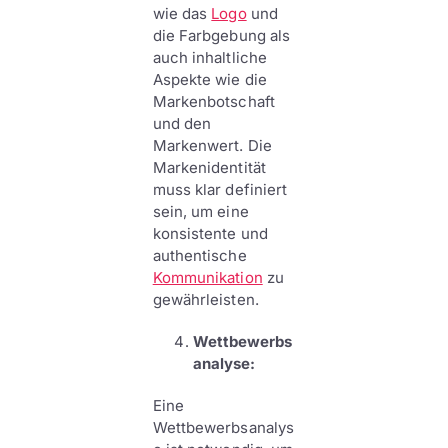
wie das
Logo
und
die Farbgebung als
auch inhaltliche
Aspekte wie die
Markenbotschaft
und den
Markenwert. Die
Markenidentität
muss klar definiert
sein, um eine
konsistente und
authentische
Kommunikation
zu
gewährleisten.
Wettbewerbs
analyse:
Eine
Wettbewerbsanalys