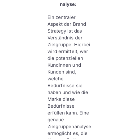
nalyse:
Ein zentraler
Aspekt der Brand
Strategy ist das
Verständnis der
Zielgruppe. Hierbei
wird ermittelt, wer
die potenziellen
Kundinnen und
Kunden sind,
welche
Bedürfnisse sie
haben und wie die
Marke diese
Bedürfnisse
erfüllen kann. Eine
genaue
Zielgruppenanalyse
ermöglicht es, die