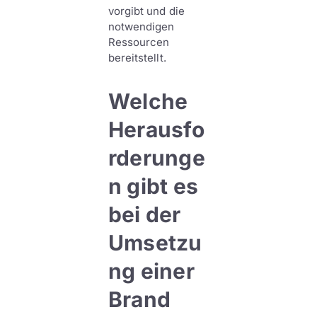
vorgibt und die
notwendigen
Ressourcen
bereitstellt.
Welche
Herausfo
rderunge
n gibt es
bei der
Umsetzu
ng einer
Brand