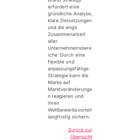
erfordert eine
gründliche Analyse,
klare Zielsetzungen
und die enge
Zusammenarbeit
aller
Unternehmensbere
iche. Durch eine
flexible und
anpassungsfähige
Strategie kann die
Marke auf
Marktveränderunge
n reagieren und
ihren
Wettbewerbsvorteil
langfristig sichern.
Zurück zur
Übersicht