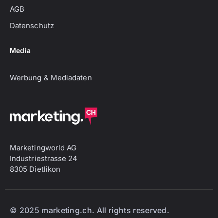
AGB
Datenschutz
Media
Werbung & Mediadaten
Marketingworld AG
Industriestrasse 24
8305 Dietlikon
© 2025 marketing.ch. All rights reserved.