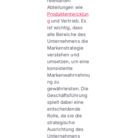
relevanten
Abteilungen wie
Produktentwicklun
g
und Vertrieb. Es
ist wichtig, dass
alle Bereiche des
Unternehmens die
Markenstrategie
verstehen und
umsetzen, um eine
konsistente
Markenwahrnehmu
ng zu
gewährleisten. Die
Geschäftsführung
spielt dabei eine
entscheidende
Rolle, da sie die
strategische
Ausrichtung des
Unternehmens