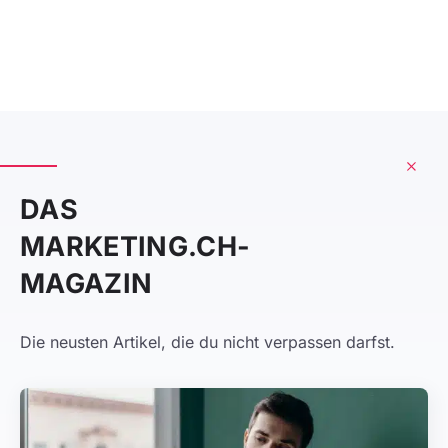
DAS
MARKETING.CH-
MAGAZIN
Die neusten Artikel, die du nicht verpassen darfst.