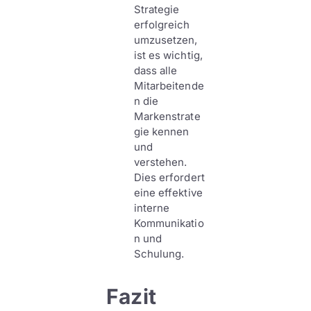
Strategie
erfolgreich
umzusetzen,
ist es wichtig,
dass alle
Mitarbeitende
n die
Markenstrate
gie kennen
und
verstehen.
Dies erfordert
eine effektive
interne
Kommunikatio
n und
Schulung.
Fazit