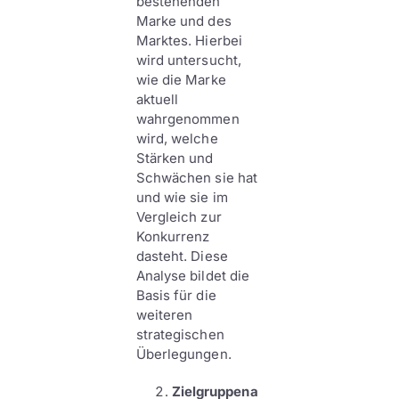
bestehenden
Marke und des
Marktes. Hierbei
wird untersucht,
wie die Marke
aktuell
wahrgenommen
wird, welche
Stärken und
Schwächen sie hat
und wie sie im
Vergleich zur
Konkurrenz
dasteht. Diese
Analyse bildet die
Basis für die
weiteren
strategischen
Überlegungen.
Zielgruppena