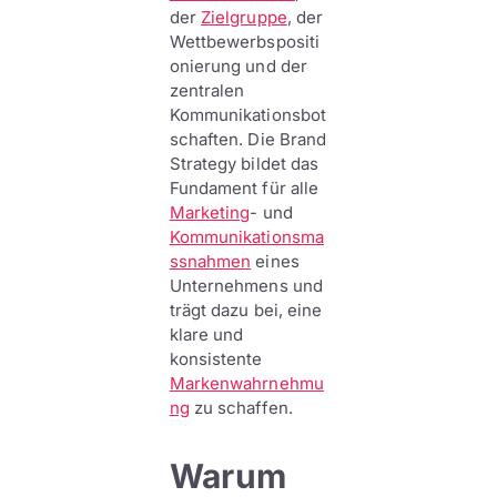
der
Zielgruppe
, der
Wettbewerbspositi
onierung und der
zentralen
Kommunikationsbot
schaften. Die Brand
Strategy bildet das
Fundament für alle
Marketing
- und
Kommunikationsma
ssnahmen
eines
Unternehmens und
trägt dazu bei, eine
klare und
konsistente
Markenwahrnehmu
ng
zu schaffen.
Warum