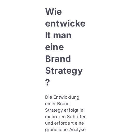
Wie
entwicke
lt man
eine
Brand
Strategy
?
Die Entwicklung
einer Brand
Strategy erfolgt in
mehreren Schritten
und erfordert eine
gründliche Analyse