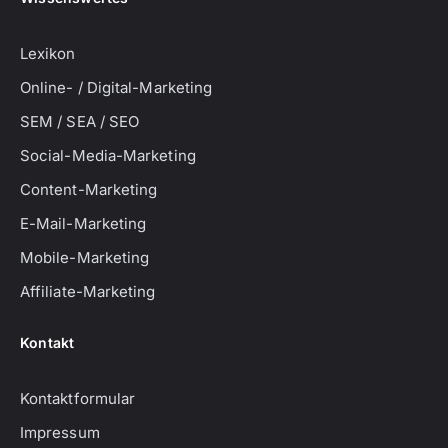
Lexikon
Online- / Digital-Marketing
SEM / SEA / SEO
Social-Media-Marketing
Content-Marketing
E-Mail-Marketing
Mobile-Marketing
Affiliate-Marketing
Kontakt
Kontaktformular
Impressum