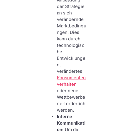
der Strategie
an sich
verändernde
Marktbedingu
ngen. Dies
kann durch
technologisc
he
Entwicklunge
n,
verändertes
Konsumenten
verhalten
oder neue
Wettbewerbe
r erforderlich
werden.
Interne
Kommunikati
on:
Um die