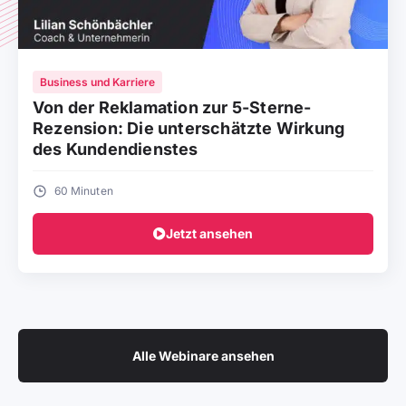
Business und Karriere
Von der Reklamation zur 5-Sterne-
Rezension: Die unterschätzte Wirkung
des Kundendienstes
60 Minuten
Jetzt ansehen
Alle Webinare ansehen