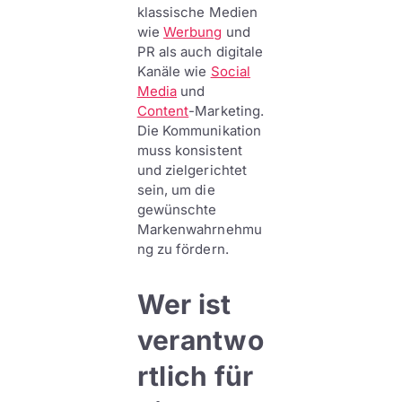
klassische Medien
wie
Werbung
und
PR als auch digitale
Kanäle wie
Social
Media
und
Content
-Marketing.
Die Kommunikation
muss konsistent
und zielgerichtet
sein, um die
gewünschte
Markenwahrnehmu
ng zu fördern.
Wer ist
verantwo
rtlich für