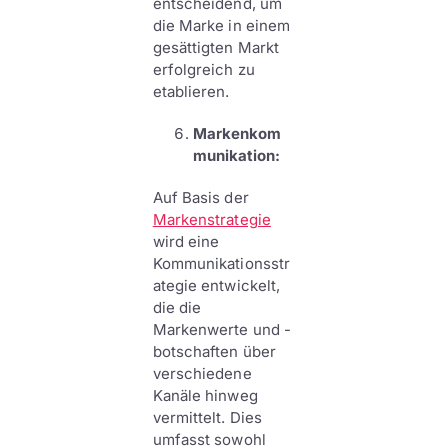
entscheidend, um
die Marke in einem
gesättigten Markt
erfolgreich zu
etablieren.
Markenkom
munikation:
Auf Basis der
Markenstrategie
wird eine
Kommunikationsstr
ategie entwickelt,
die die
Markenwerte und -
botschaften über
verschiedene
Kanäle hinweg
vermittelt. Dies
umfasst sowohl