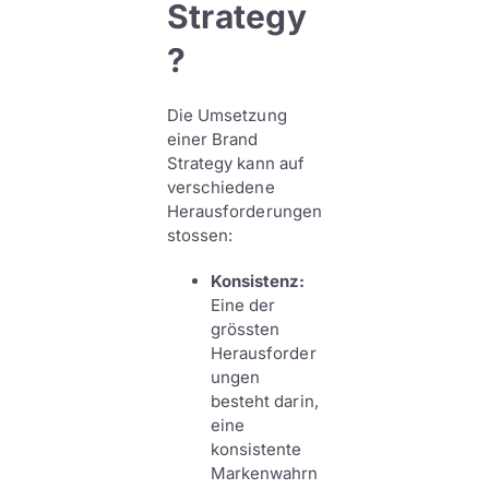
Strategy
?
Die Umsetzung
einer Brand
Strategy kann auf
verschiedene
Herausforderungen
stossen:
Konsistenz:
Eine der
grössten
Herausforder
ungen
besteht darin,
eine
konsistente
Markenwahrn