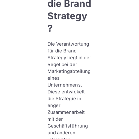
die Brand
Strategy
?
Die Verantwortung
für die Brand
Strategy liegt in der
Regel bei der
Marketingabteilung
eines
Unternehmens.
Diese entwickelt
die Strategie in
enger
Zusammenarbeit
mit der
Geschäftsführung
und anderen