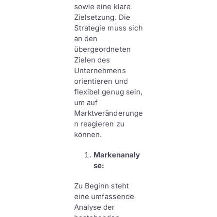
sowie eine klare
Zielsetzung. Die
Strategie muss sich
an den
übergeordneten
Zielen des
Unternehmens
orientieren und
flexibel genug sein,
um auf
Marktveränderunge
n reagieren zu
können.
Markenanaly
se:
Zu Beginn steht
eine umfassende
Analyse der