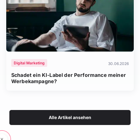
Digital Marketing
30.06.2026
Schadet ein KI-Label der Performance meiner
Werbekampagne?
Alle Artikel ansehen