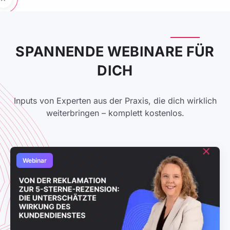
SPANNENDE WEBINARE FÜR
DICH
Inputs von Experten aus der Praxis, die dich wirklich
weiterbringen – komplett kostenlos.
Webinar