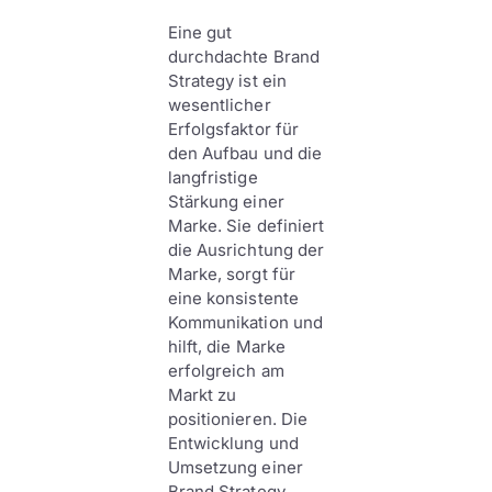
Eine gut
durchdachte Brand
Strategy ist ein
wesentlicher
Erfolgsfaktor für
den Aufbau und die
langfristige
Stärkung einer
Marke. Sie definiert
die Ausrichtung der
Marke, sorgt für
eine konsistente
Kommunikation und
hilft, die Marke
erfolgreich am
Markt zu
positionieren. Die
Entwicklung und
Umsetzung einer
Brand Strategy