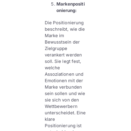
Markenpositi
onierung:
Die Positionierung
beschreibt, wie die
Marke im
Bewusstsein der
Zielgruppe
verankert werden
soll. Sie legt fest,
welche
Assoziationen und
Emotionen mit der
Marke verbunden
sein sollen und wie
sie sich von den
Wettbewerbern
unterscheidet. Eine
klare
Positionierung ist