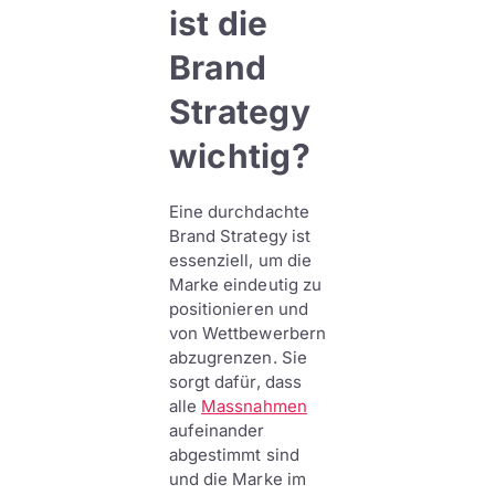
ist die
Brand
Strategy
wichtig?
Eine durchdachte
Brand Strategy ist
essenziell, um die
Marke eindeutig zu
positionieren und
von Wettbewerbern
abzugrenzen. Sie
sorgt dafür, dass
alle
Massnahmen
aufeinander
abgestimmt sind
und die Marke im