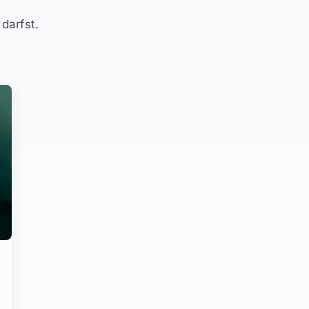
darfst.