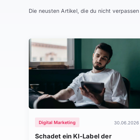
Die neusten Artikel, die du nicht verpassen 
Digital Marketing
30.06.2026
Schadet ein KI-Label der