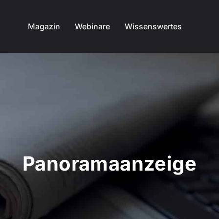
Magazin
Webinare
Wissenswertes
Panoramaanzeige