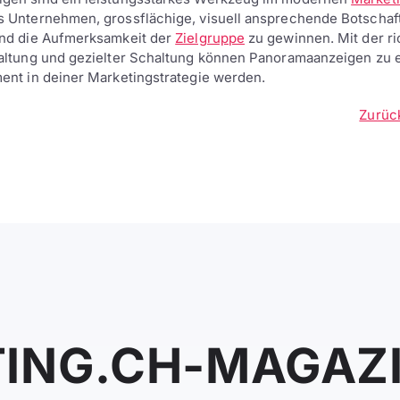
s Unternehmen, grossflächige, visuell ansprechende Botschaf
und die Aufmerksamkeit der
Zielgruppe
zu gewinnen. Mit der ri
taltung und gezielter Schaltung können Panoramaanzeigen zu 
ent in deiner Marketingstrategie werden.
Zurüc
ING.CH-MAGAZ