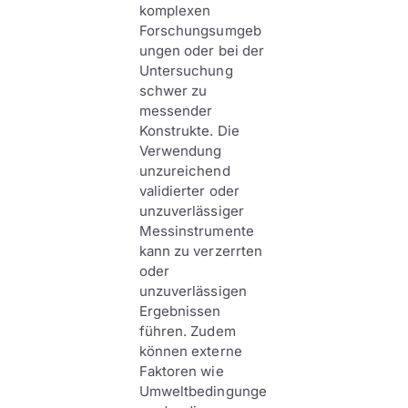
komplexen
Forschungsumgeb
ungen oder bei der
Untersuchung
schwer zu
messender
Konstrukte. Die
Verwendung
unzureichend
validierter oder
unzuverlässiger
Messinstrumente
kann zu verzerrten
oder
unzuverlässigen
Ergebnissen
führen. Zudem
können externe
Faktoren wie
Umweltbedingunge