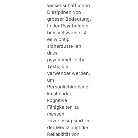
wissenschaftlichen
Disziplinen von
grosser Bedeutung.
In der Psychologie
beispielsweise ist
es wichtig
sicherzustellen,
dass
psychometrische
Tests, die
verwendet werden,
um
Persönlichkeitsmer
kmale oder
kognitive
Fähigkeiten zu
messen,
zuverlässig sind. In
der Medizin ist die
Reliabilität von