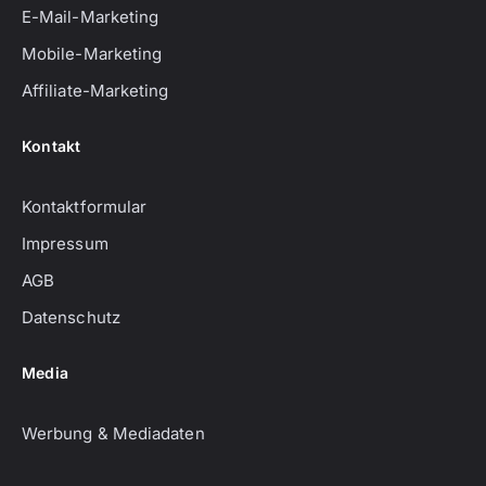
E-Mail-Marketing
Mobile-Marketing
Affiliate-Marketing
Kontakt
Kontaktformular
Impressum
AGB
Datenschutz
Media
Werbung & Mediadaten