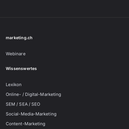
marketing.ch
Webinare
Wissenswertes
Lexikon
Online- / Digital-Marketing
SEM / SEA / SEO
Social-Media-Marketing
Content-Marketing