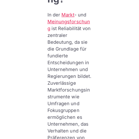
In der
Markt
- und
Meinungsforschun
g
ist Reliabilität von
zentraler
Bedeutung, da sie
die Grundlage für
fundierte
Entscheidungen in
Unternehmen und
Regierungen bildet.
Zuverlässige
Marktforschungsin
strumente wie
Umfragen und
Fokusgruppen
ermöglichen es
Unternehmen, das
Verhalten und die
Präferenzen von