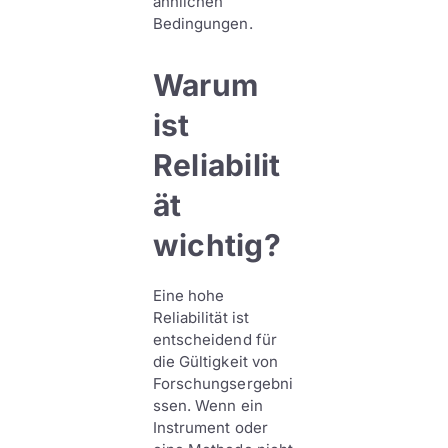
ähnlichen
Bedingungen.
Warum
ist
Reliabilit
ät
wichtig?
Eine hohe
Reliabilität ist
entscheidend für
die Gültigkeit von
Forschungsergebni
ssen. Wenn ein
Instrument oder