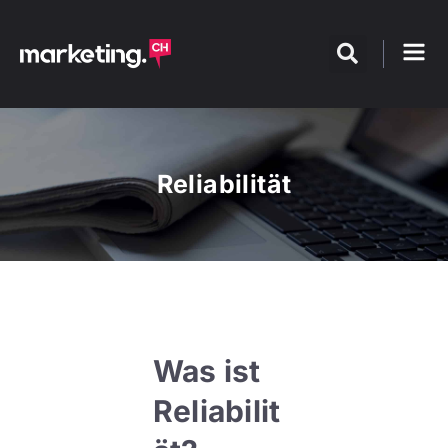
Reliabilität
Was ist
Reliabilit