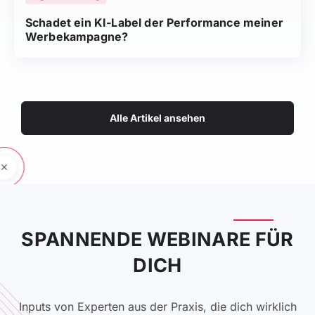
Schadet ein KI-Label der Performance meiner
Werbekampagne?
Alle Artikel ansehen
SPANNENDE WEBINARE FÜR
DICH
Inputs von Experten aus der Praxis, die dich wirklich