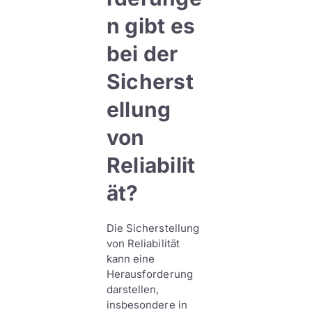
n gibt es
bei der
Sicherst
ellung
von
Reliabilit
ät?
Die Sicherstellung
von Reliabilität
kann eine
Herausforderung
darstellen,
insbesondere in