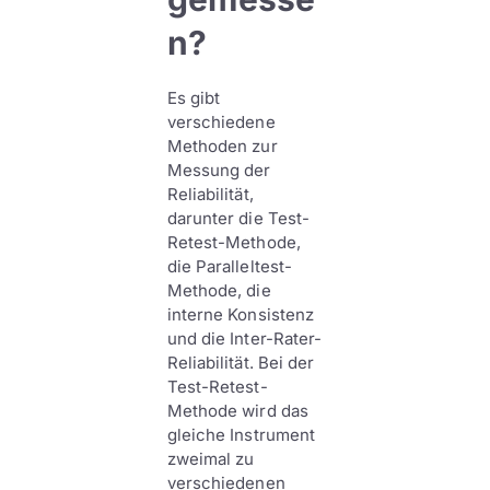
n?
Es gibt
verschiedene
Methoden zur
Messung der
Reliabilität,
darunter die Test-
Retest-Methode,
die Paralleltest-
Methode, die
interne Konsistenz
und die Inter-Rater-
Reliabilität. Bei der
Test-Retest-
Methode wird das
gleiche Instrument
zweimal zu
verschiedenen