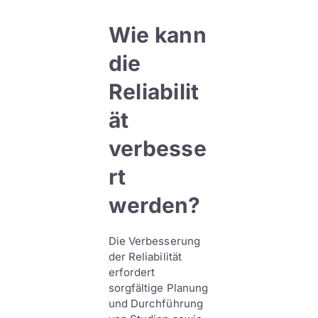
Wie kann
die
Reliabilit
ät
verbesse
rt
werden?
Die Verbesserung
der Reliabilität
erfordert
sorgfältige Planung
und Durchführung