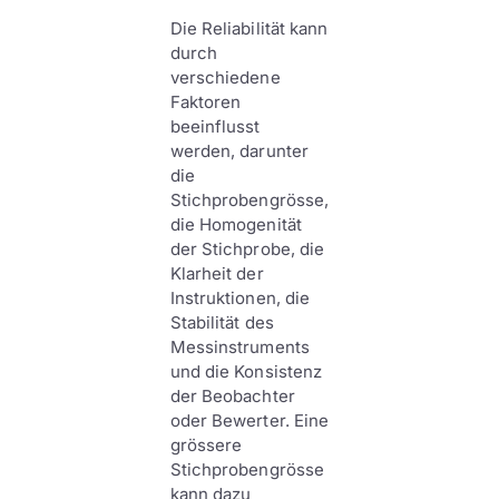
Die Reliabilität kann
durch
verschiedene
Faktoren
beeinflusst
werden, darunter
die
Stichprobengrösse,
die Homogenität
der Stichprobe, die
Klarheit der
Instruktionen, die
Stabilität des
Messinstruments
und die Konsistenz
der Beobachter
oder Bewerter. Eine
grössere
Stichprobengrösse
kann dazu