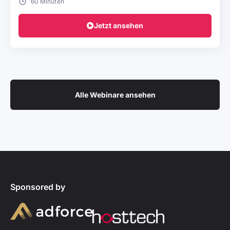
60 Minuten
Jetzt ansehen
Alle Webinare ansehen
Sponsored by