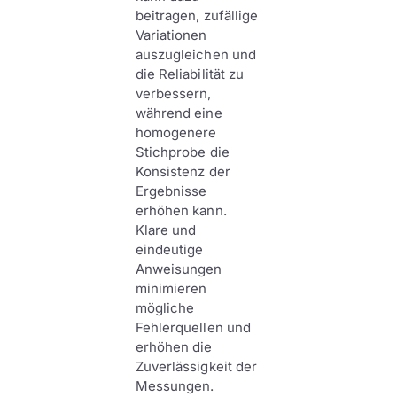
beitragen, zufällige
Variationen
auszugleichen und
die Reliabilität zu
verbessern,
während eine
homogenere
Stichprobe die
Konsistenz der
Ergebnisse
erhöhen kann.
Klare und
eindeutige
Anweisungen
minimieren
mögliche
Fehlerquellen und
erhöhen die
Zuverlässigkeit der
Messungen.