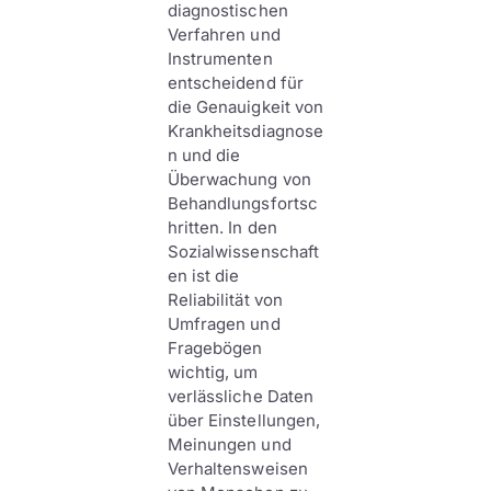
diagnostischen
Verfahren und
Instrumenten
entscheidend für
die Genauigkeit von
Krankheitsdiagnose
n und die
Überwachung von
Behandlungsfortsc
hritten. In den
Sozialwissenschaft
en ist die
Reliabilität von
Umfragen und
Fragebögen
wichtig, um
verlässliche Daten
über Einstellungen,
Meinungen und
Verhaltensweisen