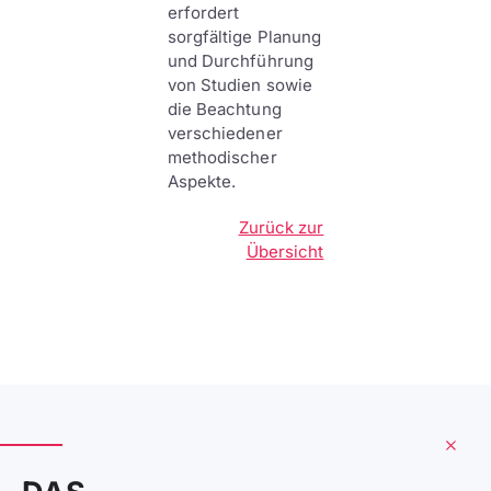
erfordert
sorgfältige Planung
und Durchführung
von Studien sowie
die Beachtung
verschiedener
methodischer
Aspekte.
Zurück zur
Übersicht