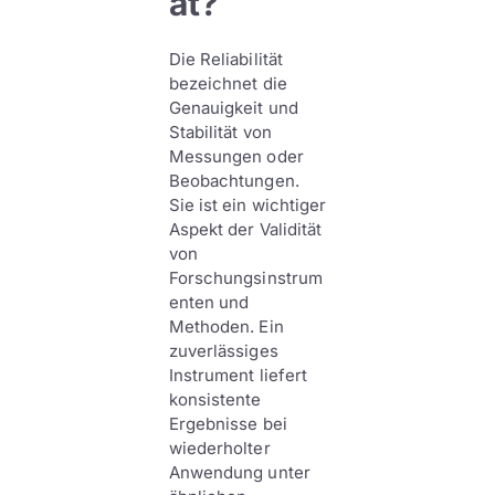
ät?
Die Reliabilität
bezeichnet die
Genauigkeit und
Stabilität von
Messungen oder
Beobachtungen.
Sie ist ein wichtiger
Aspekt der Validität
von
Forschungsinstrum
enten und
Methoden. Ein
zuverlässiges
Instrument liefert
konsistente
Ergebnisse bei
wiederholter
Anwendung unter