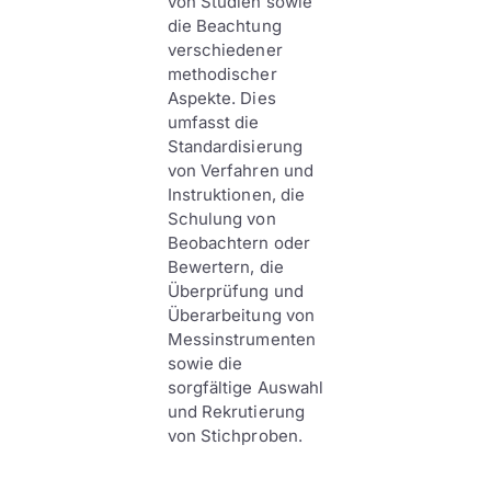
von Studien sowie
die Beachtung
verschiedener
methodischer
Aspekte. Dies
umfasst die
Standardisierung
von Verfahren und
Instruktionen, die
Schulung von
Beobachtern oder
Bewertern, die
Überprüfung und
Überarbeitung von
Messinstrumenten
sowie die
sorgfältige Auswahl
und Rekrutierung
von Stichproben.