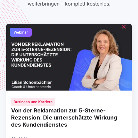
weiterbringen – komplett kostenlos.
Webinar
Business und Karriere
Von der Reklamation zur 5-Sterne-
Rezension: Die unterschätzte Wirkung
des Kundendienstes