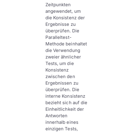
Zeitpunkten
angewendet, um
die Konsistenz der
Ergebnisse zu
überprüfen. Die
Paralleltest-
Methode beinhaltet
die Verwendung
zweier ähnlicher
Tests, um die
Konsistenz
zwischen den
Ergebnissen zu
überprüfen. Die
interne Konsistenz
bezieht sich auf die
Einheitlichkeit der
Antworten
innerhalb eines
einzigen Tests,