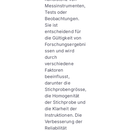
Messinstrumenten,
Tests oder
Beobachtungen.
Sie ist
entscheidend für
die Gültigkeit von
Forschungsergebni
ssen und wird
durch
verschiedene
Faktoren
beeinflusst,
darunter die
Stichprobengrösse,
die Homogenität
der Stichprobe und
die Klarheit der
Instruktionen. Die
Verbesserung der
Reliabilität