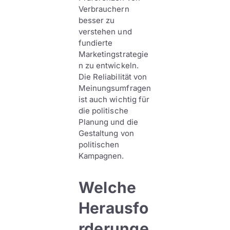
Verbrauchern
besser zu
verstehen und
fundierte
Marketingstrategie
n zu entwickeln.
Die Reliabilität von
Meinungsumfragen
ist auch wichtig für
die politische
Planung und die
Gestaltung von
politischen
Kampagnen.
Welche
Herausfo
rderunge