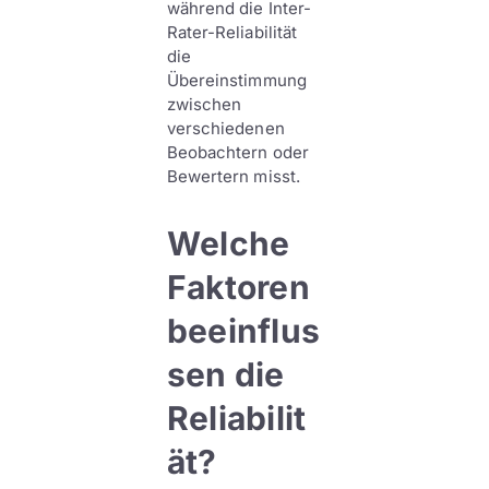
während die Inter-
Rater-Reliabilität
die
Übereinstimmung
zwischen
verschiedenen
Beobachtern oder
Bewertern misst.
Welche
Faktoren
beeinflus
sen die
Reliabilit
ät?