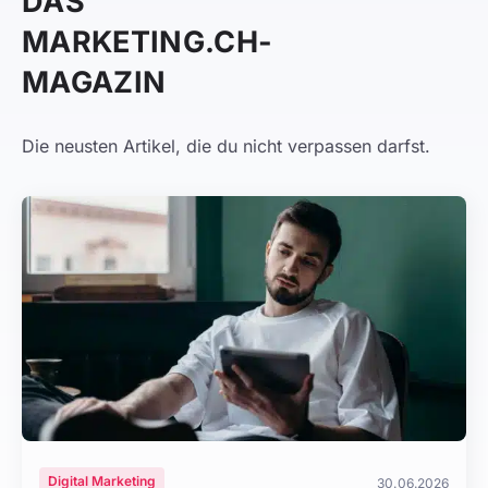
DAS
MARKETING.CH-
MAGAZIN
Die neusten Artikel, die du nicht verpassen darfst.
Digital Marketing
30.06.2026