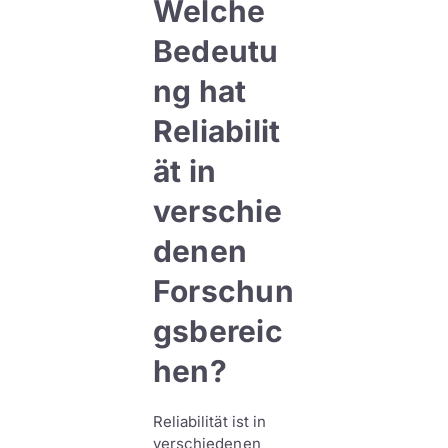
Welche
Bedeutu
ng hat
Reliabilit
ät in
verschie
denen
Forschun
gsbereic
hen?
Reliabilität ist in
verschiedenen