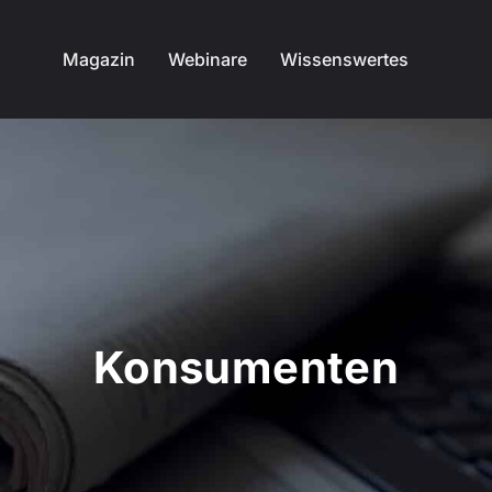
Magazin
Webinare
Wissenswertes
Konsumenten