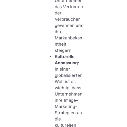
Unternehmen
das Vertrauen
der
Verbraucher
gewinnen und
ihre
Markenbekan
ntheit
steigern.
Kulturelle
Anpassung:
In einer
globalisierten
Welt ist es
wichtig, dass
Unternehmen
ihre Image-
Marketing-
Strategien an
die
kulturellen