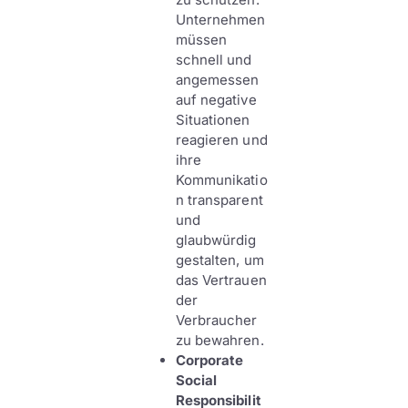
Unternehmen
müssen
schnell und
angemessen
auf negative
Situationen
reagieren und
ihre
Kommunikatio
n transparent
und
glaubwürdig
gestalten, um
das Vertrauen
der
Verbraucher
zu bewahren.
Corporate
Social
Responsibilit