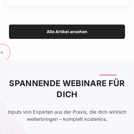
Alle Artikel ansehen
SPANNENDE WEBINARE FÜR
DICH
Inputs von Experten aus der Praxis, die dich wirklich
weiterbringen – komplett kostenlos.