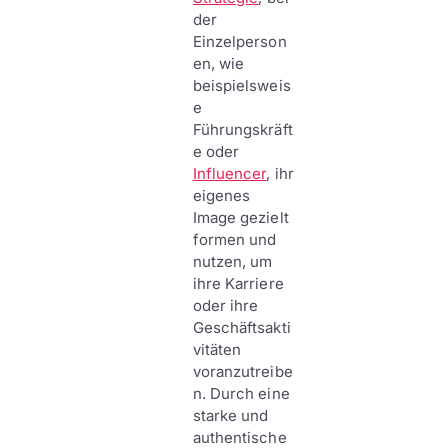
der
Einzelperson
en, wie
beispielsweis
e
Führungskräft
e oder
Influencer
, ihr
eigenes
Image gezielt
formen und
nutzen, um
ihre Karriere
oder ihre
Geschäftsakti
vitäten
voranzutreibe
n. Durch eine
starke und
authentische