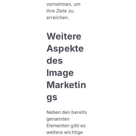
vornehmen, um
ihre Ziele zu
erreichen.
Weitere
Aspekte
des
Image
Marketin
gs
Neben den bereits
genannten
Elementen gibt es
weitere wichtige