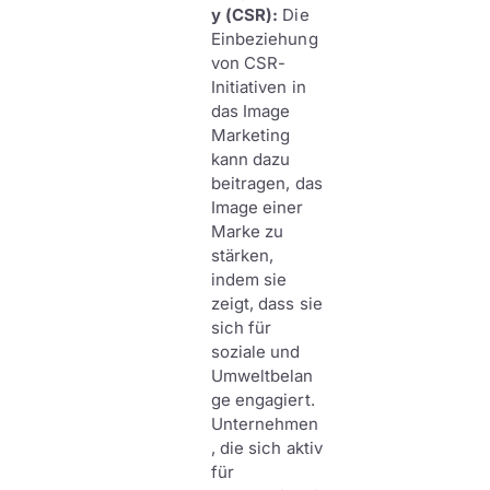
y (CSR):
Die
Einbeziehung
von CSR-
Initiativen in
das Image
Marketing
kann dazu
beitragen, das
Image einer
Marke zu
stärken,
indem sie
zeigt, dass sie
sich für
soziale und
Umweltbelan
ge engagiert.
Unternehmen
, die sich aktiv
für