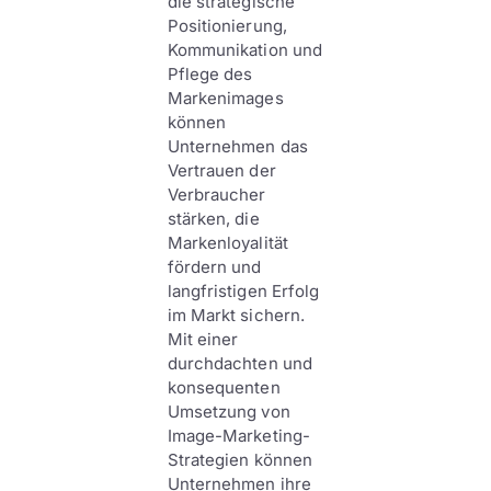
die strategische
Positionierung,
Kommunikation und
Pflege des
Markenimages
können
Unternehmen das
Vertrauen der
Verbraucher
stärken, die
Markenloyalität
fördern und
langfristigen Erfolg
im Markt sichern.
Mit einer
durchdachten und
konsequenten
Umsetzung von
Image-Marketing-
Strategien können
Unternehmen ihre