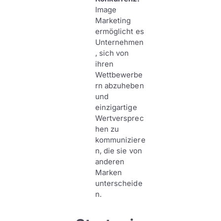
Image
Marketing
ermöglicht es
Unternehmen
, sich von
ihren
Wettbewerbe
rn abzuheben
und
einzigartige
Wertversprec
hen zu
kommuniziere
n, die sie von
anderen
Marken
unterscheide
n.