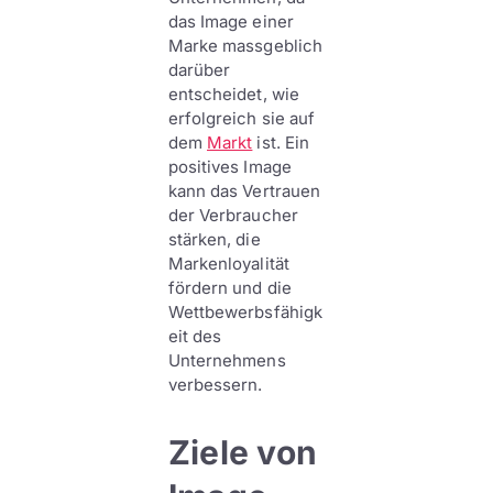
das Image einer
Marke massgeblich
darüber
entscheidet, wie
erfolgreich sie auf
dem
Markt
ist. Ein
positives Image
kann das Vertrauen
der Verbraucher
stärken, die
Markenloyalität
fördern und die
Wettbewerbsfähigk
eit des
Unternehmens
verbessern.
Ziele von