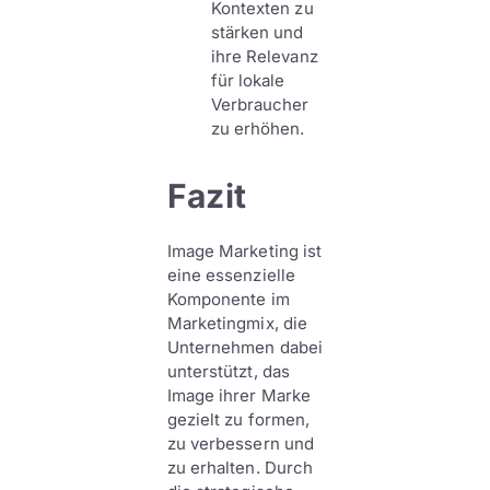
Kontexten zu
stärken und
ihre Relevanz
für lokale
Verbraucher
zu erhöhen.
Fazit
Image Marketing ist
eine essenzielle
Komponente im
Marketingmix, die
Unternehmen dabei
unterstützt, das
Image ihrer Marke
gezielt zu formen,
zu verbessern und
zu erhalten. Durch