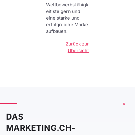
Wettbewerbsfähigk
eit steigern und
eine starke und
erfolgreiche Marke
aufbauen.
Zurück zur
Übersicht
DAS
MARKETING.CH-