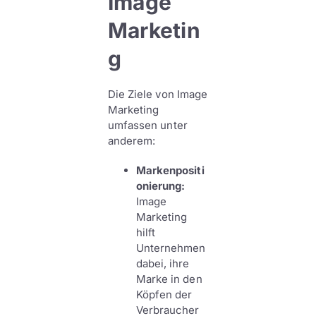
Image
Marketin
g
Die Ziele von Image
Marketing
umfassen unter
anderem:
Markenpositi
onierung:
Image
Marketing
hilft
Unternehmen
dabei, ihre
Marke in den
Köpfen der
Verbraucher