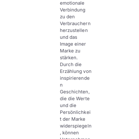
emotionale
Verbindung
zu den
Verbrauchern
herzustellen
und das
Image einer
Marke zu
stärken.
Durch die
Erzählung von
inspirierende
n
Geschichten,
die die Werte
und die
Persönlichkei
t der Marke
widerspiegeln
, können