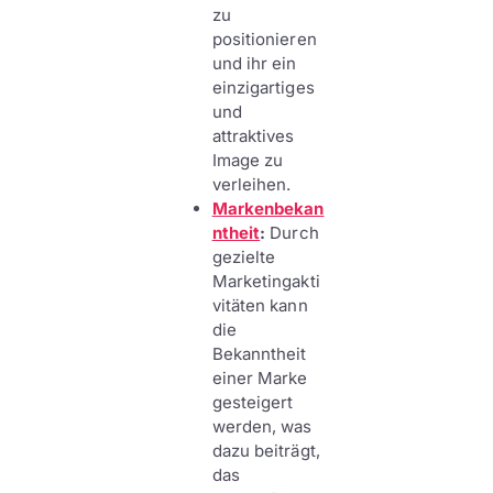
zu
positionieren
und ihr ein
einzigartiges
und
attraktives
Image zu
verleihen.
Markenbekan
ntheit
:
Durch
gezielte
Marketingakti
vitäten kann
die
Bekanntheit
einer Marke
gesteigert
werden, was
dazu beiträgt,
das