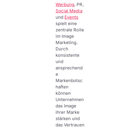
Werbung
, PR,
Social Media
und
Events
spielt eine
zentrale Rolle
im Image
Marketing.
Durch
konsistente
und
ansprechend
e
Markenbotsc
haften
können
Unternehmen
das Image
ihrer Marke
stärken und
das Vertrauen