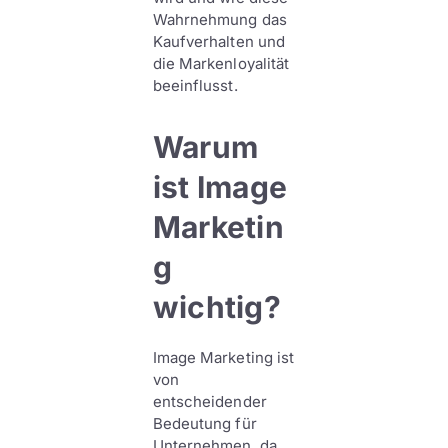
Wahrnehmung das
Kaufverhalten und
die Markenloyalität
beeinflusst.
Warum
ist Image
Marketin
g
wichtig?
Image Marketing ist
von
entscheidender
Bedeutung für
Unternehmen, da