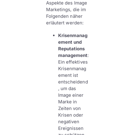
Aspekte des Image
Marketings, die im
Folgenden näher
erläutert werden:
Krisenmanag
ement und
Reputations
management
:
Ein effektives
Krisenmanag
ement ist
entscheidend
, um das
Image einer
Marke in
Zeiten von
Krisen oder
negativen
Ereignissen
zu schützen.