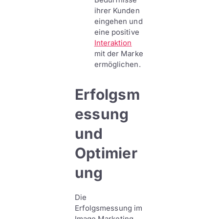
ihrer Kunden
eingehen und
eine positive
Interaktion
mit der Marke
ermöglichen.
Erfolgsm
essung
und
Optimier
ung
Die
Erfolgsmessung im
Image Marketing