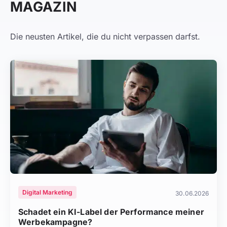
MAGAZIN
Die neusten Artikel, die du nicht verpassen darfst.
Digital Marketing
30.06.2026
Schadet ein KI-Label der Performance meiner
Werbekampagne?