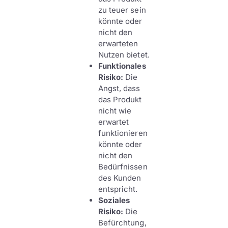
zu teuer sein
könnte oder
nicht den
erwarteten
Nutzen bietet.
Funktionales
Risiko:
Die
Angst, dass
das Produkt
nicht wie
erwartet
funktionieren
könnte oder
nicht den
Bedürfnissen
des Kunden
entspricht.
Soziales
Risiko:
Die
Befürchtung,