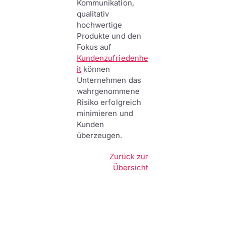
Kommunikation,
qualitativ
hochwertige
Produkte und den
Fokus auf
Kundenzufriedenhe
it
können
Unternehmen das
wahrgenommene
Risiko erfolgreich
minimieren und
Kunden
überzeugen.
Zurück zur
Übersicht