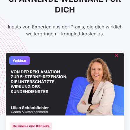
DICH
Inputs von Experten aus der Praxis, die dich wirklich
weiterbringen – komplett kostenlos.
Webinar
Business und Karriere