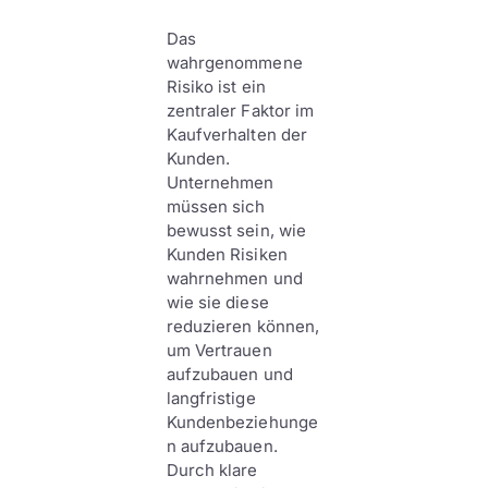
Das
wahrgenommene
Risiko ist ein
zentraler Faktor im
Kaufverhalten der
Kunden.
Unternehmen
müssen sich
bewusst sein, wie
Kunden Risiken
wahrnehmen und
wie sie diese
reduzieren können,
um Vertrauen
aufzubauen und
langfristige
Kundenbeziehunge
n aufzubauen.
Durch klare