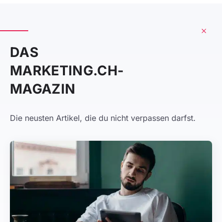
DAS
MARKETING.CH-
MAGAZIN
Die neusten Artikel, die du nicht verpassen darfst.