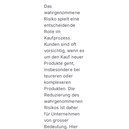
Das
wahrgenommene
Risiko spielt eine
entscheidende
Rolle im
Kaufprozess.
Kunden sind oft
vorsichtig, wenn es
um den Kauf neuer
Produkte geht,
insbesondere bei
teureren oder
komplexeren
Produkten. Die
Reduzierung des
wahrgenommenen
Risikos ist daher
für Unternehmen
von grosser
Bedeutung. Hier