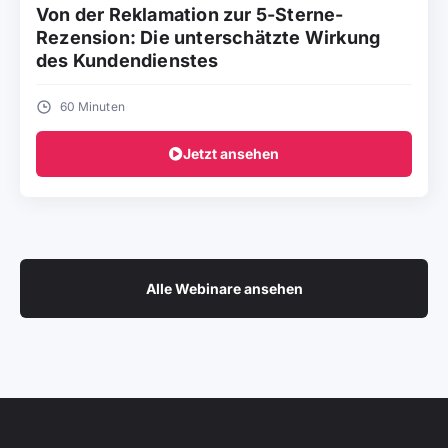
Von der Reklamation zur 5-Sterne-
Rezension: Die unterschätzte Wirkung
des Kundendienstes
60 Minuten
Jetzt ansehen
Alle Webinare ansehen