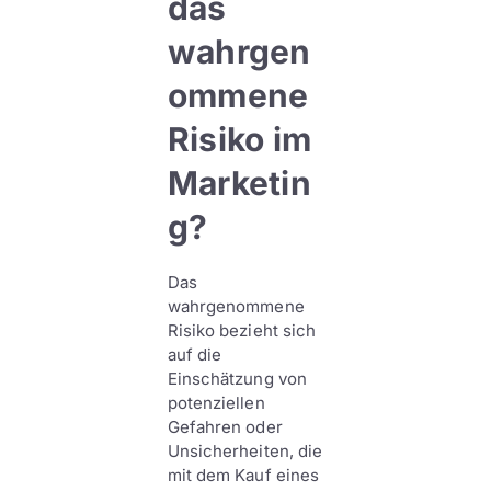
das
wahrgen
ommene
Risiko im
Marketin
g?
Das
wahrgenommene
Risiko bezieht sich
auf die
Einschätzung von
potenziellen
Gefahren oder
Unsicherheiten, die
mit dem Kauf eines