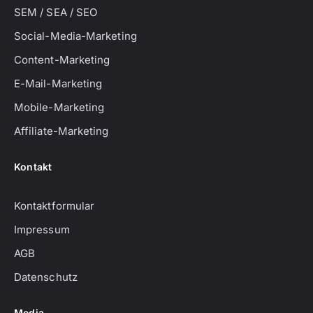
SEM / SEA / SEO
Social-Media-Marketing
Content-Marketing
E-Mail-Marketing
Mobile-Marketing
Affiliate-Marketing
Kontakt
Kontaktformular
Impressum
AGB
Datenschutz
Media