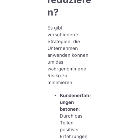
n?
Es gibt
verschiedene
Strategien, die
Unternehmen
anwenden können,
um das
wahrgenommene
Risiko zu
minimieren:
Kundenerfahr
ungen
betonen
:
Durch das
Teilen
positiver
Erfahrungen