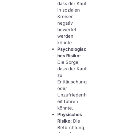
dass der Kauf
in sozialen
Kreisen
negativ
bewertet
werden
könnte.
Psychologisc
hes Risiko:
Die Sorge,
dass der Kauf
zu
Enttäuschung
oder
Unzufriedenh
eit führen
könnte.
Physisches
Risiko:
Die
Befürchtung,