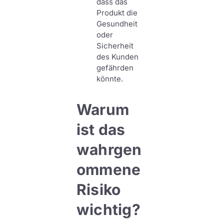
dass das
Produkt die
Gesundheit
oder
Sicherheit
des Kunden
gefährden
könnte.
Warum
ist das
wahrgen
ommene
Risiko
wichtig?