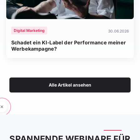
Digital Marketing
30.06.2026
Schadet ein KI-Label der Performance meiner
Werbekampagne?
Alle Artikel ansehen
SPANNENDE WEBINARE FÜR