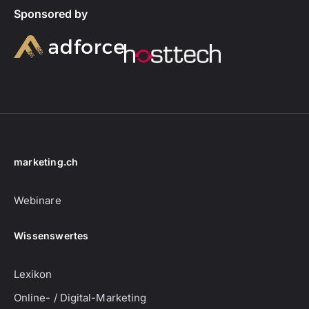
Sponsored by
marketing.ch
Webinare
Wissenswertes
Lexikon
Online- / Digital-Marketing