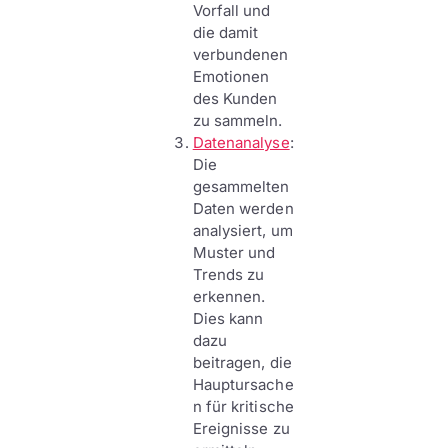
Vorfall und
die damit
verbundenen
Emotionen
des Kunden
zu sammeln.
Datenanalyse
:
Die
gesammelten
Daten werden
analysiert, um
Muster und
Trends zu
erkennen.
Dies kann
dazu
beitragen, die
Hauptursache
n für kritische
Ereignisse zu