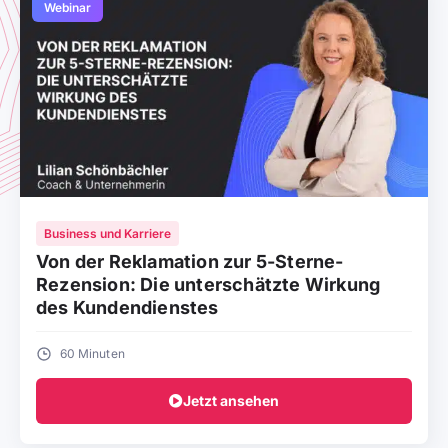
Webinar
Business und Karriere
Von der Reklamation zur 5-Sterne-
Rezension: Die unterschätzte Wirkung
des Kundendienstes
60 Minuten
Jetzt ansehen