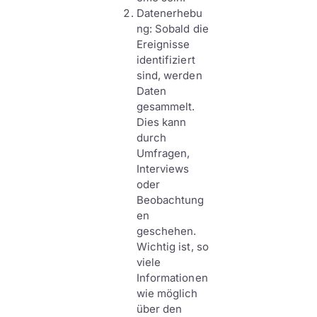
Datenerhebu
ng: Sobald die
Ereignisse
identifiziert
sind, werden
Daten
gesammelt.
Dies kann
durch
Umfragen,
Interviews
oder
Beobachtung
en
geschehen.
Wichtig ist, so
viele
Informationen
wie möglich
über den