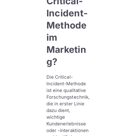
Critical-
Incident-
Methode
im
Marketin
g?
Die Critical-
Incident-Methode
ist eine qualitative
Forschungstechnik,
die in erster Linie
dazu dient,
wichtige
Kundenerlebnisse
oder -interaktionen