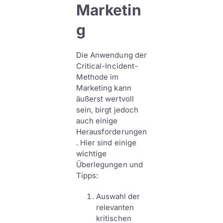
Marketin
g
Die Anwendung der
Critical-Incident-
Methode im
Marketing kann
äußerst wertvoll
sein, birgt jedoch
auch einige
Herausforderungen
. Hier sind einige
wichtige
Überlegungen und
Tipps:
Auswahl der
relevanten
kritischen