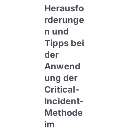
Herausfo
rderunge
n und
Tipps bei
der
Anwend
ung der
Critical-
Incident-
Methode
im