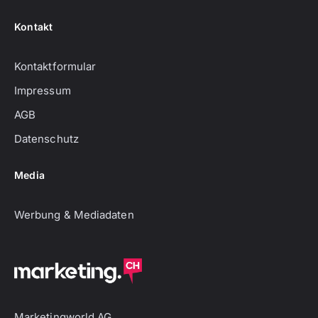
Kontakt
Kontaktformular
Impressum
AGB
Datenschutz
Media
Werbung & Mediadaten
Marketingworld AG