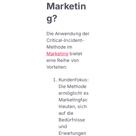
Marketin
g?
Die Anwendung der
Critical-Incident-
Methode im
Marketing
bietet
eine Reihe von
Vorteilen:
Kundenfokus:
Die Methode
ermöglicht es
Marketingfac
hleuten, sich
auf die
Bedürfnisse
und
Erwartungen