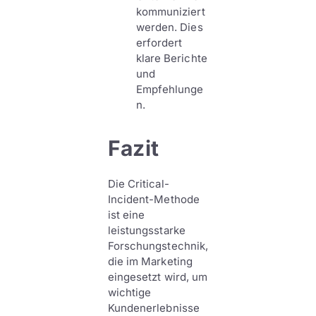
kommuniziert
werden. Dies
erfordert
klare Berichte
und
Empfehlunge
n.
Fazit
Die Critical-
Incident-Methode
ist eine
leistungsstarke
Forschungstechnik,
die im Marketing
eingesetzt wird, um
wichtige
Kundenerlebnisse