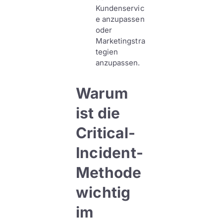
Kundenservic
e anzupassen
oder
Marketingstra
tegien
anzupassen.
Warum
ist die
Critical-
Incident-
Methode
wichtig
im