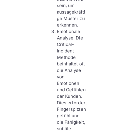
sein, um
aussagekräfti
ge Muster zu
erkennen.
Emotionale
Analyse: Die
Critical-
Incident-
Methode
beinhaltet oft
die Analyse
von
Emotionen
und Gefühlen
der Kunden.
Dies erfordert
Fingerspitzen
gefühl und
die Fähigkeit,
subtile