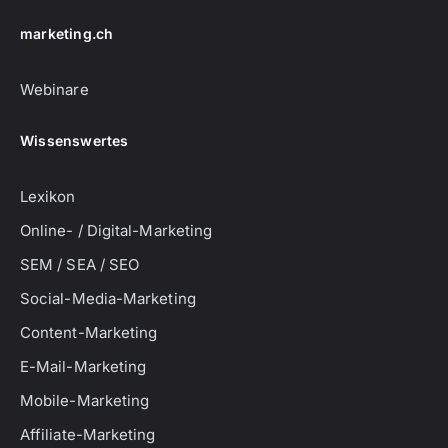
marketing.ch
Webinare
Wissenswertes
Lexikon
Online- / Digital-Marketing
SEM / SEA / SEO
Social-Media-Marketing
Content-Marketing
E-Mail-Marketing
Mobile-Marketing
Affiliate-Marketing