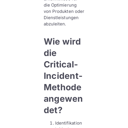
die Optimierung
von Produkten oder
Dienstleistungen
abzuleiten.
Wie wird
die
Critical-
Incident-
Methode
angewen
det?
Identifikation