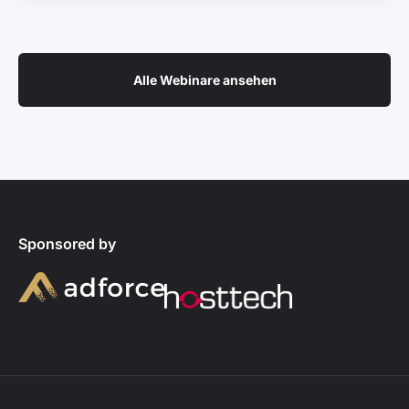
Alle Webinare ansehen
Sponsored by