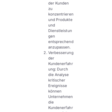
der Kunden
zu
konzentrieren
und Produkte
und
Dienstleistun
gen
entsprechend
anzupassen.
Verbesserung
der
Kundenerfahr
ung: Durch
die Analyse
kritischer
Ereignisse
können
Unternehmen
die
Kundenerfahr