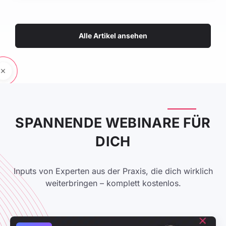
Alle Artikel ansehen
SPANNENDE WEBINARE FÜR
DICH
Inputs von Experten aus der Praxis, die dich wirklich
weiterbringen – komplett kostenlos.