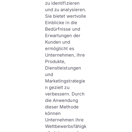
zu identifizieren
und zu analysieren.
Sie bietet wertvolle
Einblicke in die
Bedürfnisse und
Erwartungen der
Kunden und
ermöglicht es
Unternehmen, ihre
Produkte,
Dienstleistungen
und
Marketingstrategie
n gezielt zu
verbessern. Durch
die Anwendung
dieser Methode
können
Unternehmen ihre
Wettbewerbsfähigk