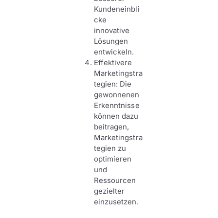
Kundeneinbli
cke
innovative
Lösungen
entwickeln.
Effektivere
Marketingstra
tegien: Die
gewonnenen
Erkenntnisse
können dazu
beitragen,
Marketingstra
tegien zu
optimieren
und
Ressourcen
gezielter
einzusetzen.