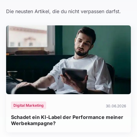
Die neusten Artikel, die du nicht verpassen darfst.
Digital Marketing
30.06.2026
Schadet ein KI-Label der Performance meiner
Werbekampagne?