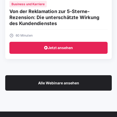
Business und Karriere
Von der Reklamation zur 5-Sterne-
Rezension: Die unterschätzte Wirkung
des Kundendienstes
60 Minuten
Jetzt ansehen
Alle Webinare ansehen