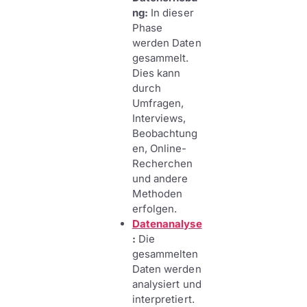
ng:
In dieser
Phase
werden Daten
gesammelt.
Dies kann
durch
Umfragen,
Interviews,
Beobachtung
en, Online-
Recherchen
und andere
Methoden
erfolgen.
Datenanalyse
:
Die
gesammelten
Daten werden
analysiert und
interpretiert.