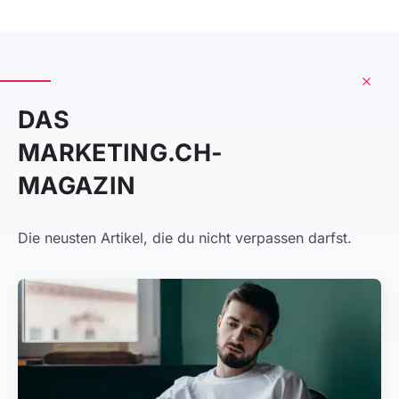
DAS
MARKETING.CH-
MAGAZIN
Die neusten Artikel, die du nicht verpassen darfst.