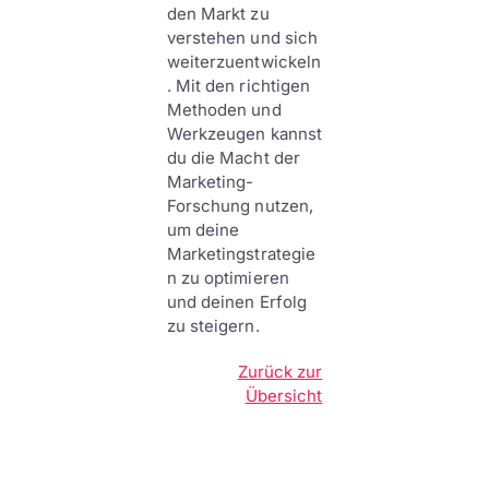
den Markt zu
verstehen und sich
weiterzuentwickeln
. Mit den richtigen
Methoden und
Werkzeugen kannst
du die Macht der
Marketing-
Forschung nutzen,
um deine
Marketingstrategie
n zu optimieren
und deinen Erfolg
zu steigern.
Zurück zur
Übersicht