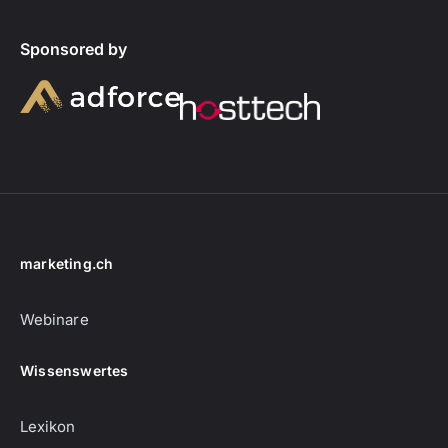
Sponsored by
marketing.ch
Webinare
Wissenswertes
Lexikon