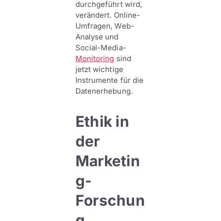
durchgeführt wird,
verändert. Online-
Umfragen, Web-
Analyse und
Social-Media-
Monitoring
sind
jetzt wichtige
Instrumente für die
Datenerhebung.
Ethik in
der
Marketin
g-
Forschun
g