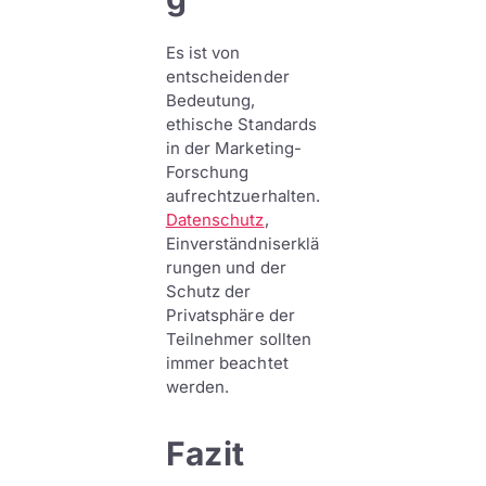
Es ist von
entscheidender
Bedeutung,
ethische Standards
in der Marketing-
Forschung
aufrechtzuerhalten.
Datenschutz
,
Einverständniserklä
rungen und der
Schutz der
Privatsphäre der
Teilnehmer sollten
immer beachtet
werden.
Fazit