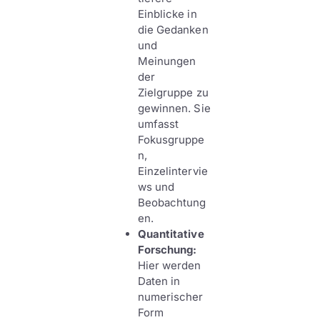
Einblicke in
die Gedanken
und
Meinungen
der
Zielgruppe zu
gewinnen. Sie
umfasst
Fokusgruppe
n,
Einzelintervie
ws und
Beobachtung
en.
Quantitative
Forschung:
Hier werden
Daten in
numerischer
Form