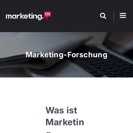
Marketing-Forschung
Was ist
Marketin