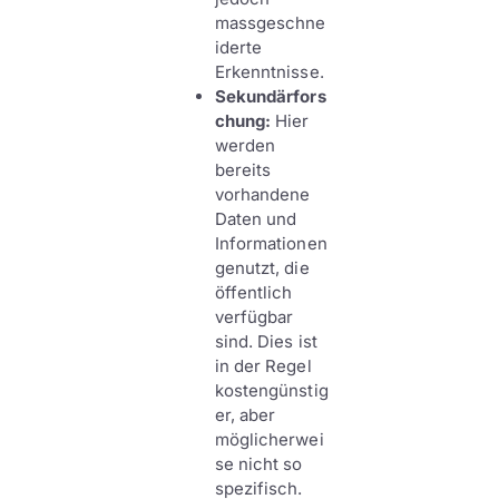
massgeschne
iderte
Erkenntnisse.
Sekundärfors
chung:
Hier
werden
bereits
vorhandene
Daten und
Informationen
genutzt, die
öffentlich
verfügbar
sind. Dies ist
in der Regel
kostengünstig
er, aber
möglicherwei
se nicht so
spezifisch.