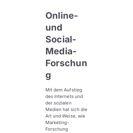
Online-
und
Social-
Media-
Forschun
g
Mit dem Aufstieg
des Internets und
der sozialen
Medien hat sich die
Art und Weise, wie
Marketing-
Forschung