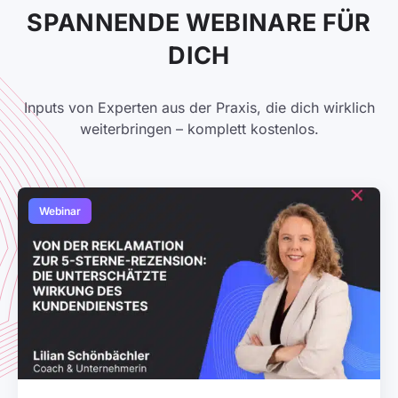
SPANNENDE WEBINARE FÜR
DICH
Inputs von Experten aus der Praxis, die dich wirklich
weiterbringen – komplett kostenlos.
Webinar