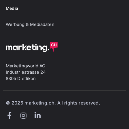
Media
Werbung & Mediadaten
Marketingworld AG
Industriestrasse 24
8305 Dietlikon
© 2025 marketing.ch. All rights reserved.