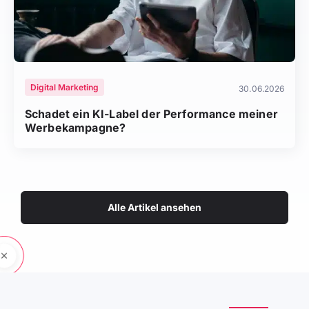
Digital Marketing
30.06.2026
Schadet ein KI-Label der Performance meiner
Werbekampagne?
Alle Artikel ansehen