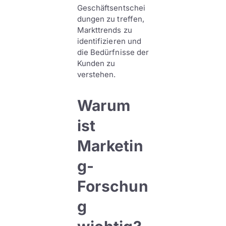
Geschäftsentschei
dungen zu treffen,
Markttrends zu
identifizieren und
die Bedürfnisse der
Kunden zu
verstehen.
Warum
ist
Marketin
g-
Forschun
g