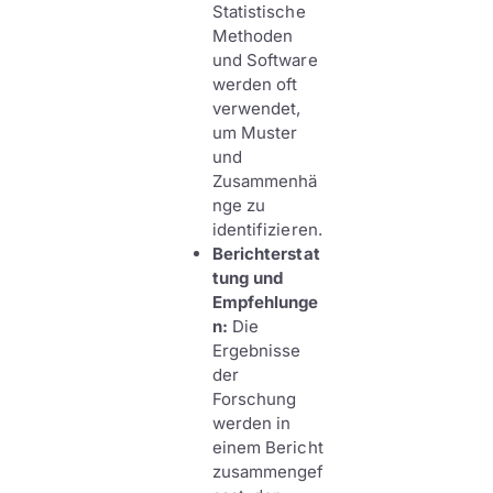
Statistische
Methoden
und Software
werden oft
verwendet,
um Muster
und
Zusammenhä
nge zu
identifizieren.
Berichterstat
tung und
Empfehlunge
n:
Die
Ergebnisse
der
Forschung
werden in
einem Bericht
zusammengef