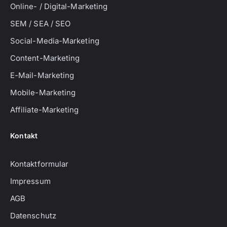
Online- / Digital-Marketing
SEM / SEA / SEO
Social-Media-Marketing
Content-Marketing
E-Mail-Marketing
Mobile-Marketing
Affiliate-Marketing
Kontakt
Kontaktformular
Impressum
AGB
Datenschutz