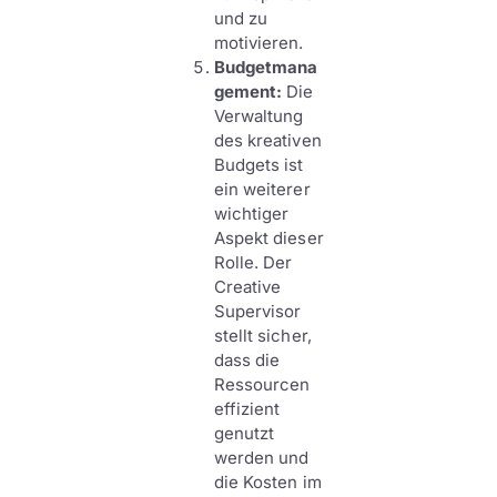
und zu
motivieren.
Budgetmana
gement:
Die
Verwaltung
des kreativen
Budgets ist
ein weiterer
wichtiger
Aspekt dieser
Rolle. Der
Creative
Supervisor
stellt sicher,
dass die
Ressourcen
effizient
genutzt
werden und
die Kosten im