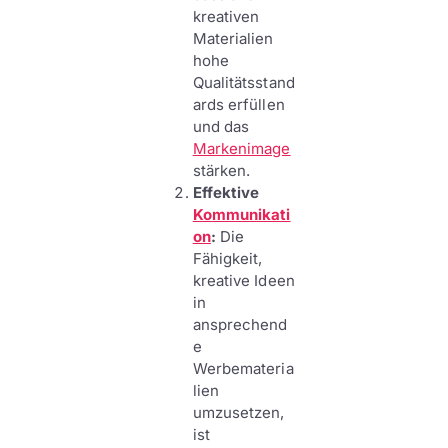
kreativen
Materialien
hohe
Qualitätsstand
ards erfüllen
und das
Markenimage
stärken.
Effektive
Kommunikati
on
:
Die
Fähigkeit,
kreative Ideen
in
ansprechend
e
Werbemateria
lien
umzusetzen,
ist