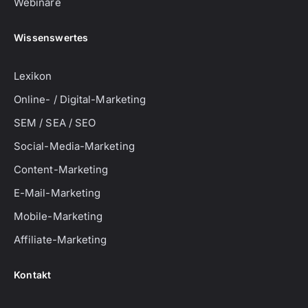
Webinare
Wissenswertes
Lexikon
Online- / Digital-Marketing
SEM / SEA / SEO
Social-Media-Marketing
Content-Marketing
E-Mail-Marketing
Mobile-Marketing
Affiliate-Marketing
Kontakt