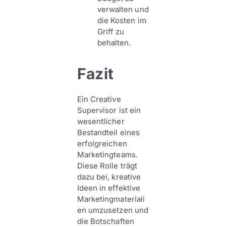
verwalten und
die Kosten im
Griff zu
behalten.
Fazit
Ein Creative
Supervisor ist ein
wesentlicher
Bestandteil eines
erfolgreichen
Marketingteams.
Diese Rolle trägt
dazu bei, kreative
Ideen in effektive
Marketingmateriali
en umzusetzen und
die Botschaften