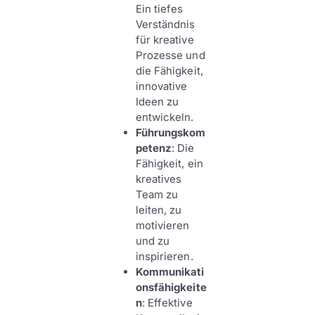
Ein tiefes
Verständnis
für kreative
Prozesse und
die Fähigkeit,
innovative
Ideen zu
entwickeln.
Führungskom
petenz
: Die
Fähigkeit, ein
kreatives
Team zu
leiten, zu
motivieren
und zu
inspirieren.
Kommunikati
onsfähigkeite
n
: Effektive