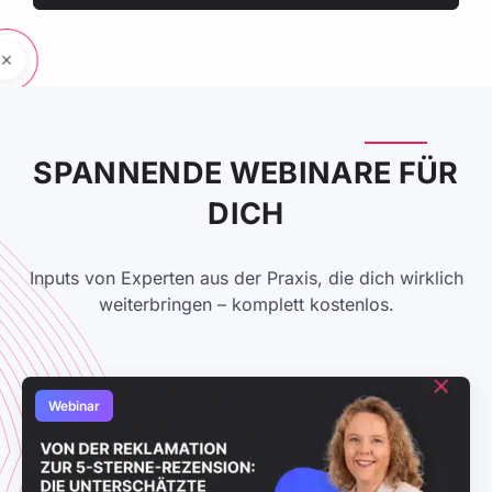
SPANNENDE WEBINARE FÜR
DICH
Inputs von Experten aus der Praxis, die dich wirklich
weiterbringen – komplett kostenlos.
Webinar