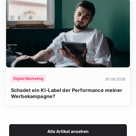
Digital Marketing
30.06.2026
Schadet ein KI-Label der Performance meiner
Werbekampagne?
Alle Artikel ansehen