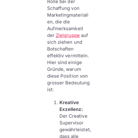
Rolle bei der
Schaffung von
Marketingmateriali
en, die die
Aufmerksamkeit
der
Zielgruppe
auf
sich ziehen und
Botschaften
effektiv vermitteln.
Hier sind einige
Gründe, warum
diese Position von
grosser Bedeutung
ist:
Kreative
Exzellenz:
Der Creative
Supervisor
gewährleistet,
dass alle