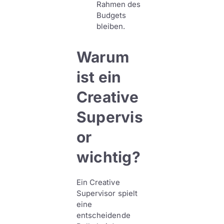
Rahmen des
Budgets
bleiben.
Warum
ist ein
Creative
Supervis
or
wichtig?
Ein Creative
Supervisor spielt
eine
entscheidende