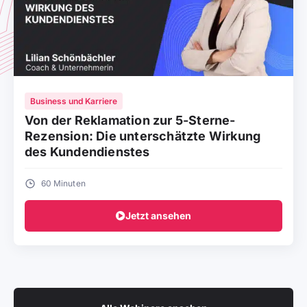
Business und Karriere
Von der Reklamation zur 5-Sterne-
Rezension: Die unterschätzte Wirkung
des Kundendienstes
60 Minuten
Jetzt ansehen