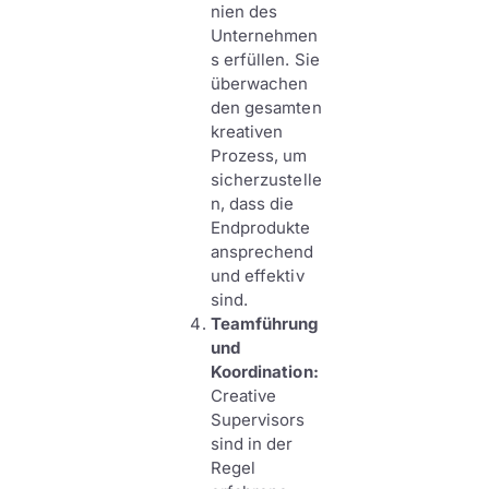
nien des
Unternehmen
s erfüllen. Sie
überwachen
den gesamten
kreativen
Prozess, um
sicherzustelle
n, dass die
Endprodukte
ansprechend
und effektiv
sind.
Teamführung
und
Koordination:
Creative
Supervisors
sind in der
Regel