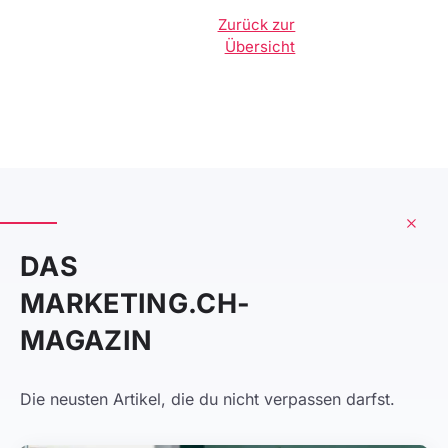
Zurück zur
Übersicht
DAS
MARKETING.CH-
MAGAZIN
Die neusten Artikel, die du nicht verpassen darfst.