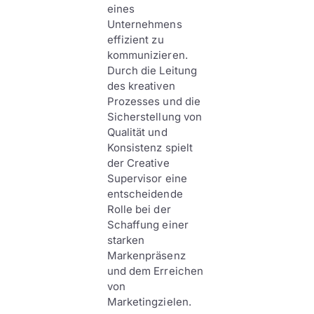
eines
Unternehmens
effizient zu
kommunizieren.
Durch die Leitung
des kreativen
Prozesses und die
Sicherstellung von
Qualität und
Konsistenz spielt
der Creative
Supervisor eine
entscheidende
Rolle bei der
Schaffung einer
starken
Markenpräsenz
und dem Erreichen
von
Marketingzielen.