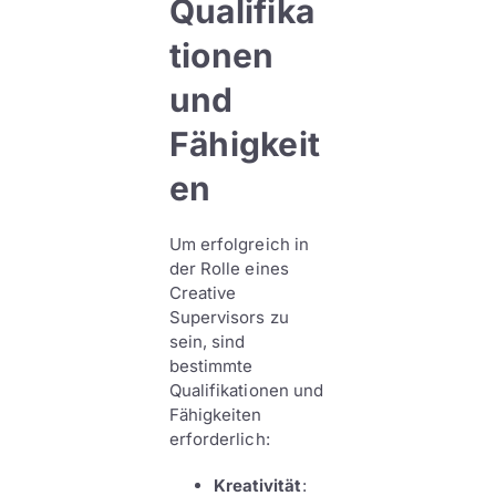
Qualifika
tionen
und
Fähigkeit
en
Um erfolgreich in
der Rolle eines
Creative
Supervisors zu
sein, sind
bestimmte
Qualifikationen und
Fähigkeiten
erforderlich:
Kreativität
: