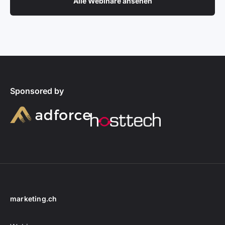
Alle Webinare ansehen
Sponsored by
marketing.ch