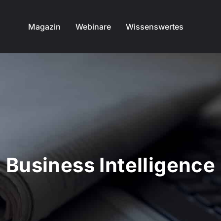
Magazin
Webinare
Wissenswertes
Business Intelligence