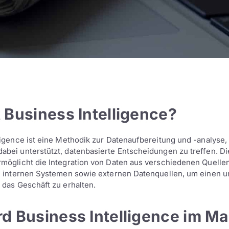
 Business Intelligence?
ligence ist eine Methodik zur Datenaufbereitung und -analyse,
bei unterstützt, datenbasierte Entscheidungen zu treffen. Di
möglicht die Integration von Daten aus verschiedenen Quellen
ch internen Systemen sowie externen Datenquellen, um einen
 das Geschäft zu erhalten.
rd Business Intelligence im Ma