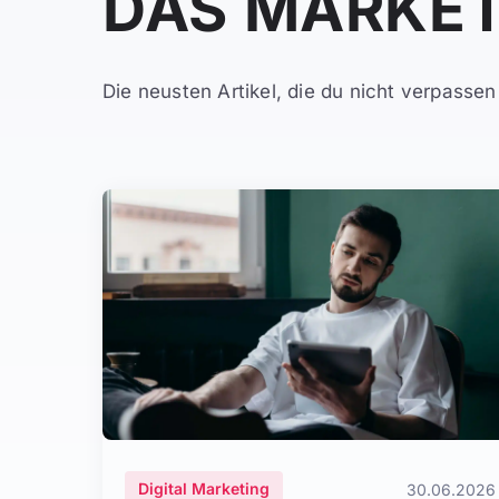
DAS MARKET
Die neusten Artikel, die du nicht verpassen 
Digital Marketing
30.06.2026