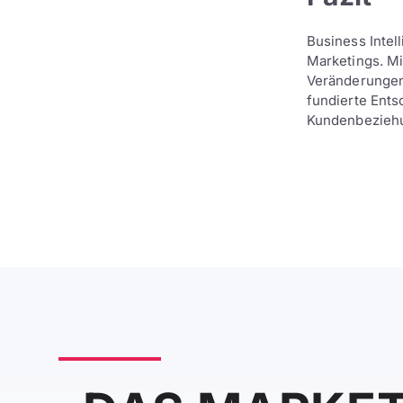
Business Intel
Marketings. Mi
Veränderungen 
fundierte Ents
Kundenbeziehu