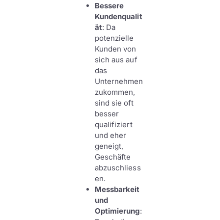
Bessere
Kundenqualit
ät
: Da
potenzielle
Kunden von
sich aus auf
das
Unternehmen
zukommen,
sind sie oft
besser
qualifiziert
und eher
geneigt,
Geschäfte
abzuschliess
en.
Messbarkeit
und
Optimierung
: