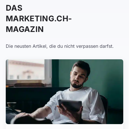
DAS
MARKETING.CH-
MAGAZIN
Die neusten Artikel, die du nicht verpassen darfst.