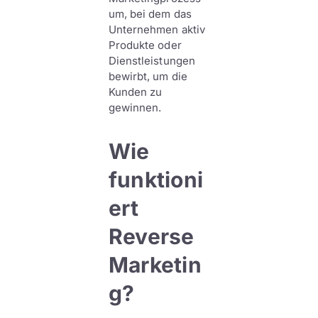
um, bei dem das
Unternehmen aktiv
Produkte oder
Dienstleistungen
bewirbt, um die
Kunden zu
gewinnen.
Wie
funktioni
ert
Reverse
Marketin
g?