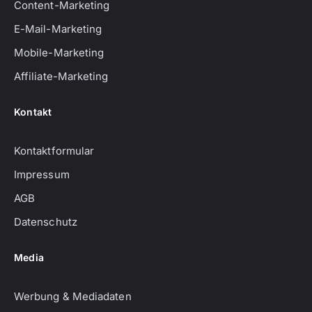
Content-Marketing
E-Mail-Marketing
Mobile-Marketing
Affiliate-Marketing
Kontakt
Kontaktformular
Impressum
AGB
Datenschutz
Media
Werbung & Mediadaten