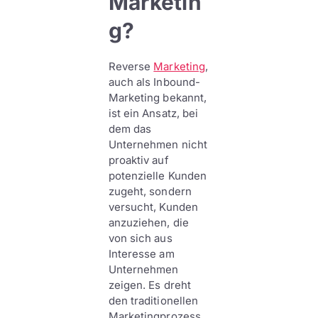
Marketin
g?
Reverse
Marketing
,
auch als Inbound-
Marketing bekannt,
ist ein Ansatz, bei
dem das
Unternehmen nicht
proaktiv auf
potenzielle Kunden
zugeht, sondern
versucht, Kunden
anzuziehen, die
von sich aus
Interesse am
Unternehmen
zeigen. Es dreht
den traditionellen
Marketingprozess