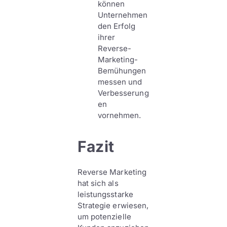
können
Unternehmen
den Erfolg
ihrer
Reverse-
Marketing-
Bemühungen
messen und
Verbesserung
en
vornehmen.
Fazit
Reverse Marketing
hat sich als
leistungsstarke
Strategie erwiesen,
um potenzielle