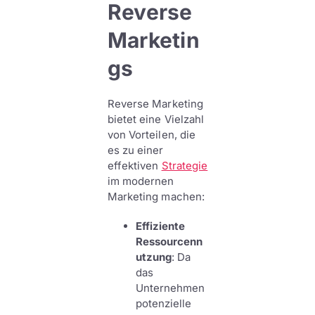
Reverse
Marketin
gs
Reverse Marketing
bietet eine Vielzahl
von Vorteilen, die
es zu einer
effektiven
Strategie
im modernen
Marketing machen:
Effiziente
Ressourcenn
utzung
: Da
das
Unternehmen
potenzielle