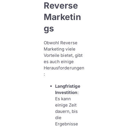
Reverse
Marketin
gs
Obwohl Reverse
Marketing viele
Vorteile bietet, gibt
es auch einige
Herausforderungen
:
Langfristige
Investition
:
Es kann
einige Zeit
dauern, bis
die
Ergebnisse