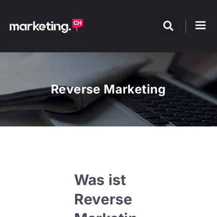
Reverse Marketing
Was ist
Reverse