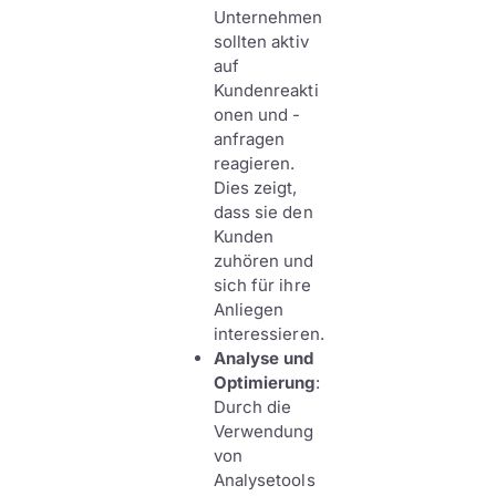
Unternehmen
sollten aktiv
auf
Kundenreakti
onen und -
anfragen
reagieren.
Dies zeigt,
dass sie den
Kunden
zuhören und
sich für ihre
Anliegen
interessieren.
Analyse und
Optimierung
:
Durch die
Verwendung
von
Analysetools