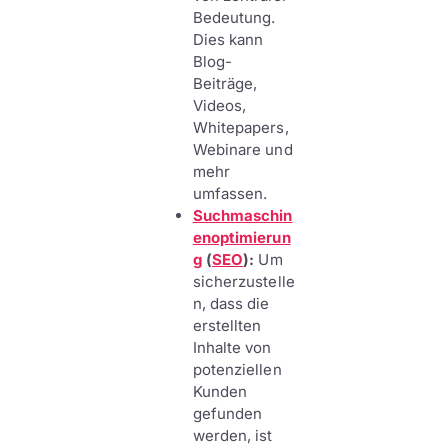
Bedeutung.
Dies kann
Blog-
Beiträge,
Videos,
Whitepapers,
Webinare und
mehr
umfassen.
Suchmaschin
enoptimierun
g
(
SEO
):
Um
sicherzustelle
n, dass die
erstellten
Inhalte von
potenziellen
Kunden
gefunden
werden, ist