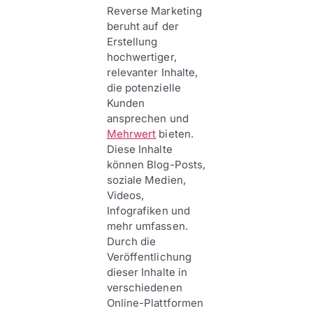
Reverse Marketing
beruht auf der
Erstellung
hochwertiger,
relevanter Inhalte,
die potenzielle
Kunden
ansprechen und
Mehrwert
bieten.
Diese Inhalte
können Blog-Posts,
soziale Medien,
Videos,
Infografiken und
mehr umfassen.
Durch die
Veröffentlichung
dieser Inhalte in
verschiedenen
Online-Plattformen