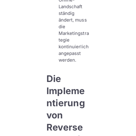
Landschaft
ständig
ändert, muss
die
Marketingstra
tegie
kontinuierlich
angepasst
werden.
Die
Impleme
ntierung
von
Reverse