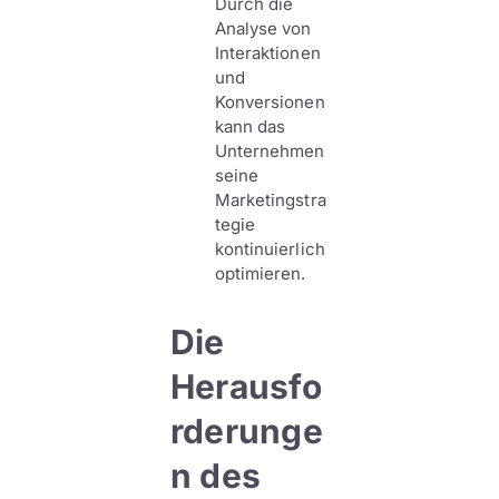
Durch die
Analyse von
Interaktionen
und
Konversionen
kann das
Unternehmen
seine
Marketingstra
tegie
kontinuierlich
optimieren.
Die
Herausfo
rderunge
n des