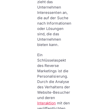
zieht das
Unternehmen
Interessenten an,
die auf der Suche
nach Informationen
oder Lösungen
sind, die das
Unternehmen
bieten kann.
Ein
Schlüsselaspekt
des Reverse
Marketings ist die
Personalisierung.
Durch die Analyse
des Verhaltens der
Website-Besucher
und deren
Interaktion
mit den
veröffentlichten