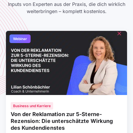
Inputs von Experten aus der Praxis, die dich wirklich
weiterbringen – komplett kostenlos.
Webinar
Business und Karriere
Von der Reklamation zur 5-Sterne-
Rezension: Die unterschätzte Wirkung
des Kundendienstes