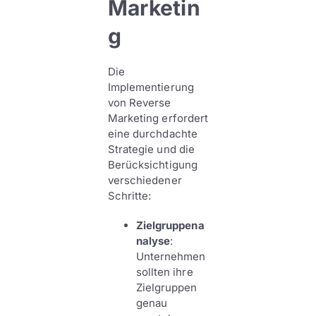
Marketin
g
Die
Implementierung
von Reverse
Marketing erfordert
eine durchdachte
Strategie und die
Berücksichtigung
verschiedener
Schritte:
Zielgruppena
nalyse
:
Unternehmen
sollten ihre
Zielgruppen
genau