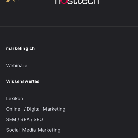
marketing.ch
Webinare
Wissenswertes
Lexikon
Online- / Digital-Marketing
SEM / SEA / SEO
Social-Media-Marketing