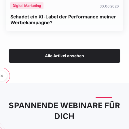
Digital Marketing
30.06.2026
Schadet ein KI-Label der Performance meiner
Werbekampagne?
Alle Artikel ansehen
SPANNENDE WEBINARE FÜR
DICH