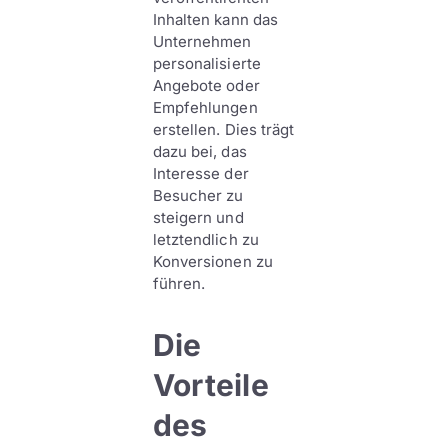
Inhalten kann das
Unternehmen
personalisierte
Angebote oder
Empfehlungen
erstellen. Dies trägt
dazu bei, das
Interesse der
Besucher zu
steigern und
letztendlich zu
Konversionen zu
führen.
Die
Vorteile
des