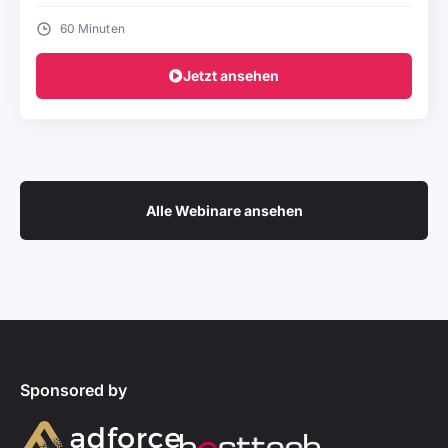
60 Minuten
Jetzt ansehen
Alle Webinare ansehen
Sponsored by