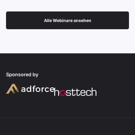
Alle Webinare ansehen
Sponsored by