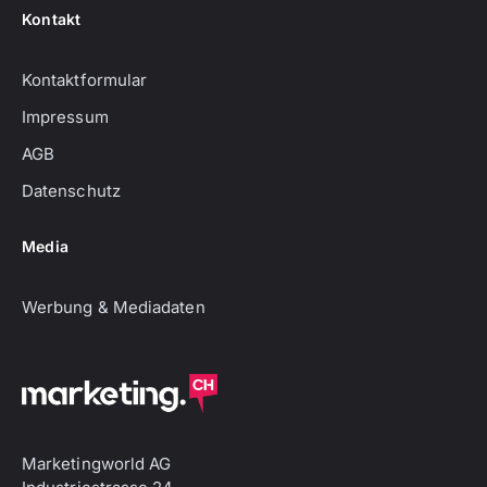
Kontakt
Kontaktformular
Impressum
AGB
Datenschutz
Media
Werbung & Mediadaten
Marketingworld AG