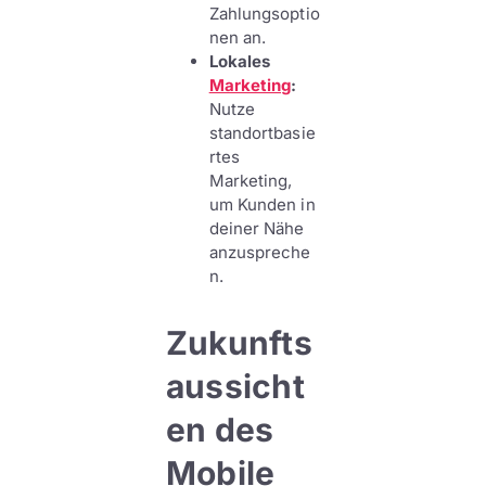
Zahlungsoptio
nen an.
Lokales
Marketing
:
Nutze
standortbasie
rtes
Marketing,
um Kunden in
deiner Nähe
anzuspreche
n.
Zukunfts
aussicht
en des
Mobile