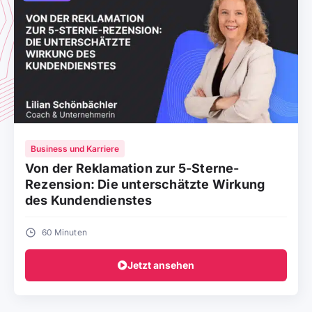
Business und Karriere
Von der Reklamation zur 5-Sterne-
Rezension: Die unterschätzte Wirkung
des Kundendienstes
60 Minuten
Jetzt ansehen