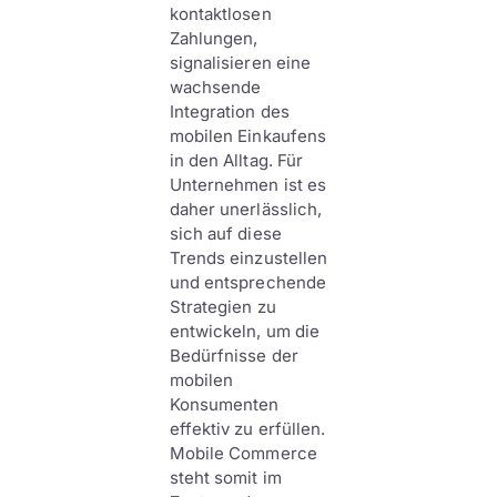
kontaktlosen
Zahlungen,
signalisieren eine
wachsende
Integration des
mobilen Einkaufens
in den Alltag. Für
Unternehmen ist es
daher unerlässlich,
sich auf diese
Trends einzustellen
und entsprechende
Strategien zu
entwickeln, um die
Bedürfnisse der
mobilen
Konsumenten
effektiv zu erfüllen.
Mobile Commerce
steht somit im