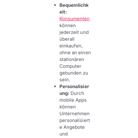
Bequemlichk
eit:
Konsumenten
können
jederzeit und
überall
einkaufen,
ohne an einen
stationären
Computer
gebunden zu
sein.
Personalisier
ung:
Durch
mobile Apps
können
Unternehmen
personalisiert
e Angebote
und