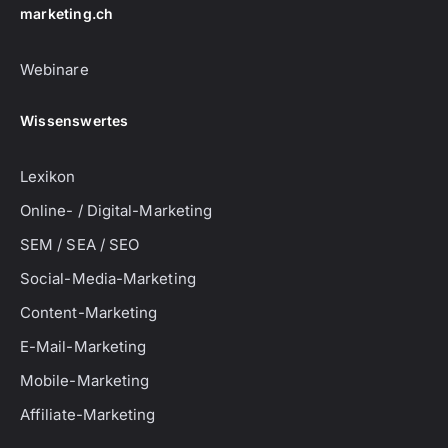
marketing.ch
Webinare
Wissenswertes
Lexikon
Online- / Digital-Marketing
SEM / SEA / SEO
Social-Media-Marketing
Content-Marketing
E-Mail-Marketing
Mobile-Marketing
Affiliate-Marketing