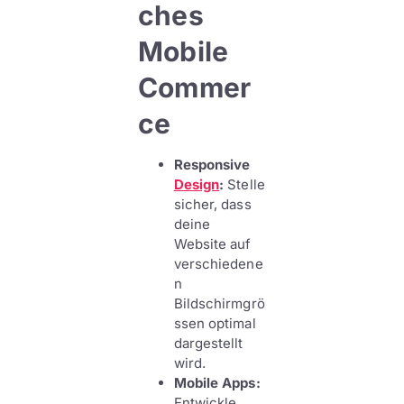
ches
Mobile
Commer
ce
Responsive
Design
:
Stelle
sicher, dass
deine
Website auf
verschiedene
n
Bildschirmgrö
ssen optimal
dargestellt
wird.
Mobile Apps:
Entwickle