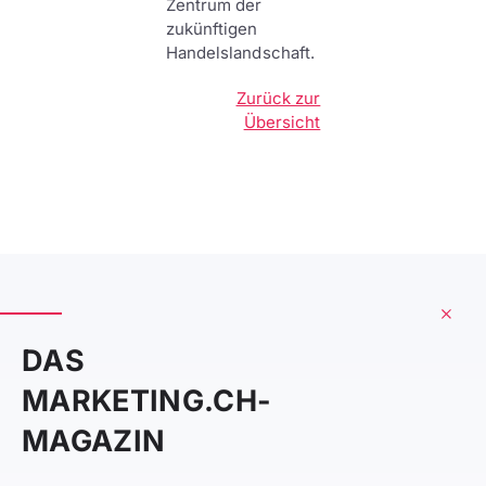
Zentrum der
zukünftigen
Handelslandschaft.
Zurück zur
Übersicht
DAS
MARKETING.CH-
MAGAZIN