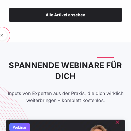
Alle Artikel ansehen
SPANNENDE WEBINARE FÜR
DICH
Inputs von Experten aus der Praxis, die dich wirklich
weiterbringen – komplett kostenlos.
Webinar