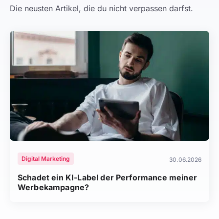
Die neusten Artikel, die du nicht verpassen darfst.
Digital Marketing
30.06.2026
Schadet ein KI-Label der Performance meiner
Werbekampagne?