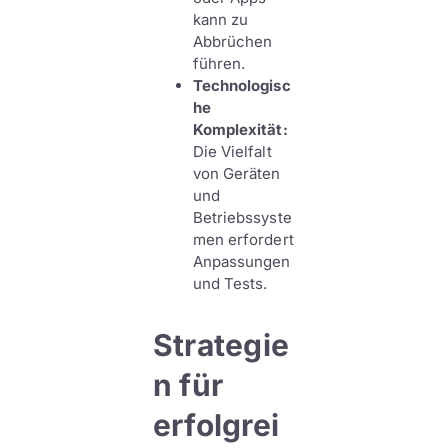
kann zu
Abbrüchen
führen.
Technologisc
he
Komplexität:
Die Vielfalt
von Geräten
und
Betriebssyste
men erfordert
Anpassungen
und Tests.
Strategie
n für
erfolgrei