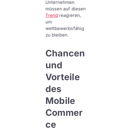
Unternehmen
müssen auf diesen
Trend
reagieren,
um
wettbewerbsfähig
zu bleiben.
Chancen
und
Vorteile
des
Mobile
Commer
ce