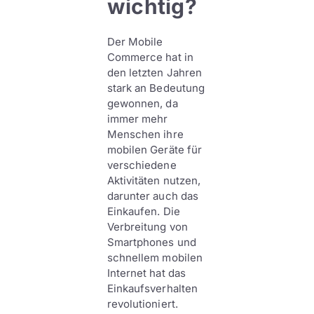
wichtig?
Der Mobile
Commerce hat in
den letzten Jahren
stark an Bedeutung
gewonnen, da
immer mehr
Menschen ihre
mobilen Geräte für
verschiedene
Aktivitäten nutzen,
darunter auch das
Einkaufen. Die
Verbreitung von
Smartphones und
schnellem mobilen
Internet hat das
Einkaufsverhalten
revolutioniert.