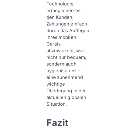
Technologie
ermöglichen es
den Kunden,
Zahlungen einfach
durch das Auflegen
ihres mobilen
Geräts
abzuwickeln, was
nicht nur bequem,
sondern auch
hygienisch ist –
eine zunehmend
wichtige
Überlegung in der
aktuellen globalen
Situation.
Fazit