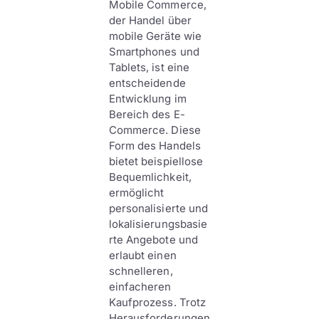
Mobile Commerce,
der Handel über
mobile Geräte wie
Smartphones und
Tablets, ist eine
entscheidende
Entwicklung im
Bereich des E-
Commerce. Diese
Form des Handels
bietet beispiellose
Bequemlichkeit,
ermöglicht
personalisierte und
lokalisierungsbasie
rte Angebote und
erlaubt einen
schnelleren,
einfacheren
Kaufprozess. Trotz
Herausforderungen