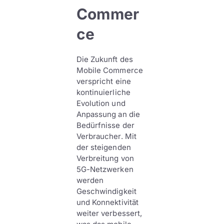
Commer
ce
Die Zukunft des
Mobile Commerce
verspricht eine
kontinuierliche
Evolution und
Anpassung an die
Bedürfnisse der
Verbraucher. Mit
der steigenden
Verbreitung von
5G-Netzwerken
werden
Geschwindigkeit
und Konnektivität
weiter verbessert,