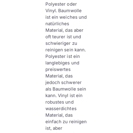
Polyester oder
Vinyl. Baumwolle
ist ein weiches und
natürliches
Material, das aber
oft teurer ist und
schwieriger zu
reinigen sein kann.
Polyester ist ein
langlebiges und
preiswertes
Material, das
jedoch schwerer
als Baumwolle sein
kann. Vinyl ist ein
robustes und
wasserdichtes
Material, das
einfach zu reinigen
ist, aber