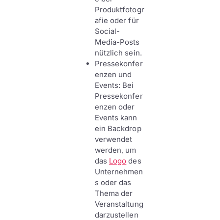
Produktfotogr
afie oder für
Social-
Media-Posts
nützlich sein.
Pressekonfer
enzen und
Events: Bei
Pressekonfer
enzen oder
Events kann
ein Backdrop
verwendet
werden, um
das
Logo
des
Unternehmen
s oder das
Thema der
Veranstaltung
darzustellen