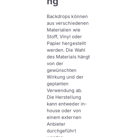
ng
Backdrops können
aus verschiedenen
Materialien wie
Stoff, Vinyl oder
Papier hergestellt
werden. Die Wahl
des Materials hängt
von der
gewünschten
Wirkung und der
geplanten
Verwendung ab.
Die Herstellung
kann entweder in-
house oder von
einem externen
Anbieter
durchgeführt