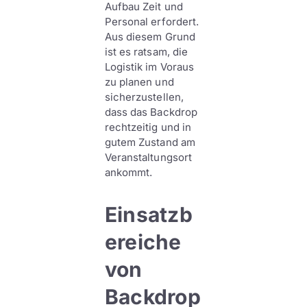
Aufbau Zeit und
Personal erfordert.
Aus diesem Grund
ist es ratsam, die
Logistik im Voraus
zu planen und
sicherzustellen,
dass das Backdrop
rechtzeitig und in
gutem Zustand am
Veranstaltungsort
ankommt.
Einsatzb
ereiche
von
Backdrop