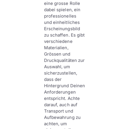
eine grosse Rolle
dabei spielen, ein
professionelles
und einheitliches
Erscheinungsbild
zu schaffen. Es gibt
verschiedene
Materialien,
Grössen und
Druckqualitäten zur
Auswahl, um
sicherzustellen,
dass der
Hintergrund Deinen
Anforderungen
entspricht. Achte
darauf, auch auf
Transport und
Aufbewahrung zu
achten, um