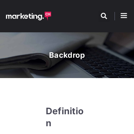
Backdrop
Definitio
n