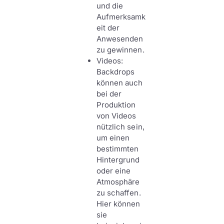
und die
Aufmerksamk
eit der
Anwesenden
zu gewinnen.
Videos:
Backdrops
können auch
bei der
Produktion
von Videos
nützlich sein,
um einen
bestimmten
Hintergrund
oder eine
Atmosphäre
zu schaffen.
Hier können
sie