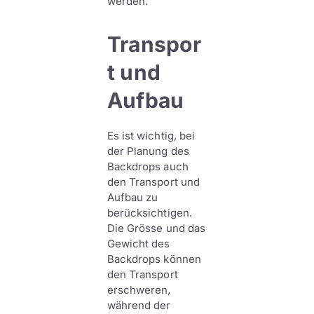
werden.
Transpor
t und
Aufbau
Es ist wichtig, bei
der Planung des
Backdrops auch
den Transport und
Aufbau zu
berücksichtigen.
Die Grösse und das
Gewicht des
Backdrops können
den Transport
erschweren,
während der