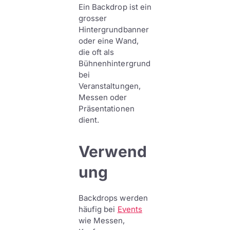
Ein Backdrop ist ein
grosser
Hintergrundbanner
oder eine Wand,
die oft als
Bühnenhintergrund
bei
Veranstaltungen,
Messen oder
Präsentationen
dient.
Verwend
ung
Backdrops werden
häufig bei
Events
wie Messen,