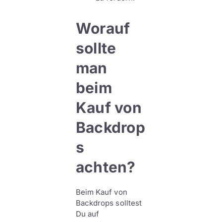
Worauf
sollte
man
beim
Kauf von
Backdrop
s
achten?
Beim Kauf von
Backdrops solltest
Du auf