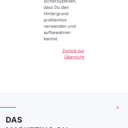
sicherzustellen,
dass Du den
Hintergrund
problemlos
verwenden und
aufbewahren
kannst.
Zurück zur
Übersicht
DAS