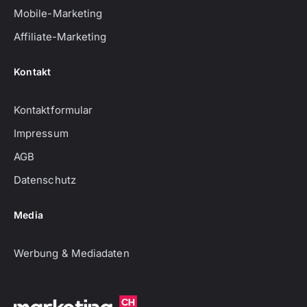
Mobile-Marketing
Affiliate-Marketing
Kontakt
Kontaktformular
Impressum
AGB
Datenschutz
Media
Werbung & Mediadaten