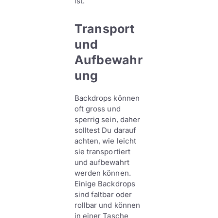
ist.
Transport
und
Aufbewahr
ung
Backdrops können
oft gross und
sperrig sein, daher
solltest Du darauf
achten, wie leicht
sie transportiert
und aufbewahrt
werden können.
Einige Backdrops
sind faltbar oder
rollbar und können
in einer Tasche