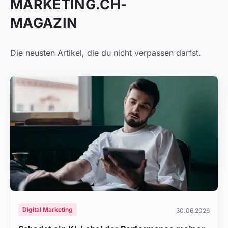
MARKETING.CH-
MAGAZIN
Die neusten Artikel, die du nicht verpassen darfst.
Digital Marketing
30.06.2026