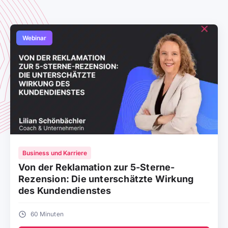
Webinar
Business und Karriere
Von der Reklamation zur 5-Sterne-
Rezension: Die unterschätzte Wirkung
des Kundendienstes
60 Minuten