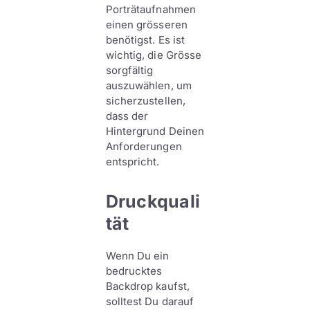
Porträtaufnahmen
einen grösseren
benötigst. Es ist
wichtig, die Grösse
sorgfältig
auszuwählen, um
sicherzustellen,
dass der
Hintergrund Deinen
Anforderungen
entspricht.
Druckquali
tät
Wenn Du ein
bedrucktes
Backdrop kaufst,
solltest Du darauf