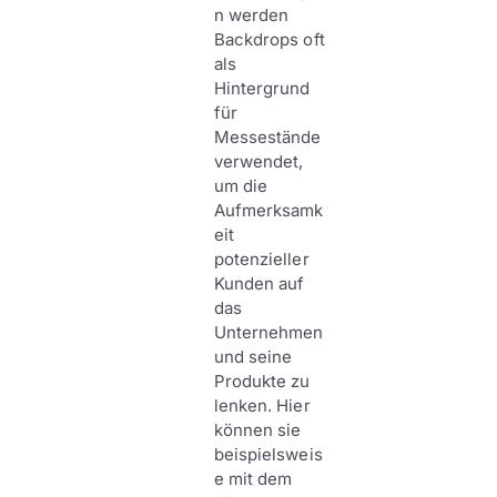
n werden
Backdrops oft
als
Hintergrund
für
Messestände
verwendet,
um die
Aufmerksamk
eit
potenzieller
Kunden auf
das
Unternehmen
und seine
Produkte zu
lenken. Hier
können sie
beispielsweis
e mit dem