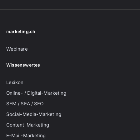
marketing.ch
Webinare
Wissenswertes
Lexikon
Online- / Digital-Marketing
SEM / SEA / SEO
Social-Media-Marketing
Content-Marketing
E-Mail-Marketing