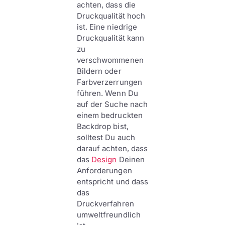
achten, dass die
Druckqualität hoch
ist. Eine niedrige
Druckqualität kann
zu
verschwommenen
Bildern oder
Farbverzerrungen
führen. Wenn Du
auf der Suche nach
einem bedruckten
Backdrop bist,
solltest Du auch
darauf achten, dass
das
Design
Deinen
Anforderungen
entspricht und dass
das
Druckverfahren
umweltfreundlich