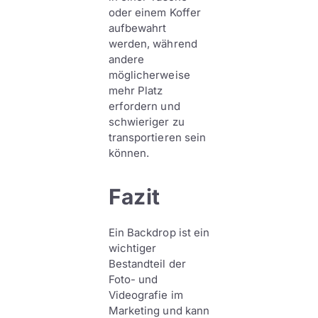
oder einem Koffer
aufbewahrt
werden, während
andere
möglicherweise
mehr Platz
erfordern und
schwieriger zu
transportieren sein
können.
Fazit
Ein Backdrop ist ein
wichtiger
Bestandteil der
Foto- und
Videografie im
Marketing und kann