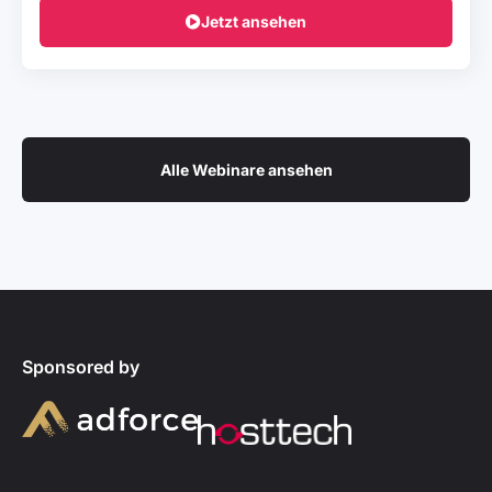
Jetzt ansehen
Alle Webinare ansehen
Sponsored by