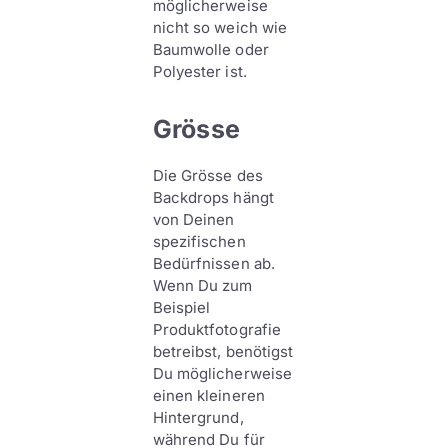
möglicherweise
nicht so weich wie
Baumwolle oder
Polyester ist.
Grösse
Die Grösse des
Backdrops hängt
von Deinen
spezifischen
Bedürfnissen ab.
Wenn Du zum
Beispiel
Produktfotografie
betreibst, benötigst
Du möglicherweise
einen kleineren
Hintergrund,
während Du für