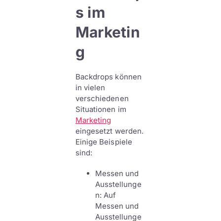
s im
Marketin
g
Backdrops können
in vielen
verschiedenen
Situationen im
Marketing
eingesetzt werden.
Einige Beispiele
sind:
Messen und
Ausstellunge
n: Auf
Messen und
Ausstellunge