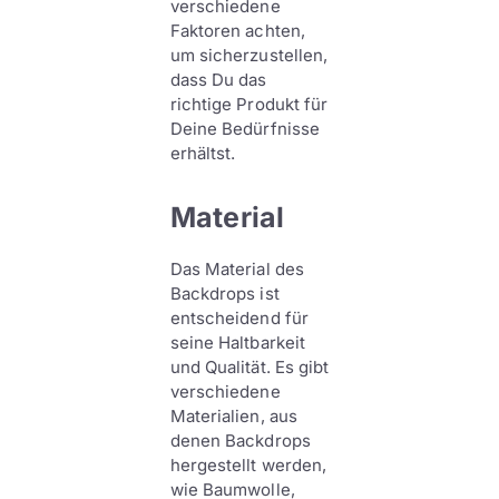
verschiedene
Faktoren achten,
um sicherzustellen,
dass Du das
richtige Produkt für
Deine Bedürfnisse
erhältst.
Material
Das Material des
Backdrops ist
entscheidend für
seine Haltbarkeit
und Qualität. Es gibt
verschiedene
Materialien, aus
denen Backdrops
hergestellt werden,
wie Baumwolle,