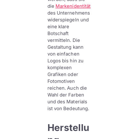
die
Markenidentität
des Unternehmens
widerspiegeln und
eine klare
Botschaft
vermitteln. Die
Gestaltung kann
von einfachen
Logos bis hin zu
komplexen
Grafiken oder
Fotomotiven
reichen. Auch die
Wahl der Farben
und des Materials
ist von Bedeutung.
Herstellu