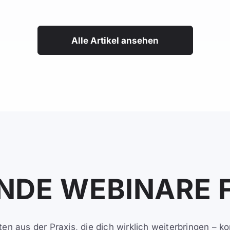
Alle Artikel ansehen
NDE WEBINARE F
en aus der Praxis, die dich wirklich weiterbringen – k