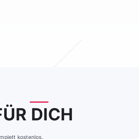
ÜR DICH
omplett kostenlos.