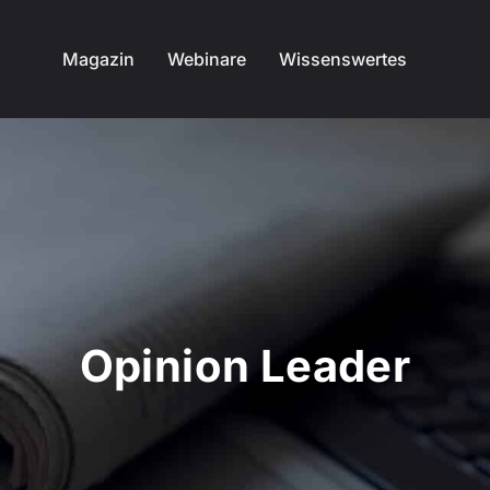
Magazin
Webinare
Wissenswertes
Opinion Leader