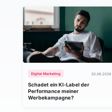
Digital Marketing
30.06.2026
Schadet ein KI-Label der
Performance meiner
Werbekampagne?