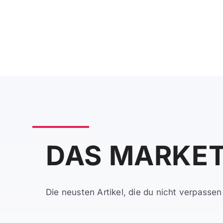
DAS MARKET
Die neusten Artikel, die du nicht verpassen 