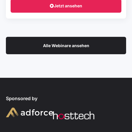
Jetzt ansehen
Alle Webinare ansehen
Sponsored by