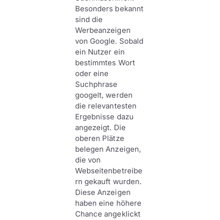
Besonders bekannt
sind die
Werbeanzeigen
von Google. Sobald
ein Nutzer ein
bestimmtes Wort
oder eine
Suchphrase
googelt, werden
die relevantesten
Ergebnisse dazu
angezeigt. Die
oberen Plätze
belegen Anzeigen,
die von
Webseitenbetreibe
rn gekauft wurden.
Diese Anzeigen
haben eine höhere
Chance angeklickt