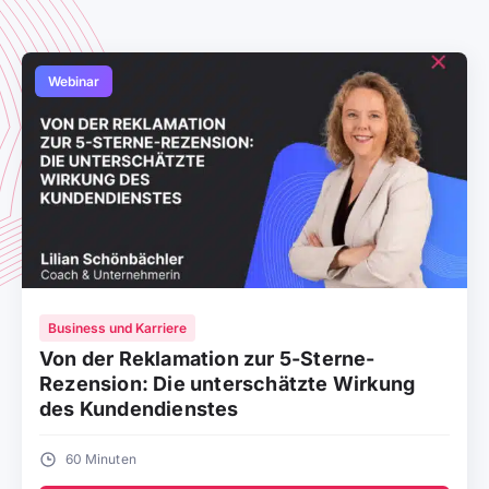
Webinar
Business und Karriere
Von der Reklamation zur 5-Sterne-
Rezension: Die unterschätzte Wirkung
des Kundendienstes
60 Minuten