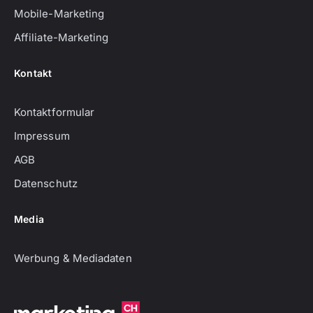
Mobile-Marketing
Affiliate-Marketing
Kontakt
Kontaktformular
Impressum
AGB
Datenschutz
Media
Werbung & Mediadaten