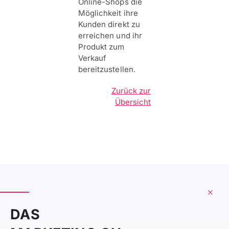
Online-Shops die
Möglichkeit ihre
Kunden direkt zu
erreichen und ihr
Produkt zum
Verkauf
bereitzustellen.
Zurück zur
Übersicht
DAS