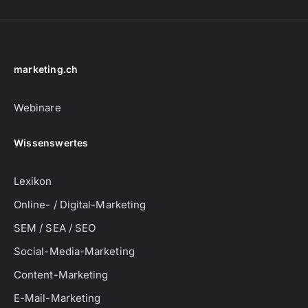
marketing.ch
Webinare
Wissenswertes
Lexikon
Online- / Digital-Marketing
SEM / SEA / SEO
Social-Media-Marketing
Content-Marketing
E-Mail-Marketing