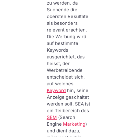
zu werden, da
Suchende die
obersten Resultate
als besonders
relevant erachten.
Die Werbung wird
auf bestimmte
Keywords
ausgerichtet, das
heisst, der
Werbetreibende
entscheidet sich,
auf welches
Keyword
hin, seine
Anzeige geschaltet
werden soll. SEA ist
ein Teilbereich des
SEM
(Search
Engine
Marketing
)
und dient dazu,