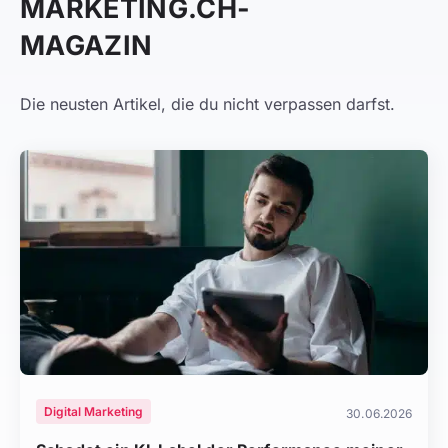
MARKETING.CH-
MAGAZIN
Die neusten Artikel, die du nicht verpassen darfst.
Digital Marketing
30.06.2026