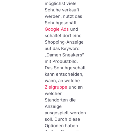
möglichst viele
Schuhe verkauft
werden, nutzt das
Schuhgeschäft
Google Ads
und
schaltet dort eine
Shopping-Anzeige
auf das Keyword
„Damen Sneakers“
mit Produktbild.
Das Schuhgeschäft
kann entscheiden,
wann, an welche
Zielgruppe
und an
welchen
Standorten die
Anzeige
ausgespielt werden
soll. Durch diese
Optionen haben