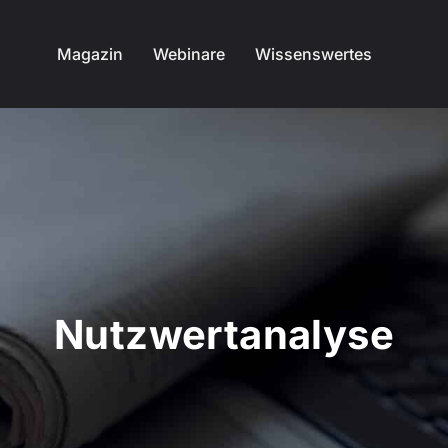
Magazin
Webinare
Wissenswertes
Nutzwertanalyse