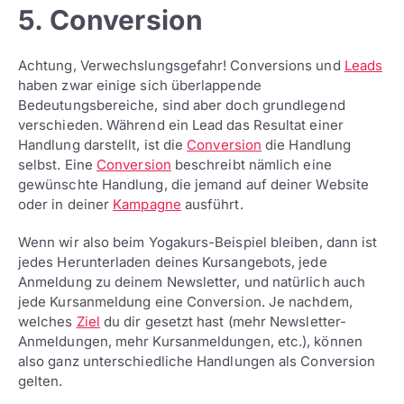
5. Conversion
Achtung, Verwechslungsgefahr! Conversions und
Leads
haben zwar einige sich überlappende
Bedeutungsbereiche, sind aber doch grundlegend
verschieden. Während ein Lead das Resultat einer
Handlung darstellt, ist die
Conversion
die Handlung
selbst. Eine
Conversion
beschreibt nämlich eine
gewünschte Handlung, die jemand auf deiner Website
oder in deiner
Kampagne
ausführt.
Wenn wir also beim Yogakurs-Beispiel bleiben, dann ist
jedes Herunterladen deines Kursangebots, jede
Anmeldung zu deinem Newsletter, und natürlich auch
jede Kursanmeldung eine Conversion. Je nachdem,
welches
Ziel
du dir gesetzt hast (mehr Newsletter-
Anmeldungen, mehr Kursanmeldungen, etc.), können
also ganz unterschiedliche Handlungen als Conversion
gelten.