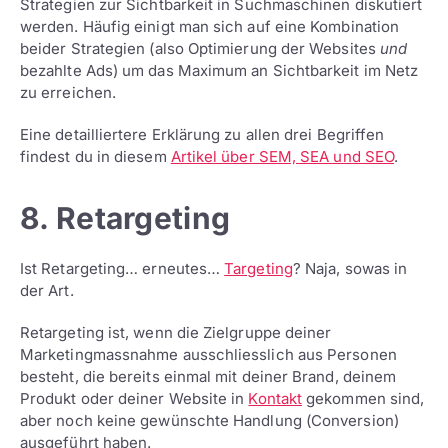
Strategien zur Sichtbarkeit in Suchmaschinen diskutiert
werden. Häufig einigt man sich auf eine Kombination
beider Strategien (also Optimierung der Websites
und
bezahlte Ads) um das Maximum an Sichtbarkeit im Netz
zu erreichen.
Eine detailliertere Erklärung zu allen drei Begriffen
findest du in diesem
Artikel über SEM, SEA und SEO
.
8. Retargeting
Ist Retargeting… erneutes…
Targeting
? Naja, sowas in
der Art.
Retargeting ist, wenn die Zielgruppe deiner
Marketingmassnahme ausschliesslich aus Personen
besteht, die bereits einmal mit deiner Brand, deinem
Produkt oder deiner Website in
Kontakt
gekommen sind,
aber noch keine gewünschte Handlung (Conversion)
ausgeführt haben.