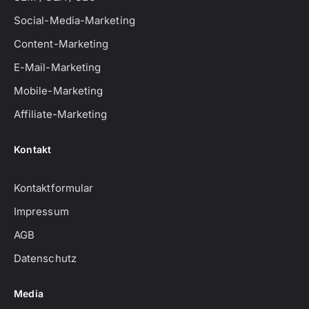
Social-Media-Marketing
Content-Marketing
E-Mail-Marketing
Mobile-Marketing
Affiliate-Marketing
Kontakt
Kontaktformular
Impressum
AGB
Datenschutz
Media