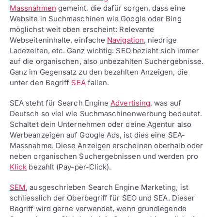
Massnahmen
gemeint, die dafür sorgen, dass eine
Website in Suchmaschinen wie Google oder Bing
möglichst weit oben erscheint: Relevante
Webseiteninhalte, einfache
Navigation
, niedrige
Ladezeiten, etc. Ganz wichtig: SEO bezieht sich immer
auf die organischen, also unbezahlten Suchergebnisse.
Ganz im Gegensatz zu den bezahlten Anzeigen, die
unter den Begriff
SEA
fallen.
SEA steht für Search Engine
Advertising
, was auf
Deutsch so viel wie Suchmaschinenwerbung bedeutet.
Schaltet dein Unternehmen oder deine Agentur also
Werbeanzeigen auf Google Ads, ist dies eine SEA-
Massnahme. Diese Anzeigen erscheinen oberhalb oder
neben organischen Suchergebnissen und werden pro
Klick
bezahlt (Pay-per-Click).
SEM
, ausgeschrieben Search Engine Marketing, ist
schliesslich der Oberbegriff für SEO und SEA. Dieser
Begriff wird gerne verwendet, wenn grundlegende