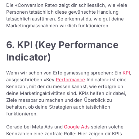
Die «Conversion Rate» zeigt dir schliesslich, wie viele
Personen tatsächlich diese gewünschte Handlung
tatsächlich ausführen. So erkennst du, wie gut deine
Marketingmassnahmen wirklich funktionieren.
6. KPI (Key Performance
Indicator)
Wenn wir schon von Erfolgsmessung sprechen: Ein
KPI
,
ausgeschrieben «Key
Performance
Indicator» ist eine
Kennzahl, mit der du messen kannst, wie erfolgreich
deine Marketingaktivitäten sind. KPIs helfen dir dabei,
Ziele messbar zu machen und den Überblick zu
behalten, ob deine Strategien auch tatsächlich
funktionieren.
Gerade bei Meta Ads und
Google Ads
spielen solche
Kennzahlen eine zentrale Rolle: Hier zeigen dir KPIs