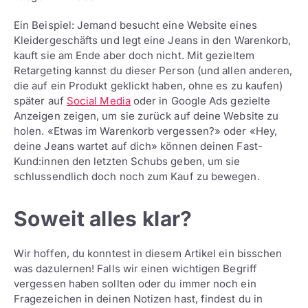
Ein Beispiel: Jemand besucht eine Website eines
Kleidergeschäfts und legt eine Jeans in den Warenkorb,
kauft sie am Ende aber doch nicht. Mit gezieltem
Retargeting kannst du dieser Person (und allen anderen,
die auf ein Produkt geklickt haben, ohne es zu kaufen)
später auf
Social Media
oder in Google Ads gezielte
Anzeigen zeigen, um sie zurück auf deine Website zu
holen. «Etwas im Warenkorb vergessen?» oder «Hey,
deine Jeans wartet auf dich» können deinen Fast-
Kund:innen den letzten Schubs geben, um sie
schlussendlich doch noch zum Kauf zu bewegen.
Soweit alles klar?
Wir hoffen, du konntest in diesem Artikel ein bisschen
was dazulernen! Falls wir einen wichtigen Begriff
vergessen haben sollten oder du immer noch ein
Fragezeichen in deinen Notizen hast, findest du in