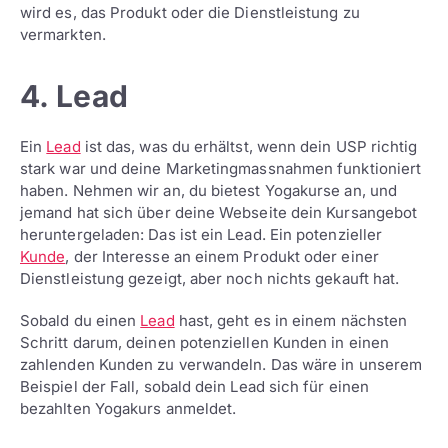
wird es, das Produkt oder die Dienstleistung zu
vermarkten.
4. Lead
Ein
Lead
ist das, was du erhältst, wenn dein USP richtig
stark war und deine Marketingmassnahmen funktioniert
haben. Nehmen wir an, du bietest Yogakurse an, und
jemand hat sich über deine Webseite dein Kursangebot
heruntergeladen: Das ist ein Lead. Ein potenzieller
Kunde
, der Interesse an einem Produkt oder einer
Dienstleistung gezeigt, aber noch nichts gekauft hat.
Sobald du einen
Lead
hast, geht es in einem nächsten
Schritt darum, deinen potenziellen Kunden in einen
zahlenden Kunden zu verwandeln. Das wäre in unserem
Beispiel der Fall, sobald dein Lead sich für einen
bezahlten Yogakurs anmeldet.