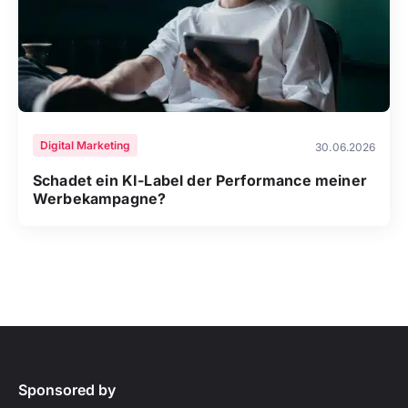
Digital Marketing
30.06.2026
Schadet ein KI-Label der Performance meiner
Werbekampagne?
Sponsored by