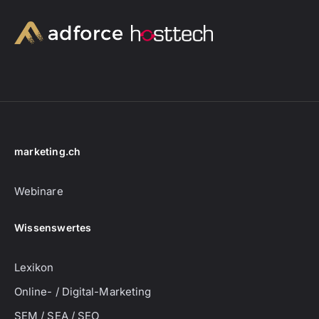
marketing.ch
Webinare
Wissenswertes
Lexikon
Online- / Digital-Marketing
SEM / SEA / SEO