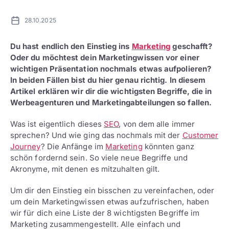
28.10.2025
Du hast endlich den Einstieg ins
Marketing
geschafft?
Oder du möchtest dein Marketingwissen vor einer
wichtigen Präsentation nochmals etwas aufpolieren?
In beiden Fällen bist du hier genau richtig. In diesem
Artikel erklären wir dir die wichtigsten Begriffe, die in
Werbeagenturen und Marketingabteilungen so fallen.
Was ist eigentlich dieses
SEO
, von dem alle immer
sprechen? Und wie ging das nochmals mit der
Customer
Journey
? Die Anfänge im
Marketing
könnten ganz
schön fordernd sein. So viele neue Begriffe und
Akronyme, mit denen es mitzuhalten gilt.
Um dir den Einstieg ein bisschen zu vereinfachen, oder
um dein Marketingwissen etwas aufzufrischen, haben
wir für dich eine Liste der 8 wichtigsten Begriffe im
Marketing zusammengestellt. Alle einfach und