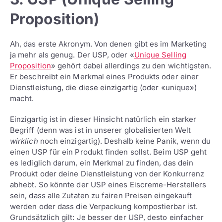
Proposition)
Ah, das erste Akronym. Von denen gibt es im Marketing
ja mehr als genug. Der USP, oder «
Unique Selling
Proposition
» gehört dabei allerdings zu den wichtigsten.
Er beschreibt ein Merkmal eines Produkts oder einer
Dienstleistung, die diese einzigartig (oder «unique»)
macht.
Einzigartig ist in dieser Hinsicht natürlich ein starker
Begriff (denn was ist in unserer globalisierten Welt
wirklich
noch einzigartig). Deshalb keine Panik, wenn du
einen USP für ein Produkt finden sollst. Beim USP geht
es lediglich darum, ein Merkmal zu finden, das dein
Produkt oder deine Dienstleistung von der Konkurrenz
abhebt. So könnte der USP eines Eiscreme-Herstellers
sein, dass alle Zutaten zu fairen Preisen eingekauft
werden oder dass die Verpackung kompostierbar ist.
Grundsätzlich gilt: Je besser der USP, desto einfacher