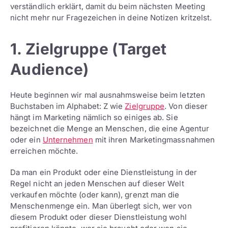
verständlich erklärt, damit du beim nächsten Meeting
nicht mehr nur Fragezeichen in deine Notizen kritzelst.
1. Zielgruppe (Target
Audience)
Heute beginnen wir mal ausnahmsweise beim letzten
Buchstaben im Alphabet: Z wie
Zielgruppe
. Von dieser
hängt im Marketing nämlich so einiges ab. Sie
bezeichnet die Menge an Menschen, die eine Agentur
oder ein
Unternehmen
mit ihren Marketingmassnahmen
erreichen möchte.
Da man ein Produkt oder eine Dienstleistung in der
Regel nicht an jeden Menschen auf dieser Welt
verkaufen möchte (oder kann), grenzt man die
Menschenmenge ein. Man überlegt sich, wer von
diesem Produkt oder dieser Dienstleistung wohl