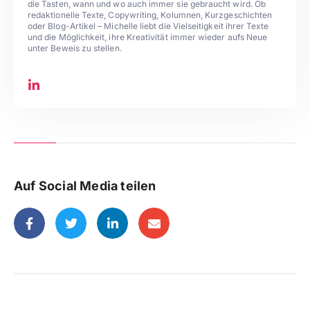
die Tasten, wann und wo auch immer sie gebraucht wird. Ob
redaktionelle Texte, Copywriting, Kolumnen, Kurzgeschichten
oder Blog-Artikel – Michelle liebt die Vielseitigkeit ihrer Texte
und die Möglichkeit, ihre Kreativität immer wieder aufs Neue
unter Beweis zu stellen.
Auf Social Media teilen