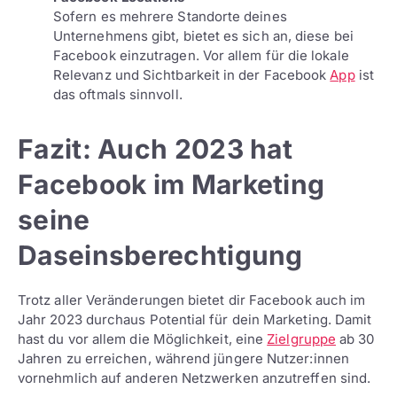
Sofern es mehrere Standorte deines
Unternehmens gibt, bietet es sich an, diese bei
Facebook einzutragen. Vor allem für die lokale
Relevanz und Sichtbarkeit in der Facebook
App
ist
das oftmals sinnvoll.
Fazit: Auch 2023 hat
Facebook im Marketing
seine
Daseinsberechtigung
Trotz aller Veränderungen bietet dir Facebook auch im
Jahr 2023 durchaus Potential für dein Marketing. Damit
hast du vor allem die Möglichkeit, eine
Zielgruppe
ab 30
Jahren zu erreichen, während jüngere Nutzer:innen
vornehmlich auf anderen Netzwerken anzutreffen sind.