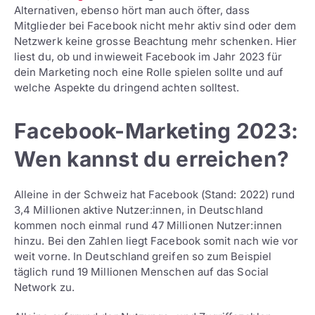
Alternativen, ebenso hört man auch öfter, dass
Mitglieder bei Facebook nicht mehr aktiv sind oder dem
Netzwerk keine grosse Beachtung mehr schenken. Hier
liest du, ob und inwieweit Facebook im Jahr 2023 für
dein Marketing noch eine Rolle spielen sollte und auf
welche Aspekte du dringend achten solltest.
Facebook-Marketing 2023:
Wen kannst du erreichen?
Alleine in der Schweiz hat Facebook (Stand: 2022) rund
3,4 Millionen aktive Nutzer:innen, in Deutschland
kommen noch einmal rund 47 Millionen Nutzer:innen
hinzu. Bei den Zahlen liegt Facebook somit nach wie vor
weit vorne. In Deutschland greifen so zum Beispiel
täglich rund 19 Millionen Menschen auf das Social
Network zu.