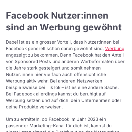
Facebook Nutzer:innen
sind an Werbung gewöhnt
Dabei ist es ein grosser Vorteil, dass Nutzer:innen bei
Facebook generell schon daran gewöhnt sind,
Werbung
angezeigt zu bekommen. Denn Facebook hat den Anteil
von Sponsored Posts und anderen Werbeformaten über
die Jahre stark gesteigert und somit nehmen
Nutzer:innen hier vielfach auch offensichtliche
Werbung aktiv wahr. Bei anderen Netzwerken –
beispielsweise bei TikTok – ist es eine andere Sache.
Bei Facebook allerdings kannst du beruhigt auf
Werbung setzen und auf dich, dein Unternehmen oder
deine Produkte verweisen.
Um zu ermitteln, ob Facebook im Jahr 2023 ein
passender Marketing-Kanal für dich ist, kannst du