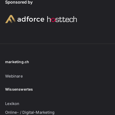
Sponsored by
marketing.ch
Webinare
Wissenswertes
Lexikon
Online- / Digital-Marketing