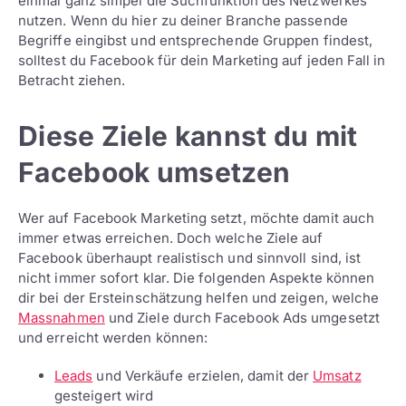
einmal ganz simpel die Suchfunktion des Netzwerkes
nutzen. Wenn du hier zu deiner Branche passende
Begriffe eingibst und entsprechende Gruppen findest,
solltest du Facebook für dein Marketing auf jeden Fall in
Betracht ziehen.
Diese Ziele kannst du mit
Facebook umsetzen
Wer auf Facebook Marketing setzt, möchte damit auch
immer etwas erreichen. Doch welche Ziele auf
Facebook überhaupt realistisch und sinnvoll sind, ist
nicht immer sofort klar. Die folgenden Aspekte können
dir bei der Ersteinschätzung helfen und zeigen, welche
Massnahmen
und Ziele durch Facebook Ads umgesetzt
und erreicht werden können:
Leads
und Verkäufe erzielen, damit der
Umsatz
gesteigert wird