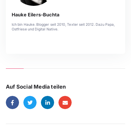
Hauke Eilers-Buchta
Ich bin Hauke. Blogger seit 2010, Texter seit 2012. Dazu Papa,
Ostfriese und Digital Native.
Auf Social Media teilen