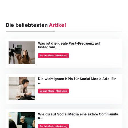
Die beliebtesten
Artikel
Was ist die ideale Post-Frequenz auf
Instagram,...
Social-Media-Marketing
Die wichtigsten KPIs für Social Media Ads: Ein
...
Social-Media-Marketing
Wie du auf Social Media eine aktive Community
a...
Social-Media-Marketing