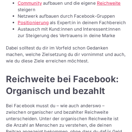
Community
aufbauen und die eigene
Reichweite
steigern
Netzwerk aufbauen durch Facebook-Gruppen
Positionierung
als Expert:in in deinem Fachbereich
Austausch mit Kund:innen und Interessent:innen
zur Steigerung des Vertrauens in deine Marke
Dabei solltest du dir im Vorfeld schon Gedanken
machen, welche Zielsetzung du dir vornimmst und auch,
wie du diese Ziele erreichen möchtest.
Reichweite bei Facebook:
Organisch und bezahlt
Bei Facebook musst du – wie auch anderswo –
zwischen organischer und bezahlter Reichweite
unterscheiden. Unter der organischen Reichweite ist
die Anzahl an Menschen zu verstehen, die deinen
Beitrag angezeigt bekommen, ohne dass du dafür Geld