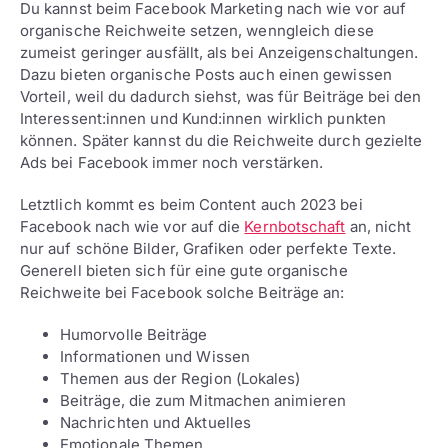
Du kannst beim Facebook Marketing nach wie vor auf
organische Reichweite setzen, wenngleich diese
zumeist geringer ausfällt, als bei Anzeigenschaltungen.
Dazu bieten organische Posts auch einen gewissen
Vorteil, weil du dadurch siehst, was für Beiträge bei den
Interessent:innen und Kund:innen wirklich punkten
können. Später kannst du die Reichweite durch gezielte
Ads bei Facebook immer noch verstärken.
Letztlich kommt es beim Content auch 2023 bei
Facebook nach wie vor auf die
Kernbotschaft
an, nicht
nur auf schöne Bilder, Grafiken oder perfekte Texte.
Generell bieten sich für eine gute organische
Reichweite bei Facebook solche Beiträge an:
Humorvolle Beiträge
Informationen und Wissen
Themen aus der Region (Lokales)
Beiträge, die zum Mitmachen animieren
Nachrichten und Aktuelles
Emotionale Themen