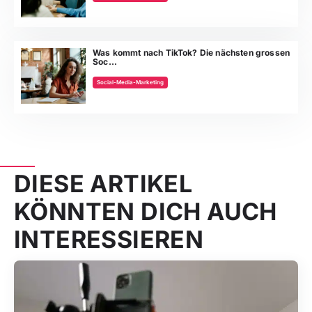
Was kommt nach TikTok? Die nächsten grossen
Soc...
Social-Media-Marketing
DIESE ARTIKEL
KÖNNTEN DICH AUCH
INTERESSIEREN