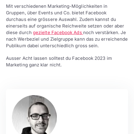
Mit verschiedenen Marketing-Möglichkeiten in
Gruppen, über Events und Co. bietet Facebook
durchaus eine grössere Auswahl. Zudem kannst du
einerseits auf organische Reichweite setzen oder aber
diese durch
gezielte Facebook Ads
noch verstärken. Je
nach Werbeziel und Zielgruppe kann das zu erreichende
Publikum dabei unterschiedlich gross sein.
Ausser Acht lassen solltest du Facebook 2023 im
Marketing ganz klar nicht.