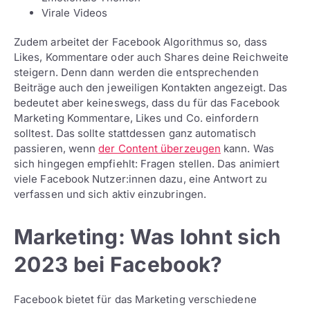
Virale Videos
Zudem arbeitet der Facebook Algorithmus so, dass
Likes, Kommentare oder auch Shares deine Reichweite
steigern. Denn dann werden die entsprechenden
Beiträge auch den jeweiligen Kontakten angezeigt. Das
bedeutet aber keineswegs, dass du für das Facebook
Marketing Kommentare, Likes und Co. einfordern
solltest. Das sollte stattdessen ganz automatisch
passieren, wenn
der Content überzeugen
kann. Was
sich hingegen empfiehlt: Fragen stellen. Das animiert
viele Facebook Nutzer:innen dazu, eine Antwort zu
verfassen und sich aktiv einzubringen.
Marketing: Was lohnt sich
2023 bei Facebook?
Facebook bietet für das Marketing verschiedene