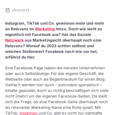
29.03.2023
Instagram, TikTok und Co. gewinnen mehr und mehr
an Relevanz im
Marketing
hinzu. Doch wie sieht es
eigentlich mit Facebook aus? Hat das Soziale
Netzwerk
aus Marketingsicht überhaupt noch eine
Relevanz? Worauf du 2023 achten solltest und
welchen Stellenwert Facebook nach wie vor hat,
erfährst du hier.
Eine Facebook-Page haben die meisten Unternehmen
oder auch Selbständige. Für das eigene Geschäft, die
Webseite oder auch als Begleitmedium für einen Blog.
Vielfach werden hier auch – zumindest sporadisch –
Inhalte gepostet, doch so richtig beschäftigen sich viele
nicht (mehr) um die eigenen Facebook-Seiten. Da stellt
sich die Frage, ob eine Facebook-Seite überhaupt noch
als relevanter Marketing-Kanal eine Rolle spielt. Mit
TikTok,
Instagram
und Co. gibt es nicht nur namhafte