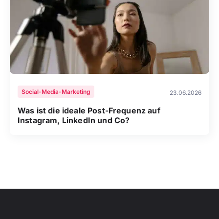
Social-Media-Marketing
23.06.2026
Was ist die ideale Post-Frequenz auf
Instagram, LinkedIn und Co?