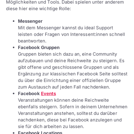
Möglichkeiten und Tools. Dabei spielen unter anderem
diese hier eine wichtige Rolle:
Messenger
Mit dem Messenger kannst du ideal Support
leisten oder Fragen von Interessent:innen schnell
beantworten.
Facebook Gruppen
Gruppen bieten sich dazu an, eine Community
aufzubauen und deine Reichweite zu steigern. Es
gibt offene und geschlossene Gruppen und als
Ergänzung zur klassischen Facebook Seite solltest
du über die Einrichtung einer offiziellen Gruppe
zum Austausch auf jeden Fall nachdenken.
Facebook
Events
Veranstaltungen können deine Reichweite
ebenfalls steigern. Sofern in deinem Unternehmen
Veranstaltungen anstehen, solltest du darüber
nachdenken, diese bei Facebook anzulegen und
sie für dich arbeiten zu lassen.
Facebook Locations