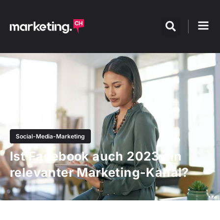
Social-Media-Marketing
Ist Facebook auch 2023 ein
relevanter Marketing-Kanal?