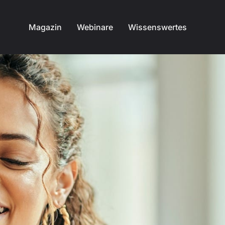
Magazin
Webinare
Wissenswertes