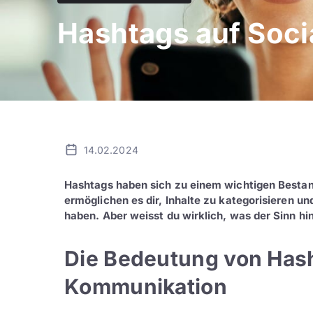
Hashtags auf Soci
14.02.2024
Hashtags haben sich zu einem wichtigen Bestan
ermöglichen es dir, Inhalte zu kategorisieren un
haben. Aber weisst du wirklich, was der Sinn hin
Die Bedeutung von Hash
Kommunikation