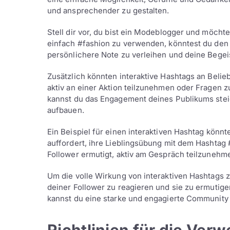
und ansprechender zu gestalten.
Stell dir vor, du bist ein Modeblogger und möcht
einfach #fashion zu verwenden, könntest du den
persönlichere Note zu verleihen und deine Begei
Zusätzlich könnten interaktive Hashtags an Belie
aktiv an einer Aktion teilzunehmen oder Fragen 
kannst du das Engagement deines Publikums stei
aufbauen.
Ein Beispiel für einen interaktiven Hashtag könnte
auffordert, ihre Lieblingsübung mit dem Hashtag
Follower ermutigt, aktiv am Gespräch teilzunehme
Um die volle Wirkung von interaktiven Hashtags zu
deiner Follower zu reagieren und sie zu ermutigen
kannst du eine starke und engagierte Community au