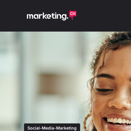
Social-Media-Marketing