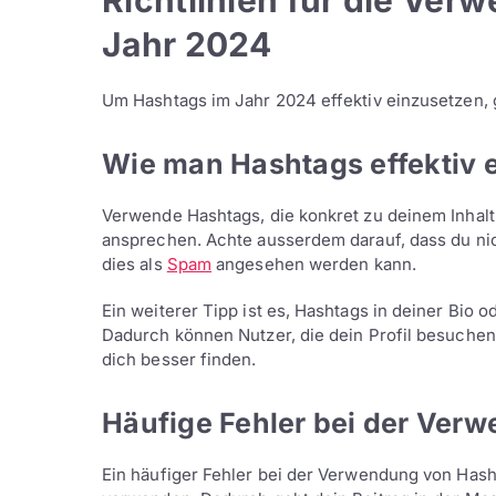
Richtlinien für die Ve
Jahr 2024
Um Hashtags im Jahr 2024 effektiv einzusetzen, gi
Wie man Hashtags effektiv e
Verwende Hashtags, die konkret zu deinem Inhalt
ansprechen. Achte ausserdem darauf, dass du nic
dies als
Spam
angesehen werden kann.
Ein weiterer Tipp ist es, Hashtags in deiner Bio
Dadurch können Nutzer, die dein Profil besuchen
dich besser finden.
Häufige Fehler bei der Ver
Ein häufiger Fehler bei der Verwendung von Hasht