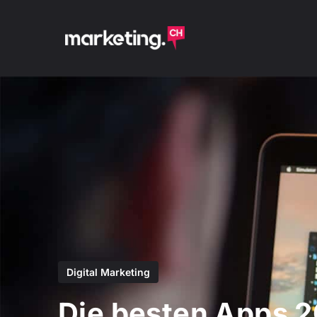
Digital Marketing
Die besten Apps 2