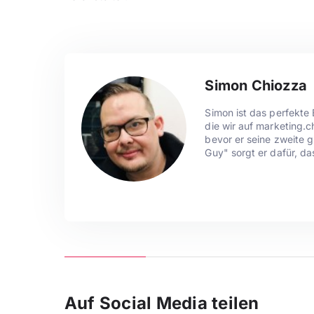
Simon Chiozza
Simon ist das perfekte 
die wir auf marketing.c
bevor er seine zweite 
Guy" sorgt er dafür, da
Auf Social Media teilen