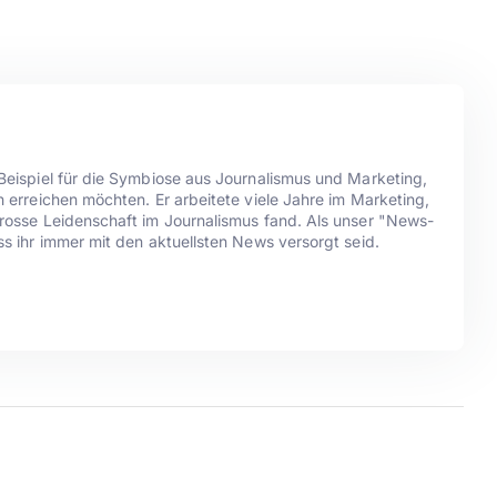
Beispiel für die Symbiose aus Journalismus und Marketing,
h erreichen möchten. Er arbeitete viele Jahre im Marketing,
grosse Leidenschaft im Journalismus fand. Als unser "News-
ss ihr immer mit den aktuellsten News versorgt seid.