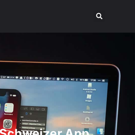
n Schweizer App