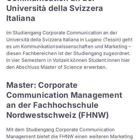
Università della Svizzera
Italiana
Im Studiengang Corporate Communication an der
Università della Svizzera Italiana in Lugano (Tessin) geht
es um Kommunikationswissenschaften und Marketing –
diesen Fachbereichen ist der Studiengang zugeordnet.
In vier Semestern in Vollzeit können Student:innen hier
den Abschluss Master of Science erwerben.
Master: Corporate
Communication Management
an der Fachhochschule
Nordwestschweiz (FHNW)
Mit dem Studiengang Corporate Communication
Management bietet die FHNW einen weiteren Marketing