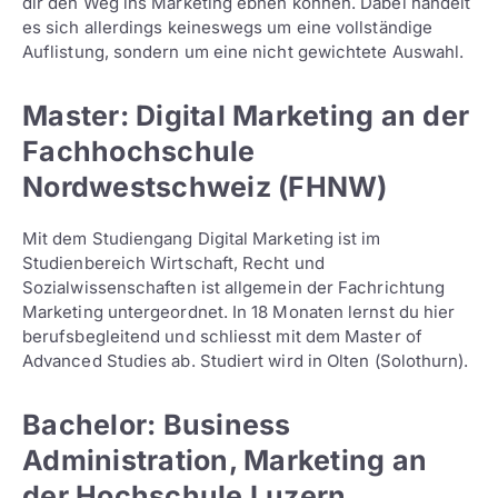
dir den Weg ins Marketing ebnen können. Dabei handelt
es sich allerdings keineswegs um eine vollständige
Auflistung, sondern um eine nicht gewichtete Auswahl.
Master: Digital Marketing an der
Fachhochschule
Nordwestschweiz (FHNW)
Mit dem Studiengang Digital Marketing ist im
Studienbereich Wirtschaft, Recht und
Sozialwissenschaften ist allgemein der Fachrichtung
Marketing untergeordnet. In 18 Monaten lernst du hier
berufsbegleitend und schliesst mit dem Master of
Advanced Studies ab. Studiert wird in Olten (Solothurn).
Bachelor: Business
Administration, Marketing an
der Hochschule Luzern