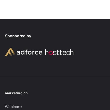
Sponsored by
marketing.ch
Webinare