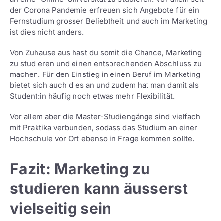
der Corona Pandemie erfreuen sich Angebote für ein
Fernstudium grosser Beliebtheit und auch im Marketing
ist dies nicht anders.
Von Zuhause aus hast du somit die Chance, Marketing
zu studieren und einen entsprechenden Abschluss zu
machen. Für den Einstieg in einen Beruf im Marketing
bietet sich auch dies an und zudem hat man damit als
Student:in häufig noch etwas mehr Flexibilität.
Vor allem aber die Master-Studiengänge sind vielfach
mit Praktika verbunden, sodass das Studium an einer
Hochschule vor Ort ebenso in Frage kommen sollte.
Fazit: Marketing zu
studieren kann äusserst
vielseitig sein