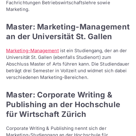
Fachrichtungen Betriebswirtschaftslehre sowie
Marketing.
Master: Marketing-Management
an der Universität St. Gallen
Marketing-Management
ist ein Studiengang, der an der
Universität St. Gallen (ebenfalls Studienort) zum
Abschluss Master of Arts führen kann. Die Studiendauer
beträgt drei Semester in Vollzeit und widmet sich dabei
verschiedenen Marketing-Bereichen.
Master: Corporate Writing &
Publishing an der Hochschule
für Wirtschaft Zürich
Corporate Writing & Publishing nennt sich der
Marketing-Studiengang an der Hochschule für