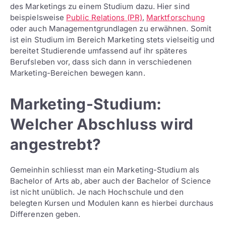
des Marketings zu einem Studium dazu. Hier sind
beispielsweise
Public Relations (PR)
,
Marktforschung
oder auch Managementgrundlagen zu erwähnen. Somit
ist ein Studium im Bereich Marketing stets vielseitig und
bereitet Studierende umfassend auf ihr späteres
Berufsleben vor, dass sich dann in verschiedenen
Marketing-Bereichen bewegen kann.
Marketing-Studium:
Welcher Abschluss wird
angestrebt?
Gemeinhin schliesst man ein Marketing-Studium als
Bachelor of Arts ab, aber auch der Bachelor of Science
ist nicht unüblich. Je nach Hochschule und den
belegten Kursen und Modulen kann es hierbei durchaus
Differenzen geben.