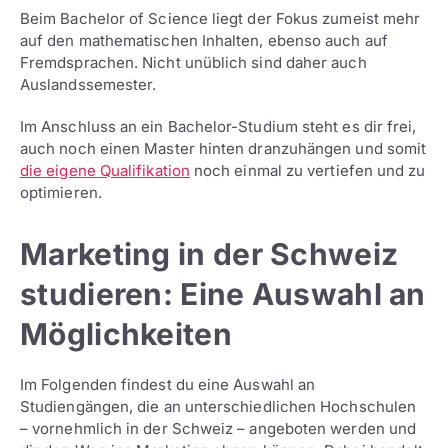
Beim Bachelor of Science liegt der Fokus zumeist mehr
auf den mathematischen Inhalten, ebenso auch auf
Fremdsprachen. Nicht unüblich sind daher auch
Auslandssemester.
Im Anschluss an ein Bachelor-Studium steht es dir frei,
auch noch einen Master hinten dranzuhängen und somit
die eigene Qualifikation
noch einmal zu vertiefen und zu
optimieren.
Marketing in der Schweiz
studieren: Eine Auswahl an
Möglichkeiten
Im Folgenden findest du eine Auswahl an
Studiengängen, die an unterschiedlichen Hochschulen
– vornehmlich in der Schweiz – angeboten werden und