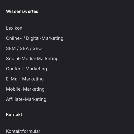
Wissenswertes
Lexikon
Online- / Digital-Marketing
SEM / SEA / SEO
Social-Media-Marketing
Content-Marketing
E-Mail-Marketing
Mobile-Marketing
Affiliate-Marketing
Kontakt
Kontaktformular