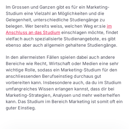
Im Grossen und Ganzen gibt es für ein Marketing-
Studium eine Vielzahl an Möglichkeiten und die
Gelegenheit, unterschiedliche Studiengänge zu
belegen. Wer bereits weiss, welchen Weg er:sie
im
Anschluss an das Studium
einschlagen möchte, findet
vielfach auch spezialisierte Studienangebote, es gibt
ebenso aber auch allgemein gehaltene Studiengänge.
In den allermeisten Fällen spielen dabei auch andere
Bereiche wie Recht, Wirtschaft oder Medien eine sehr
wichtige Rolle, sodass ein Marketing-Studium für den
anschliessenden Berufseinstieg durchaus gut
vorbereiten kann. Insbesondere auch, da du im Studium
umfangreiches Wissen erlangen kannst, dass dir bei
Marketing-Strategien, Analysen und mehr weiterhelfen
kann. Das Studium im Bereich Marketing ist somit oft ein
guter Einstieg.