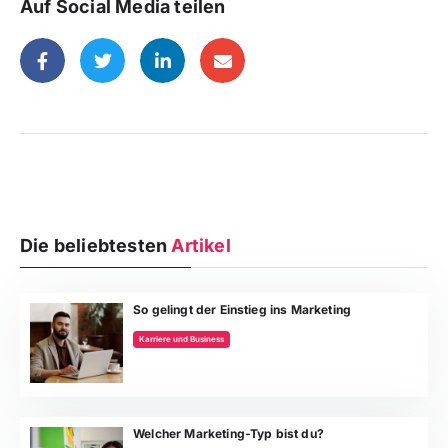
Auf Social Media teilen
Die beliebtesten
Artikel
So gelingt der Einstieg ins Marketing
Karriere und Business
Welcher Marketing-Typ bist du?