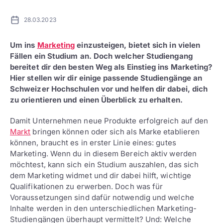
28.03.2023
Um ins
Marketing
einzusteigen, bietet sich in vielen
Fällen ein Studium an. Doch welcher Studiengang
bereitet dir den besten Weg als Einstieg ins Marketing?
Hier stellen wir dir einige passende Studiengänge an
Schweizer Hochschulen vor und helfen dir dabei, dich
zu orientieren und einen Überblick zu erhalten.
Damit Unternehmen neue Produkte erfolgreich auf den
Markt
bringen können oder sich als Marke etablieren
können, braucht es in erster Linie eines: gutes
Marketing. Wenn du in diesem Bereich aktiv werden
möchtest, kann sich ein Studium auszahlen, das sich
dem Marketing widmet und dir dabei hilft, wichtige
Qualifikationen zu erwerben. Doch was für
Voraussetzungen sind dafür notwendig und welche
Inhalte werden in den unterschiedlichen Marketing-
Studiengängen überhaupt vermittelt? Und: Welche