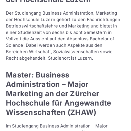
Der Studiengang Business Administration, Marketing
der Hochschule Luzern gehört zu den Fachrichtungen
Betriebswirtschaftslehre und Marketing und bietet in
einer Studienzeit von sechs bis acht Semestern in
Vollzeit die Aussicht auf den Abschluss Bachelor of
Science. Dabei werden auch Aspekte aus den
Bereichen Wirtschaft, Sozialwissenschaften sowie
Recht abgehandelt. Studienort ist Luzern.
Master: Business
Administration – Major
Marketing an der Zürcher
Hochschule für Angewandte
Wissenschaften (ZHAW)
Im Studiengang Business Administration – Major