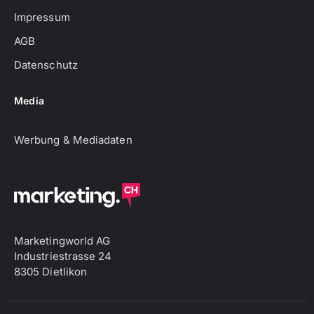
Impressum
AGB
Datenschutz
Media
Werbung & Mediadaten
Marketingworld AG
Industriestrasse 24
8305 Dietlikon