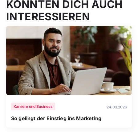
KÖNNTEN DICH AUCH
INTERESSIEREN
Karriere und Business
24.03.2026
So gelingt der Einstieg ins Marketing