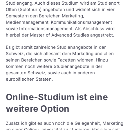
Studiengang. Auch dieses Studium wird am Studienort
Olten (Solothurn) angeboten und widmet sich in vier
Semestern den Bereichen Marketing,
Medienmanagement, Kommunikationsmanagement
sowie Informationsmanagement. Als Abschluss wird
hierbei der Master of Advanced Studies angestrebt.
Es gibt somit zahlreiche Studienangebote in der
Schweiz, die sich allesamt dem Marketing und allen
seinen Bereichen sowie Facetten widmen. Hinzu
kommen noch weitere Studienangebote in der
gesamten Schweiz, sowie auch in anderen
europäischen Staaten.
Online-Studium ist eine
weitere Option
Zusätzlich gibt es auch noch die Gelegenheit, Marketing
an einer Online-Universität zu studieren. Vor allem seit