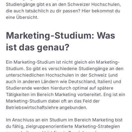
Studiengänge gibt es an den Schweizer Hochschulen,
die auch tatsächlich zu dir passen? Hier bekommst du
eine Übersicht.
Marketing-Studium: Was
ist das genau?
Ein Marketing-Studium ist nicht gleich ein Marketing-
Studium. So gibt es verschiedene Studiengänge an den
unterschiedlichen Hochschulen in der Schweiz (und
auch in anderen Ländern wie Deutschland, Italien) und
Studierende werden hierdurch optimal auf spätere
Tätigkeiten im Bereich Marketing vorbereitet. Eng ist ein
Marketing-Studium dabei oft an das Feld der
Betriebswirtschaftslehre angebunden.
Im Anschluss an ein Studium im Bereich Marketing bist
du fähig, zielgruppenorientierte Marketing-Strategien