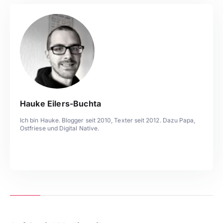
Hauke Eilers-Buchta
Ich bin Hauke. Blogger seit 2010, Texter seit 2012. Dazu Papa,
Ostfriese und Digital Native.