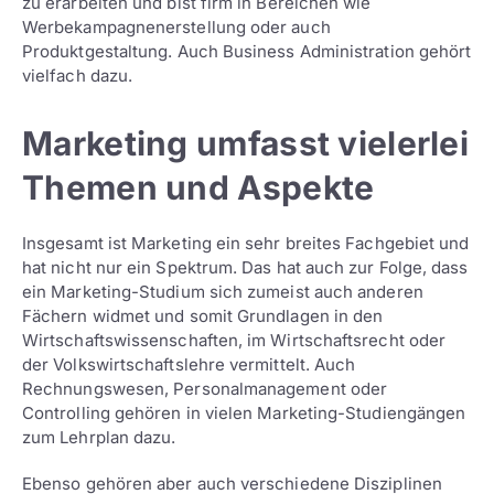
zu erarbeiten und bist firm in Bereichen wie
Werbekampagnenerstellung oder auch
Produktgestaltung. Auch Business Administration gehört
vielfach dazu.
Marketing umfasst vielerlei
Themen und Aspekte
Insgesamt ist Marketing ein sehr breites Fachgebiet und
hat nicht nur ein Spektrum. Das hat auch zur Folge, dass
ein Marketing-Studium sich zumeist auch anderen
Fächern widmet und somit Grundlagen in den
Wirtschaftswissenschaften, im Wirtschaftsrecht oder
der Volkswirtschaftslehre vermittelt. Auch
Rechnungswesen, Personalmanagement oder
Controlling gehören in vielen Marketing-Studiengängen
zum Lehrplan dazu.
Ebenso gehören aber auch verschiedene Disziplinen