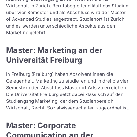
Wirtschaft in Zürich. Berufsbegleitend läuft das Studium
über vier Semester und als Abschluss wird der Master
of Advanced Studies angestrebt. Studienort ist Zürich
und es werden unterschiedliche Aspekte aus dem
Marketing gelehrt.
Master: Marketing an der
Universität Freiburg
In Freiburg (Freiburg) haben Absolvent:innen die
Gelegenheit, Marketing zu studieren und in drei bis vier
Semestern den Abschluss Master of Arts zu erreichen.
Die Universität Freiburg setzt dabei klassisch auf den
Studiengang Marketing, der dem Studienbereich
Wirtschaft, Recht, Sozialwissenschaften zugeordnet ist.
Master: Corporate
Communication an der