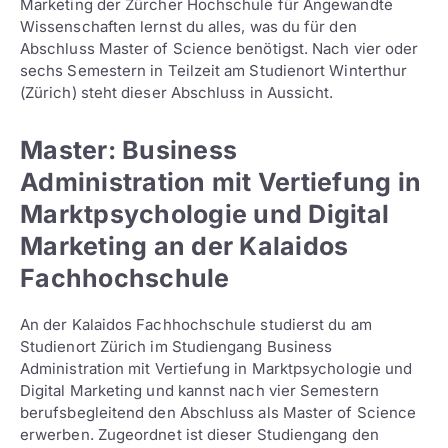
Marketing der Zürcher Hochschule für Angewandte
Wissenschaften lernst du alles, was du für den
Abschluss Master of Science benötigst. Nach vier oder
sechs Semestern in Teilzeit am Studienort Winterthur
(Zürich) steht dieser Abschluss in Aussicht.
Master: Business
Administration mit Vertiefung in
Marktpsychologie und Digital
Marketing an der Kalaidos
Fachhochschule
An der Kalaidos Fachhochschule studierst du am
Studienort Zürich im Studiengang Business
Administration mit Vertiefung in Marktpsychologie und
Digital Marketing und kannst nach vier Semestern
berufsbegleitend den Abschluss als Master of Science
erwerben. Zugeordnet ist dieser Studiengang den