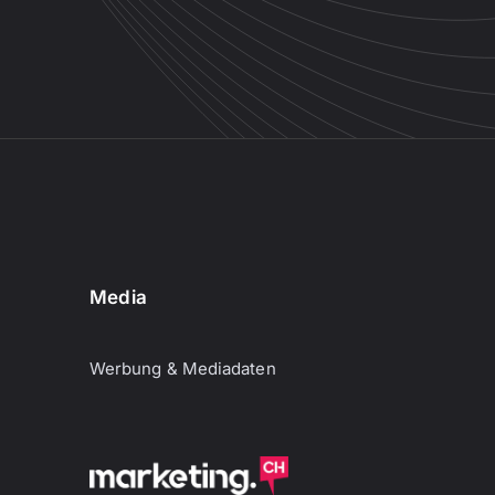
Media
Werbung & Mediadaten