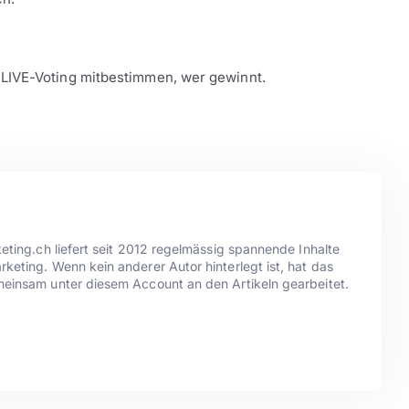
 LIVE-Voting mitbestimmen, wer gewinnt.
eting.ch liefert seit 2012 regelmässig spannende Inhalte
eting. Wenn kein anderer Autor hinterlegt ist, hat das
einsam unter diesem Account an den Artikeln gearbeitet.