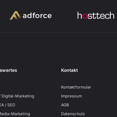
swertes
Kontakt
Kontaktformular
/ Digital-Marketing
Impressum
EA / SEO
AGB
Media-Marketing
Datenschutz