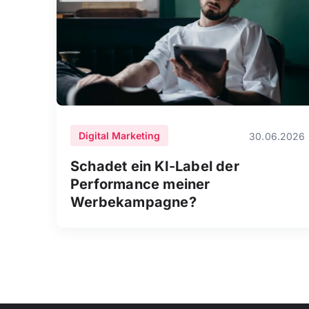
Digital Marketing
30.06.2026
Schadet ein KI-Label der
Performance meiner
Werbekampagne?