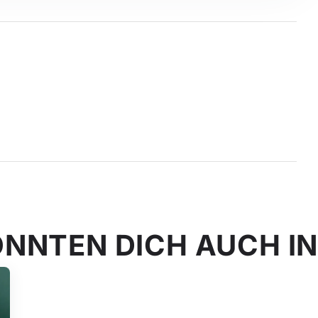
ÖNNTEN DICH AUCH I