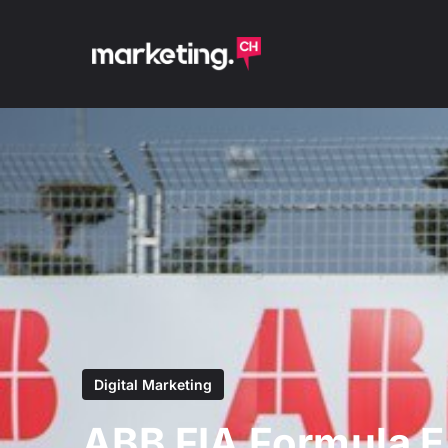
Digital Marketing
ABB FIA Formula E