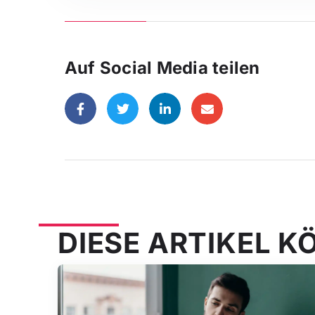
Auf Social Media teilen
DIESE ARTIKEL K