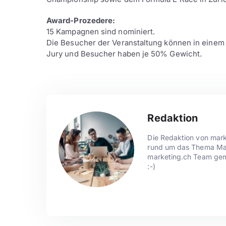
Award-Prozedere:
15 Kampagnen sind nominiert.
Die Besucher der Veranstaltung können in einem
Jury und Besucher haben je 50% Gewicht.
Redaktion
Die Redaktion von mark
rund um das Thema Mark
marketing.ch Team gem
:-)