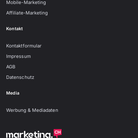
Mobile-Marketing
Affiliate-Marketing
Kontakt
Kontaktformular
Impressum
AGB
Datenschutz
Media
Werbung & Mediadaten