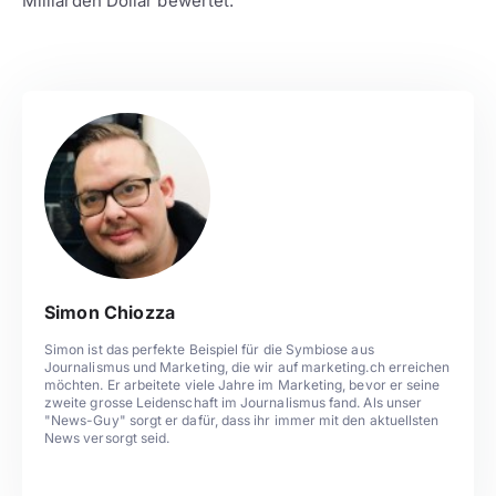
Milliarden Dollar bewertet.
Simon Chiozza
Simon ist das perfekte Beispiel für die Symbiose aus
Journalismus und Marketing, die wir auf marketing.ch erreichen
möchten. Er arbeitete viele Jahre im Marketing, bevor er seine
zweite grosse Leidenschaft im Journalismus fand. Als unser
"News-Guy" sorgt er dafür, dass ihr immer mit den aktuellsten
News versorgt seid.