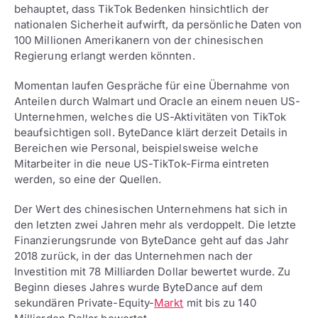
behauptet, dass TikTok Bedenken hinsichtlich der
nationalen Sicherheit aufwirft, da persönliche Daten von
100 Millionen Amerikanern von der chinesischen
Regierung erlangt werden könnten.
Momentan laufen Gespräche für eine Übernahme von
Anteilen durch Walmart und Oracle an einem neuen US-
Unternehmen, welches die US-Aktivitäten von TikTok
beaufsichtigen soll. ByteDance klärt derzeit Details in
Bereichen wie Personal, beispielsweise welche
Mitarbeiter in die neue US-TikTok-Firma eintreten
werden, so eine der Quellen.
Der Wert des chinesischen Unternehmens hat sich in
den letzten zwei Jahren mehr als verdoppelt. Die letzte
Finanzierungsrunde von ByteDance geht auf das Jahr
2018 zurück, in der das Unternehmen nach der
Investition mit 78 Milliarden Dollar bewertet wurde. Zu
Beginn dieses Jahres wurde ByteDance auf dem
sekundären Private-Equity-
Markt
mit bis zu 140