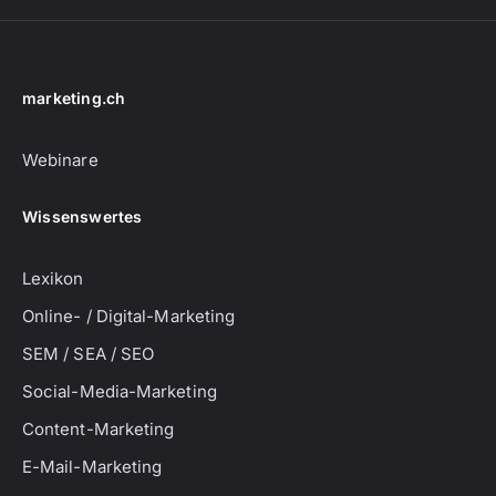
marketing.ch
Webinare
Wissenswertes
Lexikon
Online- / Digital-Marketing
SEM / SEA / SEO
Social-Media-Marketing
Content-Marketing
E-Mail-Marketing