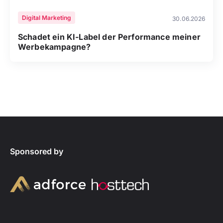
Digital Marketing
30.06.2026
Schadet ein KI-Label der Performance meiner
Werbekampagne?
Sponsored by