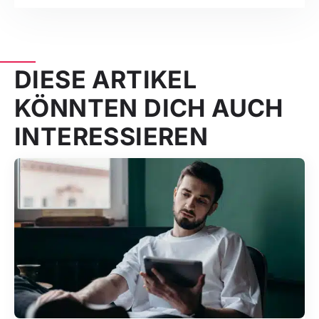
DIESE ARTIKEL
KÖNNTEN DICH AUCH
INTERESSIEREN