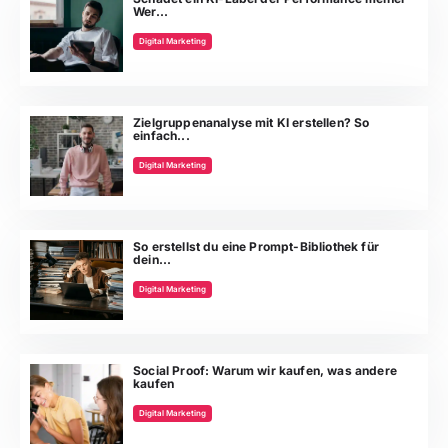
Wer...
Digital Marketing
Zielgruppenanalyse mit KI erstellen? So
einfach...
Digital Marketing
So erstellst du eine Prompt-Bibliothek für
dein...
Digital Marketing
Social Proof: Warum wir kaufen, was andere
kaufen
Digital Marketing