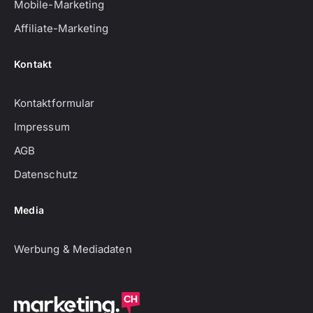
Mobile-Marketing
Affiliate-Marketing
Kontakt
Kontaktformular
Impressum
AGB
Datenschutz
Media
Werbung & Mediadaten