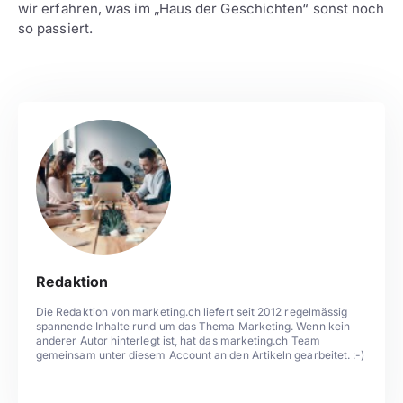
wir erfahren, was im „Haus der Geschichten“ sonst noch
so passiert.
Redaktion
Die Redaktion von marketing.ch liefert seit 2012 regelmässig
spannende Inhalte rund um das Thema Marketing. Wenn kein
anderer Autor hinterlegt ist, hat das marketing.ch Team
gemeinsam unter diesem Account an den Artikeln gearbeitet. :-)