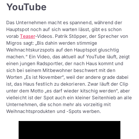
YouTube
Das Unternehmen macht es spannend, während der
Hauptspot noch auf sich warten lässt, gibt es schon
vorab
Teaser
-Videos. Patrik Stöpper, der Sprecher von
Migros sagt: „Bis dahin werden stimmige
Weihnachtskurzspots auf den Hauptspot gluschtig
machen.“ Ein Video, das aktuell auf YouTube läuft, zeigt
einen jungen Radsportler, der nach Haus kommt und
sich bei seinem Mitbewohner beschwert mit den
Worten „Es ist November“, weil der andere grade dabei
ist, das Haus festlich zu dekorieren. Zwar läuft der Clip
unter dem Motto „es darf wieder kitschig werden“, aber
vielleicht ist der Spot auch ein kleiner Seitenhieb an alle
Unternehmen, die schon mehr als vorzeitig mit
Weihnachtsprodukten und -Spots werben.