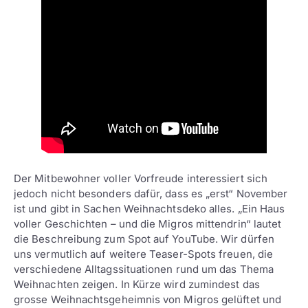
Der Mitbewohner voller Vorfreude interessiert sich
jedoch nicht besonders dafür, dass es „erst“ November
ist und gibt in Sachen Weihnachtsdeko alles. „Ein Haus
voller Geschichten – und die Migros mittendrin“ lautet
die Beschreibung zum Spot auf YouTube. Wir dürfen
uns vermutlich auf weitere Teaser-Spots freuen, die
verschiedene Alltagssituationen rund um das Thema
Weihnachten zeigen. In Kürze wird zumindest das
grosse Weihnachtsgeheimnis von Migros gelüftet und