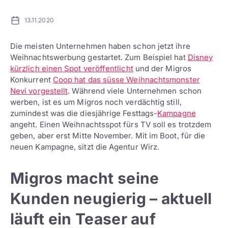
13.11.2020
Die meisten Unternehmen haben schon jetzt ihre
Weihnachtswerbung gestartet. Zum Beispiel hat
Disney
kürzlich einen Spot veröffentlicht
und der Migros
Konkurrent
Coop hat das süsse Weihnachtsmonster
Nevi vorgestellt
. Während viele Unternehmen schon
werben, ist es um Migros noch verdächtig still,
zumindest was die diesjährige Festtags-
Kampagne
angeht. Einen Weihnachtsspot fürs TV soll es trotzdem
geben, aber erst Mitte November. Mit im Boot, für die
neuen Kampagne, sitzt die Agentur Wirz.
Migros macht seine
Kunden neugierig – aktuell
läuft ein Teaser auf