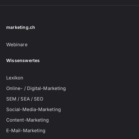
marketing.ch
Webinare
Wissenswertes
Lexikon
Online- / Digital-Marketing
SEM / SEA / SEO
Social-Media-Marketing
Content-Marketing
E-Mail-Marketing