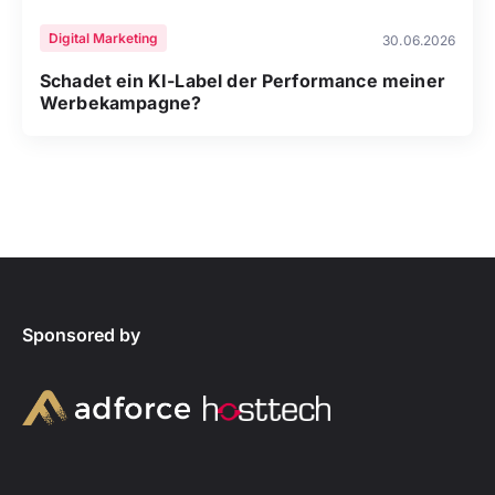
Digital Marketing
30.06.2026
Schadet ein KI-Label der Performance meiner
Werbekampagne?
Sponsored by