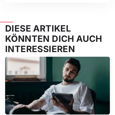
DIESE ARTIKEL
KÖNNTEN DICH AUCH
INTERESSIEREN