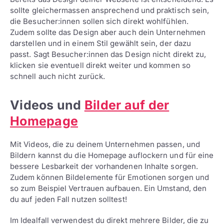
sollte gleichermassen ansprechend und praktisch sein,
die Besucher:innen sollen sich direkt wohlfühlen.
Zudem sollte das Design aber auch dein Unternehmen
darstellen und in einem Stil gewählt sein, der dazu
passt. Sagt Besucher:innen das Design nicht direkt zu,
klicken sie eventuell direkt weiter und kommen so
schnell auch nicht zurück.
Videos und
Bilder auf der
Homepage
Mit Videos, die zu deinem Unternehmen passen, und
Bildern kannst du die Homepage auflockern und für eine
bessere Lesbarkeit der vorhandenen Inhalte sorgen.
Zudem können Bildelemente für Emotionen sorgen und
so zum Beispiel Vertrauen aufbauen. Ein Umstand, den
du auf jeden Fall nutzen solltest!
Im Idealfall verwendest du direkt mehrere Bilder, die zu