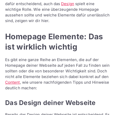
dafür entscheidend, auch das
Design
spielt eine
wichtige Rolle. Wie eine überzeugende Homepage
aussehen sollte und welche Elemente dafür unerlässlich
sind, zeigen wir dir hier.
Homepage Elemente: Das
ist wirklich wichtig
Es gibt eine ganze Reihe an Elementen, die auf der
Homepage deiner Webseite auf jeden Fall zu finden sein
sollten oder die von besonderer Wichtigkeit sind. Doch
nicht alle Elemente beziehen sich dabei konkret auf den
Content
, wie unsere nachfolgenden Tipps und Hinweise
deutlich machen:
Das Design deiner Webseite
Bereits das Design deiner Webseite ist entscheidend. Es