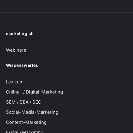
marketing.ch
Webinare
Wissenswertes
Lexikon
Online- / Digital-Marketing
SEM / SEA / SEO
Social-Media-Marketing
Content-Marketing
E-Mail-Marketing