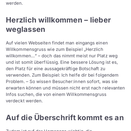
werden.
Herzlich willkommen – lieber
weglassen
Auf vielen Webseiten findet man eingangs einen
Willkommensgruss wie zum Beispiel „Herzlich
willkommen…“ – doch das nimmt meist nur Platz weg
und ist somit überflüssig. Eine bessere Lösung ist es,
den Platz für eine aussagekräftige Botschaft zu
verwenden. Zum Beispiel: Ich helfe dir bei folgendem
Problem. – So wissen Besucher:innen sofort, was sie
erwarten können und müssen nicht erst nach relevanten
Infos suchen, die von einem Willkommensgruss
verdeckt werden.
Auf die Überschrift kommt es an