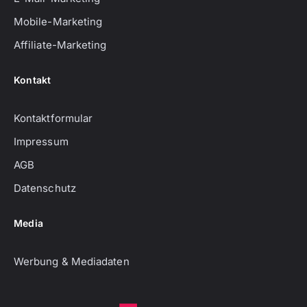
Mobile-Marketing
Affiliate-Marketing
Kontakt
Kontaktformular
Impressum
AGB
Datenschutz
Media
Werbung & Mediadaten