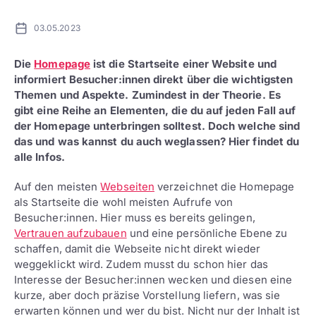
03.05.2023
Die
Homepage
ist die Startseite einer Website und
informiert Besucher:innen direkt über die wichtigsten
Themen und Aspekte. Zumindest in der Theorie. Es
gibt eine Reihe an Elementen, die du auf jeden Fall auf
der Homepage unterbringen solltest. Doch welche sind
das und was kannst du auch weglassen? Hier findet du
alle Infos.
Auf den meisten
Webseiten
verzeichnet die Homepage
als Startseite die wohl meisten Aufrufe von
Besucher:innen. Hier muss es bereits gelingen,
Vertrauen aufzubauen
und eine persönliche Ebene zu
schaffen, damit die Webseite nicht direkt wieder
weggeklickt wird. Zudem musst du schon hier das
Interesse der Besucher:innen wecken und diesen eine
kurze, aber doch präzise Vorstellung liefern, was sie
erwarten können und wer du bist. Nicht nur der Inhalt ist