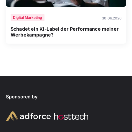
Digital Marketing
30.06.2026
Schadet ein KI-Label der Performance meiner
Werbekampagne?
Sponsored by