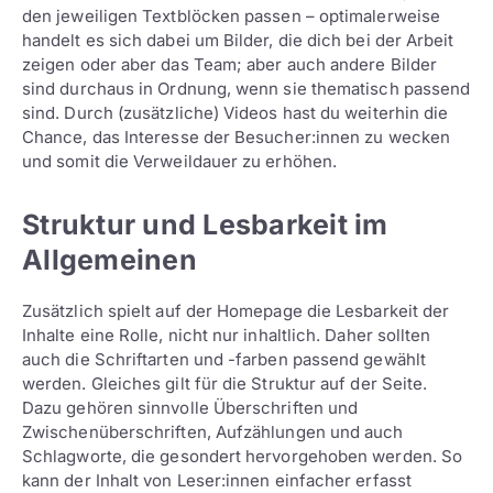
den jeweiligen Textblöcken passen – optimalerweise
handelt es sich dabei um Bilder, die dich bei der Arbeit
zeigen oder aber das Team; aber auch andere Bilder
sind durchaus in Ordnung, wenn sie thematisch passend
sind. Durch (zusätzliche) Videos hast du weiterhin die
Chance, das Interesse der Besucher:innen zu wecken
und somit die Verweildauer zu erhöhen.
Struktur und Lesbarkeit im
Allgemeinen
Zusätzlich spielt auf der Homepage die Lesbarkeit der
Inhalte eine Rolle, nicht nur inhaltlich. Daher sollten
auch die Schriftarten und -farben passend gewählt
werden. Gleiches gilt für die Struktur auf der Seite.
Dazu gehören sinnvolle Überschriften und
Zwischenüberschriften, Aufzählungen und auch
Schlagworte, die gesondert hervorgehoben werden. So
kann der Inhalt von Leser:innen einfacher erfasst