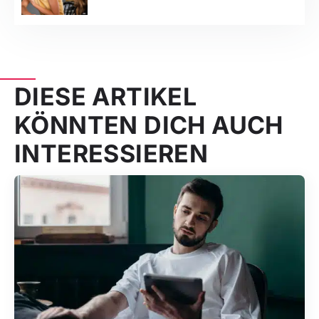
DIESE ARTIKEL
KÖNNTEN DICH AUCH
INTERESSIEREN