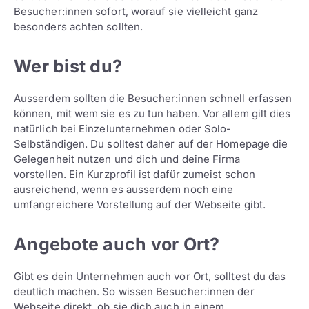
Besucher:innen sofort, worauf sie vielleicht ganz
besonders achten sollten.
Wer bist du?
Ausserdem sollten die Besucher:innen schnell erfassen
können, mit wem sie es zu tun haben. Vor allem gilt dies
natürlich bei Einzelunternehmen oder Solo-
Selbständigen. Du solltest daher auf der Homepage die
Gelegenheit nutzen und dich und deine Firma
vorstellen. Ein Kurzprofil ist dafür zumeist schon
ausreichend, wenn es ausserdem noch eine
umfangreichere Vorstellung auf der Webseite gibt.
Angebote auch vor Ort?
Gibt es dein Unternehmen auch vor Ort, solltest du das
deutlich machen. So wissen Besucher:innen der
Webseite direkt, ob sie dich auch in einem