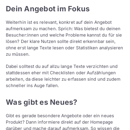
Dein Angebot im Fokus
Weiterhin ist es relevant, konkret auf dein Angebot
aufmerksam zu machen. Sprich: Was bietest du deinen
Besucher:innen und welche Probleme kannst du für sie
lösen? Der klare Nutzen sollte direkt erkennbar sein,
ohne erst lange Texte lesen oder Statistiken analysieren
zu müssen.
Dabei solltest du auf allzu lange Texte verzichten und
stattdessen eher mit Checklisten oder Aufzählungen
arbeiten, da diese leichter zu erfassen sind und zudem
schneller ins Auge fallen.
Was gibt es Neues?
Gibt es gerade besondere Angebote oder ein neues
Produkt? Dann informiere direkt auf der Homepage
darüber und mache darauf aufmerksam. So wissen die