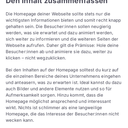
Den Inhalt zusammenfassen
Die Homepage deiner Webseite sollte stets nur die
wichtigsten Informationen bieten und somit recht knapp
gehalten sein. Die Besucher:innen sollen neugierig
werden, was sie erwartet und dazu animiert werden,
sich weiter zu informieren und die weiteren Seiten der
Webseite aufrufen. Daher gilt die Prämisse: Hole deine
Besucher:innen ab und animiere sie dazu, weiter zu
klicken – nicht wegzuklicken.
Bei den Inhalten auf der Homepage solltest du kurz auf
die einzelnen Bereiche deines Unternehmens eingehen
und anteasern, was zu erwarten ist. Ideal kannst du dazu
auch Bilder und andere Elemente nutzen und so für
Aufmerksamkeit sorgen. Hinzu kommt, dass die
Homepage möglichst ansprechend und interessant
wirkt. Nichts ist schlimmer als eine langweilige
Homepage, die das Interesse der Besucher:innen nicht
wecken kann.