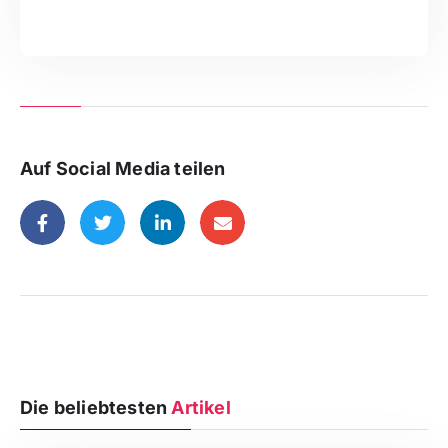
Auf Social Media teilen
Die beliebtesten
Artikel