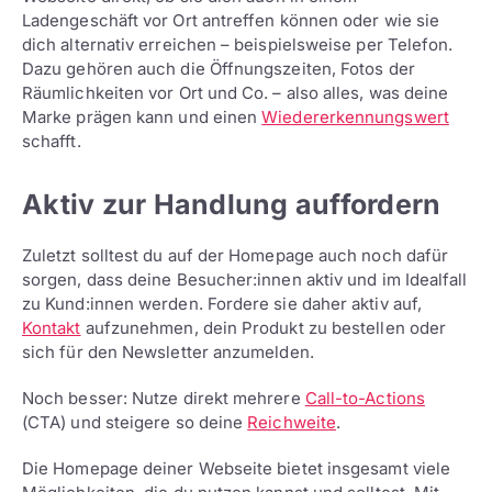
Ladengeschäft vor Ort antreffen können oder wie sie
dich alternativ erreichen – beispielsweise per Telefon.
Dazu gehören auch die Öffnungszeiten, Fotos der
Räumlichkeiten vor Ort und Co. – also alles, was deine
Marke prägen kann und einen
Wiedererkennungswert
schafft.
Aktiv zur Handlung auffordern
Zuletzt solltest du auf der Homepage auch noch dafür
sorgen, dass deine Besucher:innen aktiv und im Idealfall
zu Kund:innen werden. Fordere sie daher aktiv auf,
Kontakt
aufzunehmen, dein Produkt zu bestellen oder
sich für den Newsletter anzumelden.
Noch besser: Nutze direkt mehrere
Call-to-Actions
(CTA) und steigere so deine
Reichweite
.
Die Homepage deiner Webseite bietet insgesamt viele