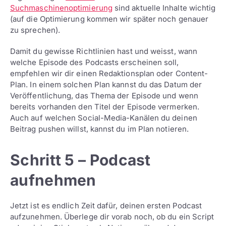
Suchmaschinenoptimierung
sind aktuelle Inhalte wichtig
(auf die Optimierung kommen wir später noch genauer
zu sprechen).
Damit du gewisse Richtlinien hast und weisst, wann
welche Episode des Podcasts erscheinen soll,
empfehlen wir dir einen Redaktionsplan oder Content-
Plan. In einem solchen Plan kannst du das Datum der
Veröffentlichung, das Thema der Episode und wenn
bereits vorhanden den Titel der Episode vermerken.
Auch auf welchen Social-Media-Kanälen du deinen
Beitrag pushen willst, kannst du im Plan notieren.
Schritt 5 – Podcast
aufnehmen
Jetzt ist es endlich Zeit dafür, deinen ersten Podcast
aufzunehmen. Überlege dir vorab noch, ob du ein Script