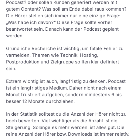
Podcast? oder sollen Kunden generiert werden mit
gutem Content? Was soll am Ende dabei raus kommen?
Die Hörer stellen sich immer nur eine einzige Frage:
„Was habe ich davon?“ Diese Frage sollte vorher
beantwortet sein. Danach kann der Podcast geplant
werden.
Gründliche Recherche ist wichtig, um fatale Fehler zu
vermeiden. Themen wie Technik, Hosting,
Postproduktion und Zielgruppe sollten klar definiert
sein.
Extrem wichtig ist auch, langfristig zu denken. Podcast
ist ein langfristiges Medium. Daher nicht nach einem
Monat frustriert aufgeben, sondern mindestens 6 bis
besser 12 Monate durchziehen.
In der Statistik solltest du die Anzahl der Hörer nicht zu
hoch bewerten. Viel wichtiger als die Anzahl ist die
Steigerung. Solange es mehr werden, ist alles gut. Die
reine Anzahl der Hörer bzw. Downloads ist immer relativ.