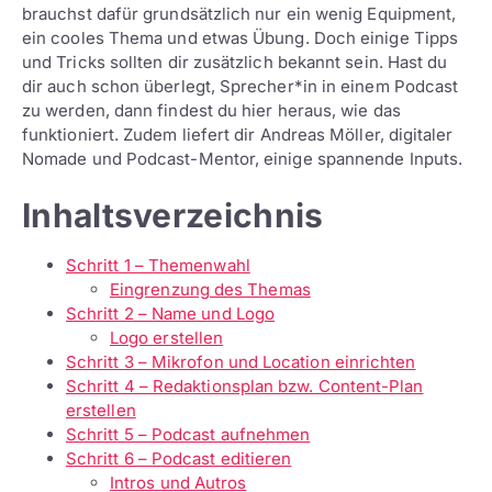
brauchst dafür grundsätzlich nur ein wenig Equipment,
ein cooles Thema und etwas Übung. Doch einige Tipps
und Tricks sollten dir zusätzlich bekannt sein. Hast du
dir auch schon überlegt, Sprecher*in in einem Podcast
zu werden, dann findest du hier heraus, wie das
funktioniert. Zudem liefert dir Andreas Möller, digitaler
Nomade und Podcast-Mentor, einige spannende Inputs.
Inhaltsverzeichnis
Schritt 1 – Themenwahl
Eingrenzung des Themas
Schritt 2 – Name und Logo
Logo erstellen
Schritt 3 – Mikrofon und Location einrichten
Schritt 4 – Redaktionsplan bzw. Content-Plan
erstellen
Schritt 5 – Podcast aufnehmen
Schritt 6 – Podcast editieren
Intros und Autros