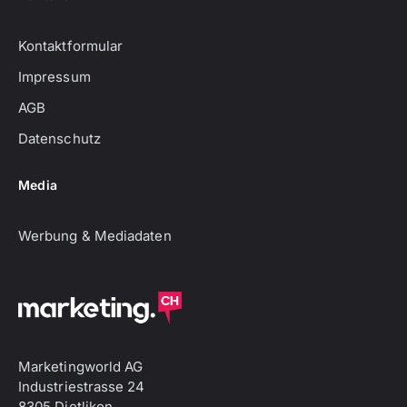
Kontaktformular
Impressum
AGB
Datenschutz
Media
Werbung & Mediadaten
Marketingworld AG
Industriestrasse 24
8305 Dietlikon