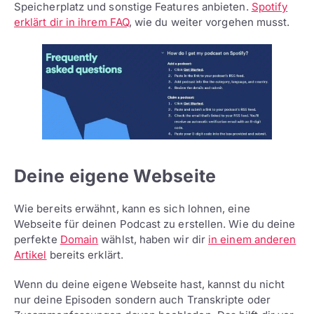
Speicherplatz und sonstige Features anbieten.
Spotify
erklärt dir in ihrem FAQ
, wie du weiter vorgehen musst.
Deine eigene Webseite
Wie bereits erwähnt, kann es sich lohnen, eine
Webseite für deinen Podcast zu erstellen. Wie du deine
perfekte
Domain
wählst, haben wir dir
in einem anderen
Artikel
bereits erklärt.
Wenn du deine eigene Webseite hast, kannst du nicht
nur deine Episoden sondern auch Transkripte oder