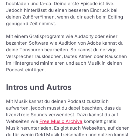
hochladen und ta-da: Deine erste Episode ist live.
Jedoch hinterlässt du einen besseren Eindruck bei
deinen Zuhörer*innen, wenn du dir auch beim Editing
genügend Zeit nimmst.
Mit einem Gratisprogramm wie Audacity oder einer
bezahlten Software wie Audition von Adobe kannst du
deine Tonspuren bearbeiten. So kannst du nervige
Versprecher rauslöschen, lautes Atmen oder Rauschen
im Hintergrund minimieren und auch Musik in deinen
Podcast einfügen.
Intros und Autros
Mit Musik kannst du deinen Podcast zusätzlich
aufwerten, jedoch musst du dabei beachten, dass du
lizenzfreie Sounds verwendest. Dazu kannst du auf
Webseiten wie
Free Music Archive
komplett gratis
Musik herunterladen. Es gibt auch Webseiten, auf denen
du für wenig Geld Musik freischalten und nutzen kannst.