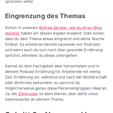
sprechen willst.
Eingrenzung des Themas
Schon in unserem
Beitrag darüber, wie du einen Blog
startest
, haben wir diesen Aspekt erwähnt: Stell sicher,
dass du dein Thema etwas eingrenzt und deine Nische
findest. Es existieren bereits tausende von Podcasts
und wenn auch du nun noch über gesunde Ernährung
sprichst, könntest du etwas untergehen.
Kannst du dein Fachgebiet aber hervorheben und in
deinem Podcast Ernährung für Arbeitende mit wenig
Zeit, Ernährung vor, während und nach der Mutterschaft
oder ähnliches behandeln, so sprichst du
möglicherweise genau diese Personengruppen ideal an.
Ja, die
Zielgruppe
ist dann kleiner, aber dafür umso
interessierter an deinem Thema.