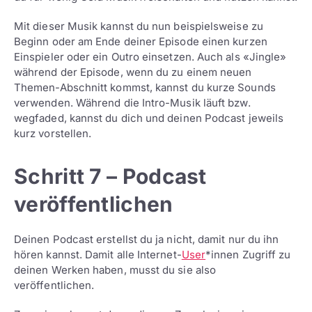
Mit dieser Musik kannst du nun beispielsweise zu
Beginn oder am Ende deiner Episode einen kurzen
Einspieler oder ein Outro einsetzen. Auch als «Jingle»
während der Episode, wenn du zu einem neuen
Themen-Abschnitt kommst, kannst du kurze Sounds
verwenden. Während die Intro-Musik läuft bzw.
wegfaded, kannst du dich und deinen Podcast jeweils
kurz vorstellen.
Schritt 7 – Podcast
veröffentlichen
Deinen Podcast erstellst du ja nicht, damit nur du ihn
hören kannst. Damit alle Internet-
User
*innen Zugriff zu
deinen Werken haben, musst du sie also
veröffentlichen.