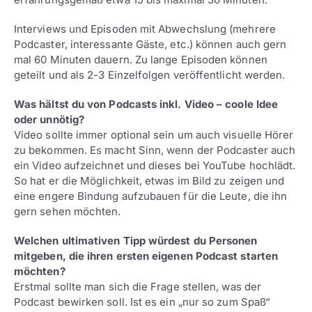
Interviews und Episoden mit Abwechslung (mehrere
Podcaster, interessante Gäste, etc.) können auch gern
mal 60 Minuten dauern. Zu lange Episoden können
geteilt und als 2-3 Einzelfolgen veröffentlicht werden.
Was hältst du von Podcasts inkl. Video – coole Idee
oder unnötig?
Video sollte immer optional sein um auch visuelle Hörer
zu bekommen. Es macht Sinn, wenn der Podcaster auch
ein Video aufzeichnet und dieses bei YouTube hochlädt.
So hat er die Möglichkeit, etwas im Bild zu zeigen und
eine engere Bindung aufzubauen für die Leute, die ihn
gern sehen möchten.
Welchen ultimativen Tipp würdest du Personen
mitgeben, die ihren ersten eigenen Podcast starten
möchten?
Erstmal sollte man sich die Frage stellen, was der
Podcast bewirken soll. Ist es ein „nur so zum Spaß“