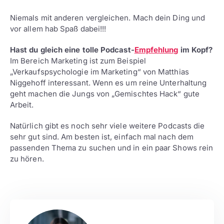
Niemals mit anderen vergleichen. Mach dein Ding und
vor allem hab Spaß dabei!!!
Hast du gleich eine tolle Podcast-
Empfehlung
im Kopf?
Im Bereich Marketing ist zum Beispiel
„Verkaufspsychologie im Marketing“ von Matthias
Niggehoff interessant. Wenn es um reine Unterhaltung
geht machen die Jungs von „Gemischtes Hack“ gute
Arbeit.
Natürlich gibt es noch sehr viele weitere Podcasts die
sehr gut sind. Am besten ist, einfach mal nach dem
passenden Thema zu suchen und in ein paar Shows rein
zu hören.