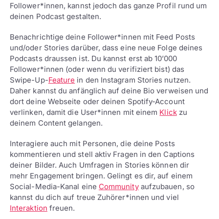
Follower*innen, kannst jedoch das ganze Profil rund um
deinen Podcast gestalten.
Benachrichtige deine Follower*innen mit Feed Posts
und/oder Stories darüber, dass eine neue Folge deines
Podcasts draussen ist. Du kannst erst ab 10’000
Follower*innen (oder wenn du verifiziert bist) das
Swipe-Up-
Feature
in den Instagram Stories nutzen.
Daher kannst du anfänglich auf deine Bio verweisen und
dort deine Webseite oder deinen Spotify-Account
verlinken, damit die User*innen mit einem
Klick
zu
deinem Content gelangen.
Interagiere auch mit Personen, die deine Posts
kommentieren und stell aktiv Fragen in den Captions
deiner Bilder. Auch Umfragen in Stories können dir
mehr Engagement bringen. Gelingt es dir, auf einem
Social-Media-Kanal eine
Community
aufzubauen, so
kannst du dich auf treue Zuhörer*innen und viel
Interaktion
freuen.