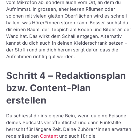
vom Mikrofon ab, sondern auch vom Ort, an dem du
Aufnimmst. In grossen, eher leeren Räumen oder
solchen mit vielen glatten Oberflächen wird es schnell
hallen, was Hörer*innen stören kann. Besser suchst du
dir einen Raum, der Teppich am Boden und Bilder an der
Wand hat. Das wirkt dem Schall entgegen. Alternativ
kannst du dich auch in deinen Kleiderschrank setzen –
der Stoff rund um dich herum sorgt dafür, dass die
Aufnahmen richtig gut werden.
Schritt 4 – Redaktionsplan
bzw. Content-Plan
erstellen
Du schiesst dir ins eigene Bein, wenn du eine Episode
deines Podcasts veröffentlichst und dann Funkstille
herrscht für längere Zeit. Deine Zuhörer*innen erwarten
regelmässigen
Content
und auch für die