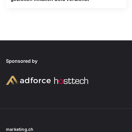
Sponsored by
marketing.ch