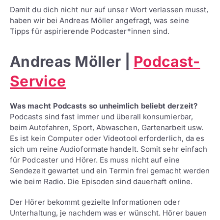
Damit du dich nicht nur auf unser Wort verlassen musst,
haben wir bei Andreas Möller angefragt, was seine
Tipps für aspirierende Podcaster*innen sind.
Andreas Möller |
Podcast-
Service
Was macht Podcasts so unheimlich beliebt derzeit?
Podcasts sind fast immer und überall konsumierbar,
beim Autofahren, Sport, Abwaschen, Gartenarbeit usw.
Es ist kein Computer oder Videotool erforderlich, da es
sich um reine Audioformate handelt. Somit sehr einfach
für Podcaster und Hörer. Es muss nicht auf eine
Sendezeit gewartet und ein Termin frei gemacht werden
wie beim Radio. Die Episoden sind dauerhaft online.
Der Hörer bekommt gezielte Informationen oder
Unterhaltung, je nachdem was er wünscht. Hörer bauen