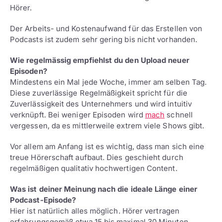
Hörer.
Der Arbeits- und Kostenaufwand für das Erstellen von
Podcasts ist zudem sehr gering bis nicht vorhanden.
Wie regelmässig empfiehlst du den Upload neuer
Episoden?
Mindestens ein Mal jede Woche, immer am selben Tag.
Diese zuverlässige Regelmäßigkeit spricht für die
Zuverlässigkeit des Unternehmers und wird intuitiv
verknüpft. Bei weniger Episoden wird
mach
schnell
vergessen, da es mittlerweile extrem viele Shows gibt.
Vor allem am Anfang ist es wichtig, dass man sich eine
treue Hörerschaft aufbaut. Dies geschieht durch
regelmäßigen qualitativ hochwertigen Content.
Was ist deiner Meinung nach die ideale Länge einer
Podcast-Episode?
Hier ist natürlich alles möglich. Hörer vertragen
erfahrungsgemäß etwa 15 bis maximal 30 Minuten.