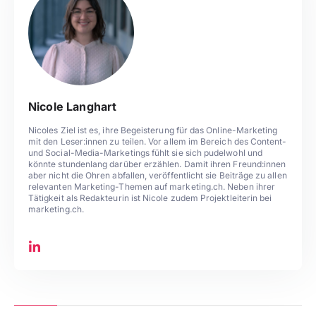
Nicole Langhart
Nicoles Ziel ist es, ihre Begeisterung für das Online-Marketing
mit den Leser:innen zu teilen. Vor allem im Bereich des Content-
und Social-Media-Marketings fühlt sie sich pudelwohl und
könnte stundenlang darüber erzählen. Damit ihren Freund:innen
aber nicht die Ohren abfallen, veröffentlicht sie Beiträge zu allen
relevanten Marketing-Themen auf marketing.ch. Neben ihrer
Tätigkeit als Redakteurin ist Nicole zudem Projektleiterin bei
marketing.ch.