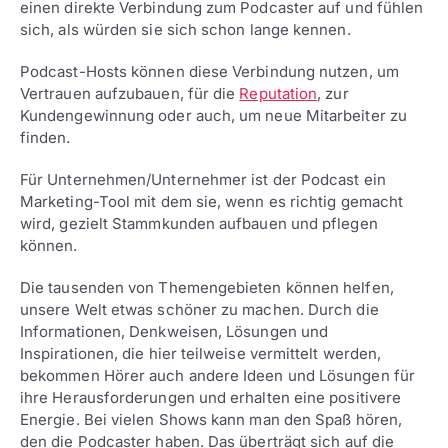
einen direkte Verbindung zum Podcaster auf und fühlen
sich, als würden sie sich schon lange kennen.
Podcast-Hosts können diese Verbindung nutzen, um
Vertrauen aufzubauen, für die
Reputation
, zur
Kundengewinnung oder auch, um neue Mitarbeiter zu
finden.
Für Unternehmen/Unternehmer ist der Podcast ein
Marketing-Tool mit dem sie, wenn es richtig gemacht
wird, gezielt Stammkunden aufbauen und pflegen
können.
Die tausenden von Themengebieten können helfen,
unsere Welt etwas schöner zu machen. Durch die
Informationen, Denkweisen, Lösungen und
Inspirationen, die hier teilweise vermittelt werden,
bekommen Hörer auch andere Ideen und Lösungen für
ihre Herausforderungen und erhalten eine positivere
Energie. Bei vielen Shows kann man den Spaß hören,
den die Podcaster haben. Das überträgt sich auf die