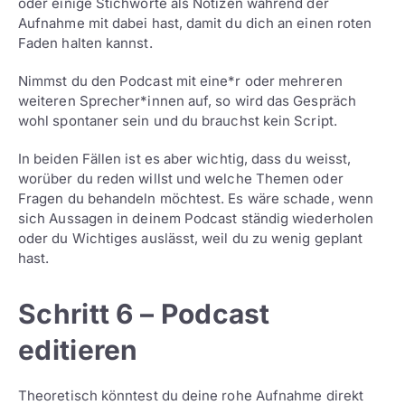
oder einige Stichworte als Notizen während der
Aufnahme mit dabei hast, damit du dich an einen roten
Faden halten kannst.
Nimmst du den Podcast mit eine*r oder mehreren
weiteren Sprecher*innen auf, so wird das Gespräch
wohl spontaner sein und du brauchst kein Script.
In beiden Fällen ist es aber wichtig, dass du weisst,
worüber du reden willst und welche Themen oder
Fragen du behandeln möchtest. Es wäre schade, wenn
sich Aussagen in deinem Podcast ständig wiederholen
oder du Wichtiges auslässt, weil du zu wenig geplant
hast.
Schritt 6 – Podcast
editieren
Theoretisch könntest du deine rohe Aufnahme direkt