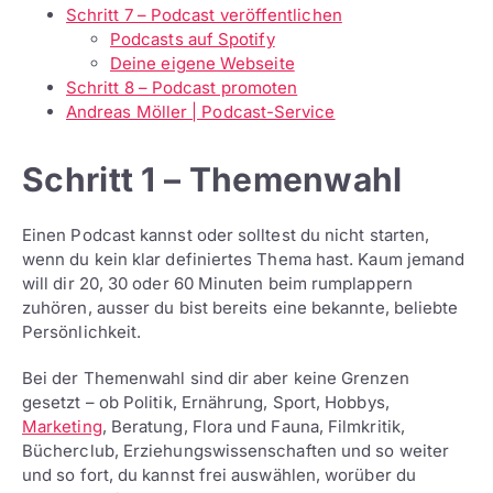
Schritt 7 – Podcast veröffentlichen
Podcasts auf Spotify
Deine eigene Webseite
Schritt 8 – Podcast promoten
Andreas Möller | Podcast-Service
Schritt 1 – Themenwahl
Einen Podcast kannst oder solltest du nicht starten,
wenn du kein klar definiertes Thema hast. Kaum jemand
will dir 20, 30 oder 60 Minuten beim rumplappern
zuhören, ausser du bist bereits eine bekannte, beliebte
Persönlichkeit.
Bei der Themenwahl sind dir aber keine Grenzen
gesetzt – ob Politik, Ernährung, Sport, Hobbys,
Marketing
, Beratung, Flora und Fauna, Filmkritik,
Bücherclub, Erziehungswissenschaften und so weiter
und so fort, du kannst frei auswählen, worüber du