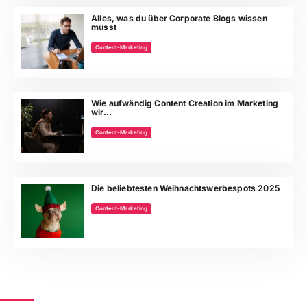
Alles, was du über Corporate Blogs wissen
musst
Content-Marketing
Wie aufwändig Content Creation im Marketing
wir...
Content-Marketing
Die beliebtesten Weihnachtswerbespots 2025
Content-Marketing