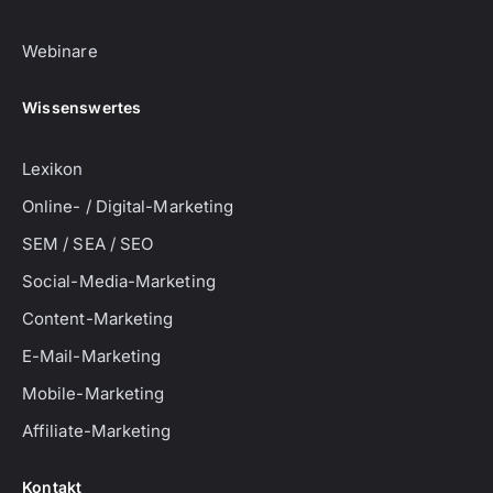
Webinare
Wissenswertes
Lexikon
Online- / Digital-Marketing
SEM / SEA / SEO
Social-Media-Marketing
Content-Marketing
E-Mail-Marketing
Mobile-Marketing
Affiliate-Marketing
Kontakt