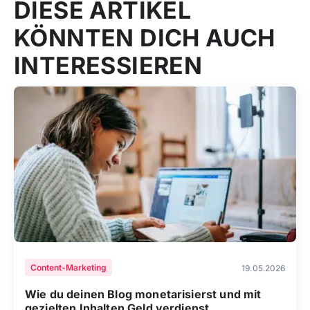
DIESE ARTIKEL
KÖNNTEN DICH AUCH
INTERESSIEREN
Content-Marketing
19.05.2026
Wie du deinen Blog monetarisierst und mit
gezielten Inhalten Geld verdienst