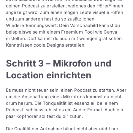
deinen Podcast zu erstellen, welches den Hörer*innen
angezeigt wird. Zum einen mögen Leute visuelle Hilfen
und zum anderen hast du so zusätzlichen
Wiedererkennungswert. Dein Vorschaubild kannst du
beispielsweise mit einem Freemium-Tool wie Canva
erstellen. Dort kannst du auch mit wenigen grafischen
Kenntnissen coole Designs erstellen.
Schritt 3 – Mikrofon und
Location einrichten
Es muss nicht teuer sein, einen Podcast zu starten. Aber
um die Anschaffung eines Mikrofons kommst du nicht
drum herum. Die Tonqualität ist essenziell bei einem
Podcast, schliesslich ist es ein Audio-Format. Auch ein
paar Kopfhörer solltest du dir zutun.
Die Qualität der Aufnahme hängt nicht aber nicht nur