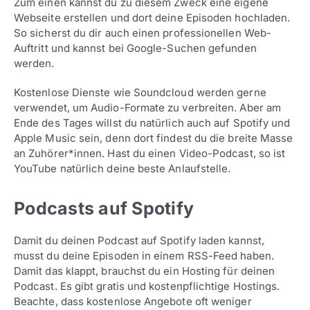
Zum einen kannst du zu diesem Zweck eine eigene
Webseite erstellen und dort deine Episoden hochladen.
So sicherst du dir auch einen professionellen Web-
Auftritt und kannst bei Google-Suchen gefunden
werden.
Kostenlose Dienste wie Soundcloud werden gerne
verwendet, um Audio-Formate zu verbreiten. Aber am
Ende des Tages willst du natürlich auch auf Spotify und
Apple Music sein, denn dort findest du die breite Masse
an Zuhörer*innen. Hast du einen Video-Podcast, so ist
YouTube natürlich deine beste Anlaufstelle.
Podcasts auf Spotify
Damit du deinen Podcast auf Spotify laden kannst,
musst du deine Episoden in einem RSS-Feed haben.
Damit das klappt, brauchst du ein Hosting für deinen
Podcast. Es gibt gratis und kostenpflichtige Hostings.
Beachte, dass kostenlose Angebote oft weniger