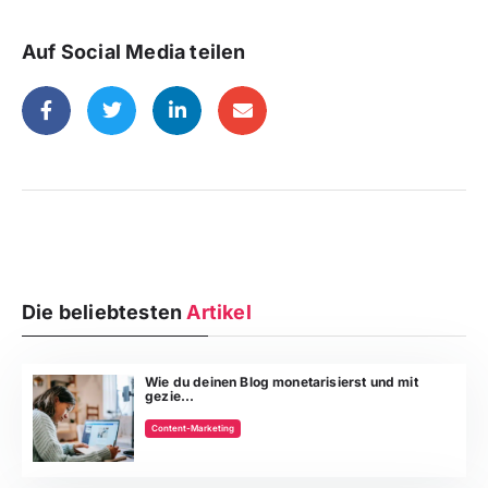
Auf Social Media teilen
Die beliebtesten
Artikel
Wie du deinen Blog monetarisierst und mit
gezie...
Content-Marketing