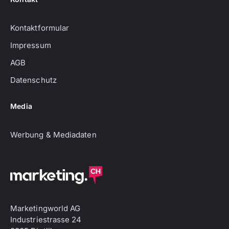
Kontaktformular
Impressum
AGB
Datenschutz
Media
Werbung & Mediadaten
Marketingworld AG
Industriestrasse 24