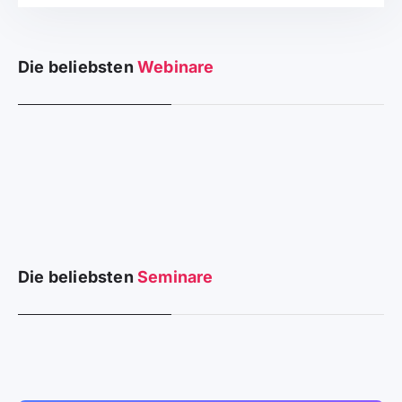
Die beliebsten
Webinare
Die beliebsten
Seminare