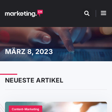
MÄRZ 8, 2023
NEUESTE ARTIKEL
Content-Marketing