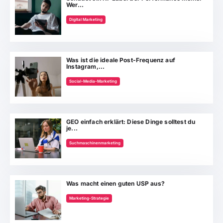
Wer...
Digital Marketing
Was ist die ideale Post-Frequenz auf
Instagram,...
Social-Media-Marketing
GEO einfach erklärt: Diese Dinge solltest du
je...
Suchmaschinenmarketing
Was macht einen guten USP aus?
Marketing-Strategie