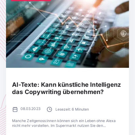
AI-Texte: Kann künstliche Intelligenz
das Copywriting übernehmen?
08.03.2023
Lesezeit: 6 Minuten
Manche Zeitgenoss:innen können sich ein Leben ohne Alexa
nicht mehr vorstellen. Im Supermarkt nutzen Sie den...