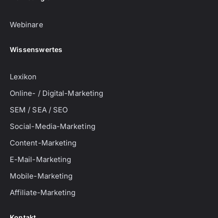
Webinare
Wissenswertes
Lexikon
Online- / Digital-Marketing
SEM / SEA / SEO
Social-Media-Marketing
Content-Marketing
E-Mail-Marketing
Mobile-Marketing
Affiliate-Marketing
Kontakt