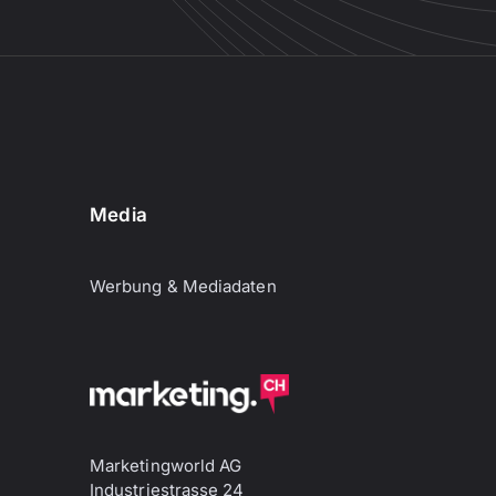
Media
Werbung & Mediadaten
Marketingworld AG
Industriestrasse 24