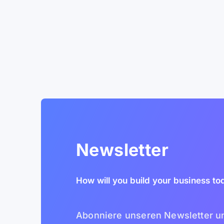
Newsletter
How will you build your business to
Abonniere unseren Newsletter u