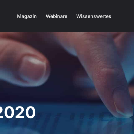
Magazin
Webinare
Wissenswertes
2020