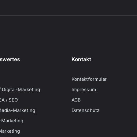
swertes
Kontakt
Kontaktformular
/ Digital-Marketing
Impressum
EA / SEO
AGB
Media-Marketing
Datenschutz
-Marketing
Marketing