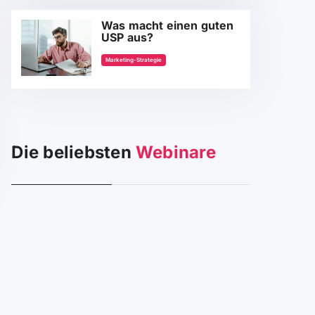
Was macht einen guten
USP aus?
Marketing-Strategie
Die beliebsten
Webinare