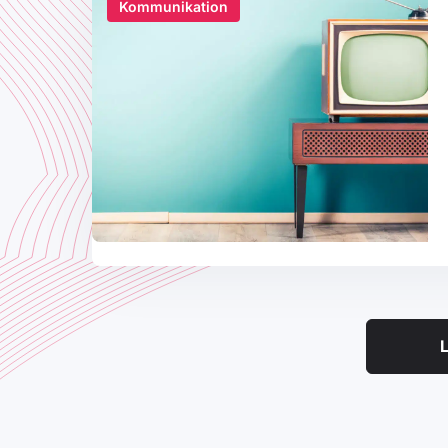
Kommunikation