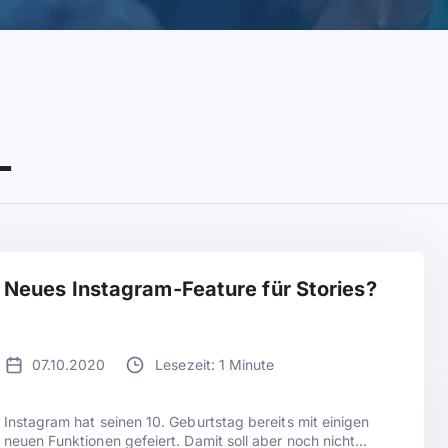
L
Neues Instagram-Feature für Stories?
07.10.2020
Lesezeit: 1 Minute
Instagram hat seinen 10. Geburtstag bereits mit einigen
neuen Funktionen gefeiert. Damit soll aber noch nicht...