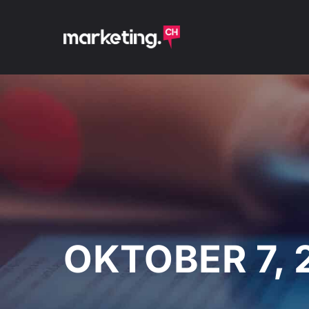
OKTOBER 7, 