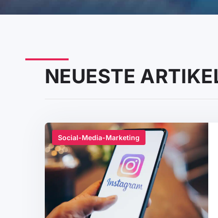
NEUESTE ARTIKE
Social-Media-Marketing