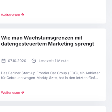
Weiterlesen
Wie man Wachstumsgrenzen mit
datengesteuertem Marketing sprengt
07.10.2020
Lesezeit: 1 Minute
Das Berliner Start-up Frontier Car Group (FCG), ein Anbieter
für Gebrauchtwagen-Marktpläzte, hat in den letzten fünf...
Weiterlesen