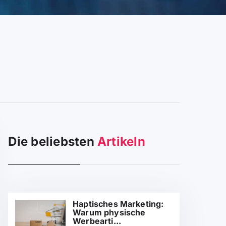
Die beliebsten
Artikeln
Haptisches Marketing:
Warum physische
Werbearti...