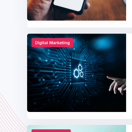
Digital Marketing