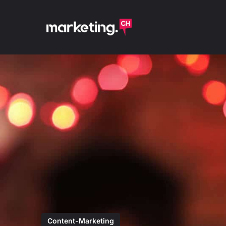
Content-Marketing