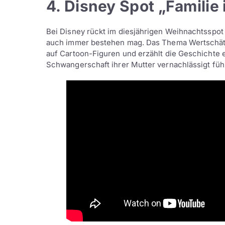
4. Disney Spot „Familie
Bei Disney rückt im diesjährigen Weihnachtsspot d
auch immer bestehen mag. Das Thema Wertschätzun
auf Cartoon-Figuren und erzählt die Geschichte 
Schwangerschaft ihrer Mutter vernachlässigt fühl