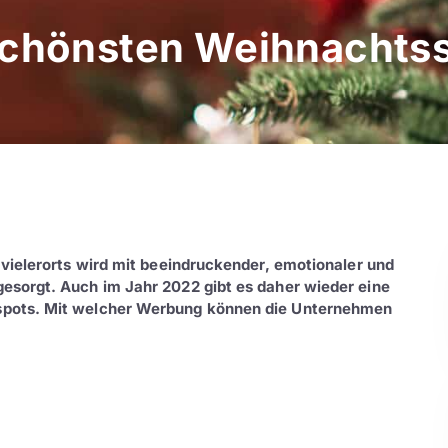
 schönsten Weihnachts
 vielerorts wird mit beeindruckender, emotionaler und
esorgt. Auch im Jahr 2022 gibt es daher wieder eine
spots. Mit welcher Werbung können die Unternehmen