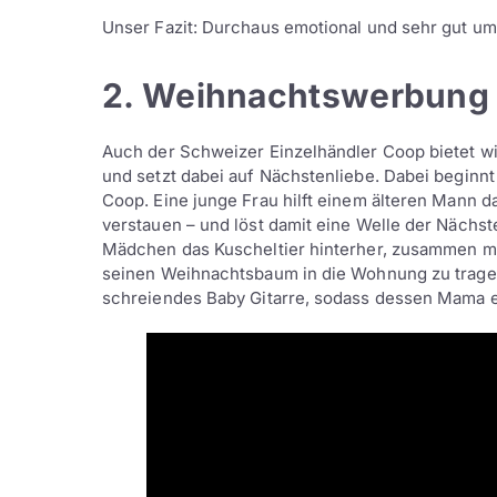
Unser Fazit: Durchaus emotional und sehr gut um
2. Weihnachtswerbung
Auch der Schweizer Einzelhändler Coop bietet w
und setzt dabei auf Nächstenliebe. Dabei beginnt
Coop. Eine junge Frau hilft einem älteren Mann d
verstauen – und löst damit eine Welle der Nächst
Mädchen das Kuscheltier hinterher, zusammen mi
seinen Weihnachtsbaum in die Wohnung zu tragen
schreiendes Baby Gitarre, sodass dessen Mama 