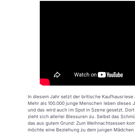
In diesem Jahr setzt der britische Kaufhausriese 
Mehr als 100.000 junge Menschen leben dieses J
und das wird auch im Spot in Szene gesetzt. Dort
zieht sich allerlei Blessuren zu. Selbst das Sch
das aus gutem Grund: Zum Weihnachtsessen komm
möchte eine Beziehung zu dem jungen Mädchen 