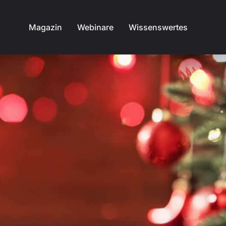
Magazin
Webinare
Wissenswertes