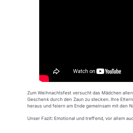
Zum Weihnachtsfest versucht das Mädchen allerd
Geschenk durch den Zaun zu stecken. Ihre Eltern
heraus und feiern am Ende gemeinsam mit den 
Unser Fazit: Emotional und treffend, vor allem au