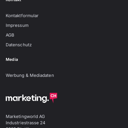
Kontaktformular
Impressum
AGB
Datenschutz
Media
Werbung & Mediadaten
Marketingworld AG
Industriestrasse 24