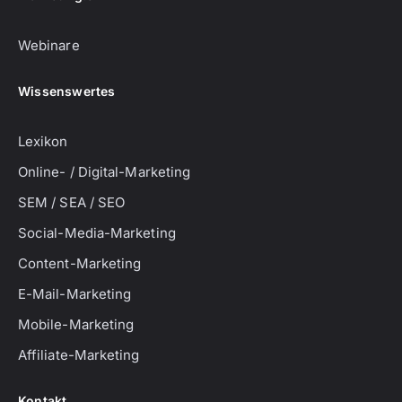
Webinare
Wissenswertes
Lexikon
Online- / Digital-Marketing
SEM / SEA / SEO
Social-Media-Marketing
Content-Marketing
E-Mail-Marketing
Mobile-Marketing
Affiliate-Marketing
Kontakt