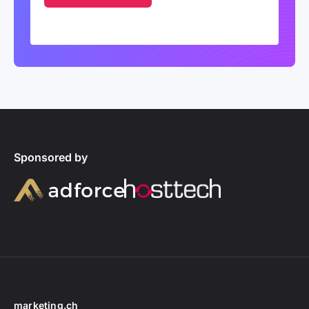
Sponsored by
marketing.ch