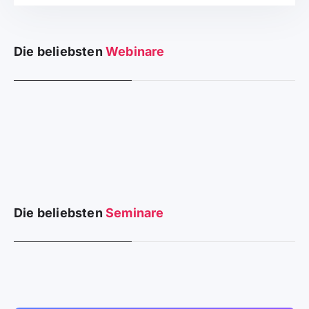
Die beliebsten
Webinare
Die beliebsten
Seminare