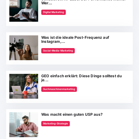
Wer...
Digital Marketing
Was ist die ideale Post-Frequenz auf
Instagram,...
Social-Media-Marketing
GEO einfach erklärt: Diese Dinge solltest du
je...
Suchmaschinenmarketing
Was macht einen guten USP aus?
Marketing-Strategie