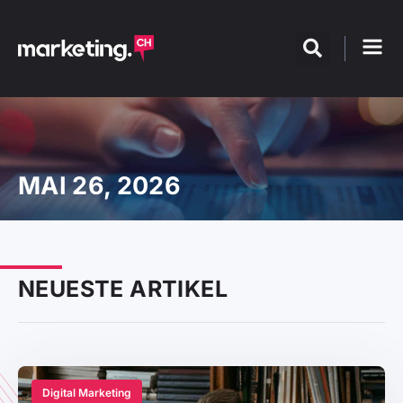
MAI 26, 2026
NEUESTE ARTIKEL
Digital Marketing