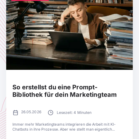
So erstellst du eine Prompt-
Bibliothek für dein Marketingteam
26.05.2026
Lesezeit: 4 Minuten
Immer mehr Marketingteams integrieren die Arbeit mit KI-
Chatbots in ihre Prozesse. Aber wie stellt man eigentlich...