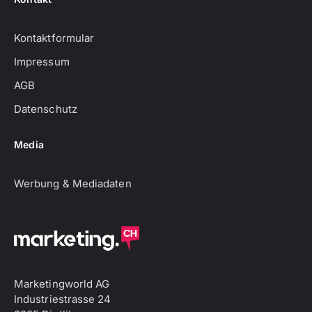
Kontaktformular
Impressum
AGB
Datenschutz
Media
Werbung & Mediadaten
Marketingworld AG
Industriestrasse 24