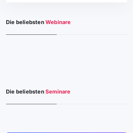
Die beliebsten
Webinare
Die beliebsten
Seminare