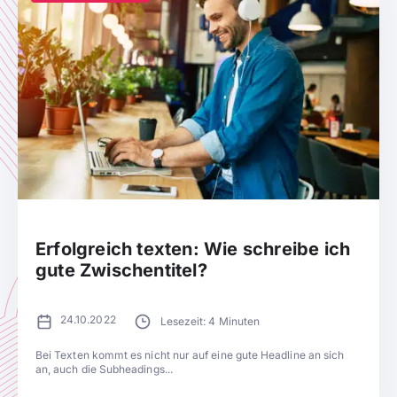
Erfolgreich texten: Wie schreibe ich
gute Zwischentitel?
24.10.2022
Lesezeit: 4 Minuten
Bei Texten kommt es nicht nur auf eine gute Headline an sich
an, auch die Subheadings...