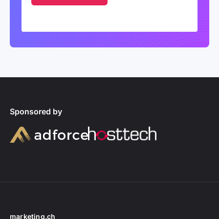
Sponsored by
marketing.ch