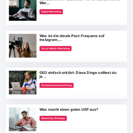
Wer...
Digital Marketing
Was ist die ideale Post-Frequenz auf
Instagram,...
Social-Media-Marketing
GEO einfach erklärt: Diese Dinge solltest du
je...
Suchmaschinenmarketing
Was macht einen guten USP aus?
Marketing-Strategie