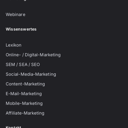
Webinare
Wissenswertes
Lexikon
Online- / Digital-Marketing
SEM / SEA / SEO
Social-Media-Marketing
Content-Marketing
E-Mail-Marketing
Mobile-Marketing
Affiliate-Marketing
Kontakt