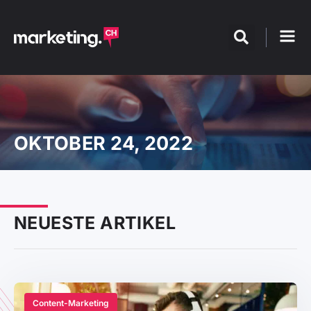
OKTOBER 24, 2022
NEUESTE ARTIKEL
Content-Marketing