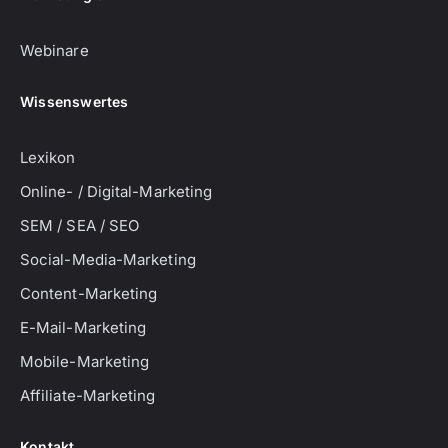
Webinare
Wissenswertes
Lexikon
Online- / Digital-Marketing
SEM / SEA / SEO
Social-Media-Marketing
Content-Marketing
E-Mail-Marketing
Mobile-Marketing
Affiliate-Marketing
Kontakt