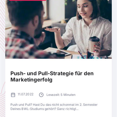
Push- und Pull-Strategie für den
Marketingerfolg
11.07.2022
Lesezeit: 5 Minuten
Push und Pull? Hast Du das nicht schonmal im 2. Semester
Deines BWL-Studiums gehört? Ganz richtig!...