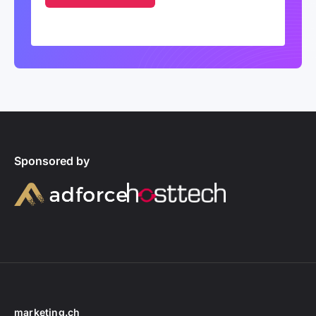
Sponsored by
marketing.ch