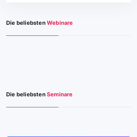
Die beliebsten
Webinare
Die beliebsten
Seminare