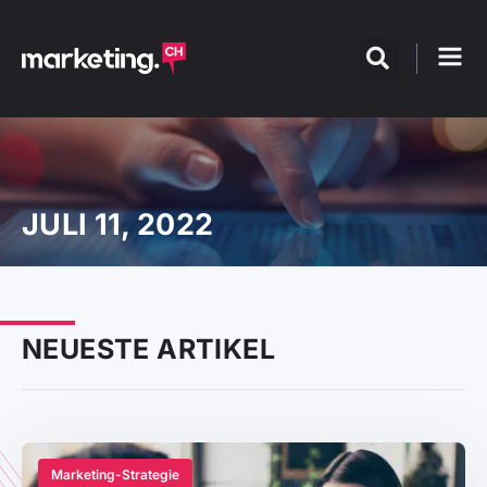
JULI 11, 2022
NEUESTE ARTIKEL
Marketing-Strategie