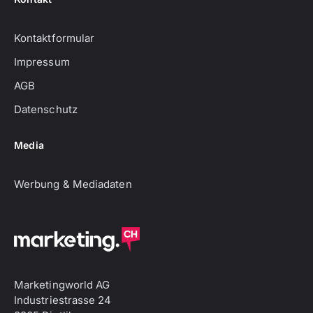
Kontaktformular
Impressum
AGB
Datenschutz
Media
Werbung & Mediadaten
Marketingworld AG
Industriestrasse 24