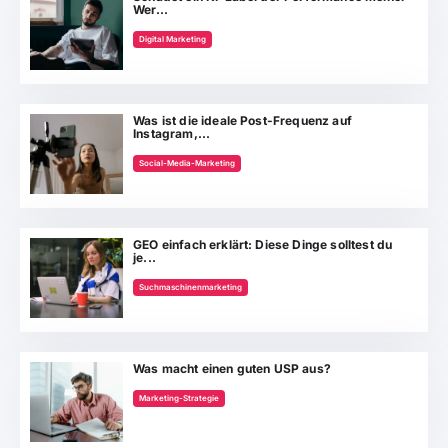
Wer...
Digital Marketing
Was ist die ideale Post-Frequenz auf
Instagram,...
Social-Media-Marketing
GEO einfach erklärt: Diese Dinge solltest du
je...
Suchmaschinenmarketing
Was macht einen guten USP aus?
Marketing-Strategie