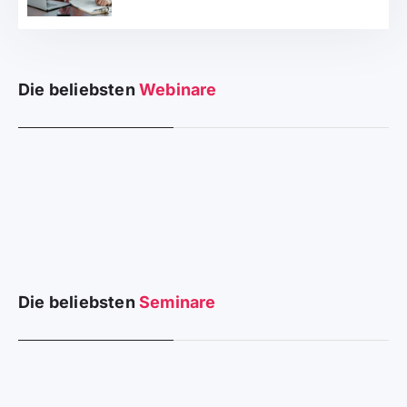
Die beliebsten
Webinare
Die beliebsten
Seminare