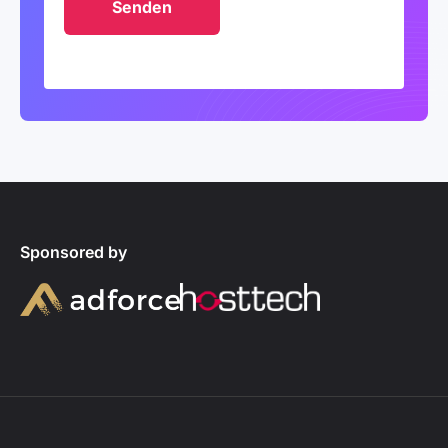
Sponsored by