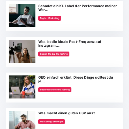
Schadet ein KI-Label der Performance meiner
Wer...
Digital Marketing
Was ist die ideale Post-Frequenz auf
Instagram,...
Social-Media-Marketing
GEO einfach erklärt: Diese Dinge solltest du
je...
Suchmaschinenmarketing
Was macht einen guten USP aus?
Marketing-Strategie