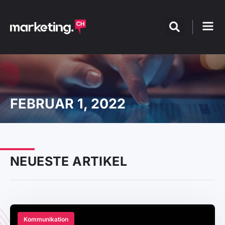
FEBRUAR 1, 2022
NEUESTE ARTIKEL
Kommunikation