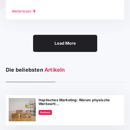
Weiterlesen
Load More
Die beliebsten
Artikeln
Haptisches Marketing: Warum physische
Werbearti...
Business