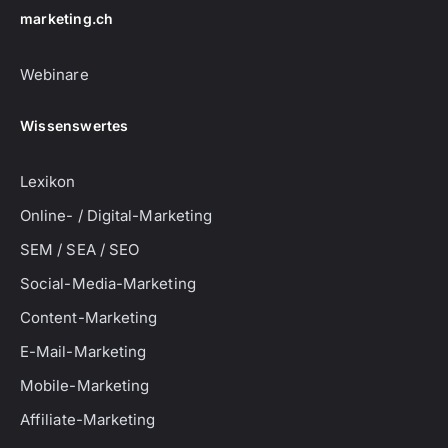
marketing.ch
Webinare
Wissenswertes
Lexikon
Online- / Digital-Marketing
SEM / SEA / SEO
Social-Media-Marketing
Content-Marketing
E-Mail-Marketing
Mobile-Marketing
Affiliate-Marketing