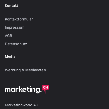
Kontakt
Kontaktformular
Impressum
AGB
Datenschutz
Media
Werbung & Mediadaten
Marketingworld AG