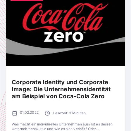
Corporate Identity und Corporate
Image: Die Unternehmensidentität
am Beispiel von Coca-Cola Zero
01.02.2022
Lesezeit: 3 Minuten
Was macht ein individuelles Unternehmen aus? Ist es dessen
Unternehmenskultur und wie es sich verhält? Oder...