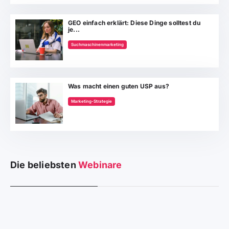
GEO einfach erklärt: Diese Dinge solltest du
je...
Suchmaschinenmarketing
Was macht einen guten USP aus?
Marketing-Strategie
Die beliebsten
Webinare