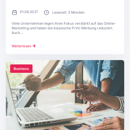
01.06.2021
Lesezeit: 3 Minuten
Viele Unternehmen legen ihren Fokus verstärkt auf das Online-
Marketing und haben die klassische Print-Werbung reduziert.
Auch...
Weiterlesen
Business