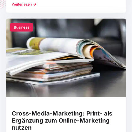
Weiterlesen
Business
Cross-Media-Marketing: Print- als
Ergänzung zum Online-Marketing
nutzen