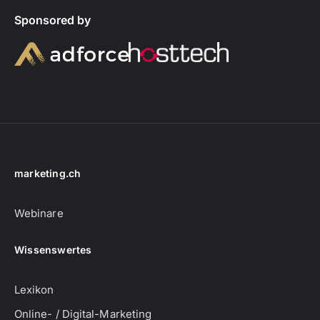
Sponsored by
marketing.ch
Webinare
Wissenswertes
Lexikon
Online- / Digital-Marketing