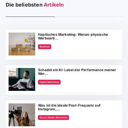
Die beliebsten
Artikeln
Haptisches Marketing: Warum physische
Werbearti...
Business
Schadet ein KI-Label der Performance meiner
Wer...
Digital Marketing
Was ist die ideale Post-Frequenz auf
Instagram,...
Social-Media-Marketing