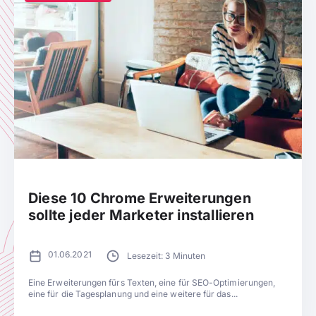
Diese 10 Chrome Erweiterungen
sollte jeder Marketer installieren
01.06.2021
Lesezeit: 3 Minuten
Eine Erweiterungen fürs Texten, eine für SEO-Optimierungen,
eine für die Tagesplanung und eine weitere für das...