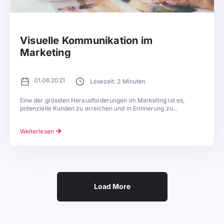
Visuelle Kommunikation im
Marketing
01.06.2021
Lesezeit: 2 Minuten
Eine der grössten Herausforderungen im Marketing ist es,
potenzielle Kunden zu erreichen und in Erinnerung zu...
Weiterlesen
Load More