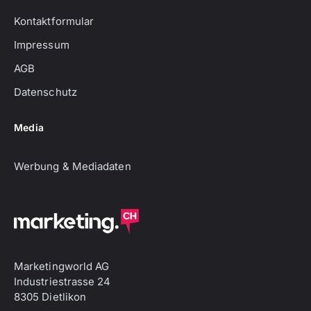
Kontaktformular
Impressum
AGB
Datenschutz
Media
Werbung & Mediadaten
Marketingworld AG
Industriestrasse 24
8305 Dietlikon