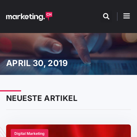
APRIL 30, 2019
NEUESTE ARTIKEL
Digital Marketing