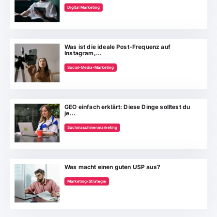
Digital Marketing
Was ist die ideale Post-Frequenz auf
Instagram,...
Social-Media-Marketing
GEO einfach erklärt: Diese Dinge solltest du
je...
Suchmaschinenmarketing
Was macht einen guten USP aus?
Marketing-Strategie