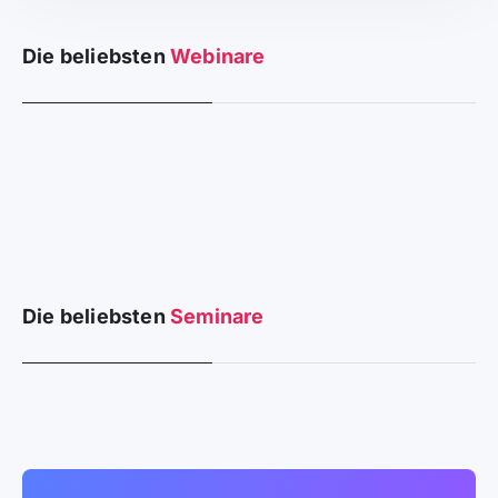
Die beliebsten
Webinare
Die beliebsten
Seminare