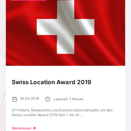
Swiss Location Award 2019
30.04.2019
Lesezeit: 1 Minute
471 Hotels, Restaurants und Eventlocations kämpfen um den
Swiss Location Award 2019 Vom 1. bis 31....
Weiterlesen