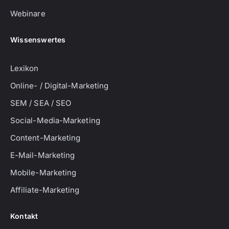
Webinare
Wissenswertes
Lexikon
Online- / Digital-Marketing
SEM / SEA / SEO
Social-Media-Marketing
Content-Marketing
E-Mail-Marketing
Mobile-Marketing
Affiliate-Marketing
Kontakt