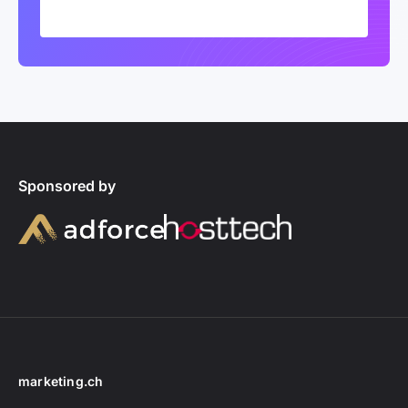
Sponsored by
marketing.ch