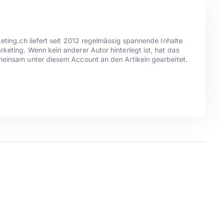
eting.ch liefert seit 2012 regelmässig spannende Inhalte
eting. Wenn kein anderer Autor hinterlegt ist, hat das
einsam unter diesem Account an den Artikeln gearbeitet.