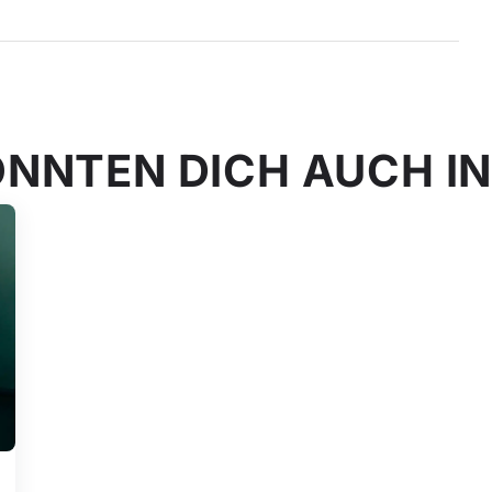
ÖNNTEN DICH AUCH I