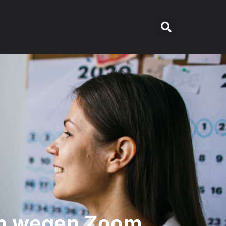
ch wegen Zoom