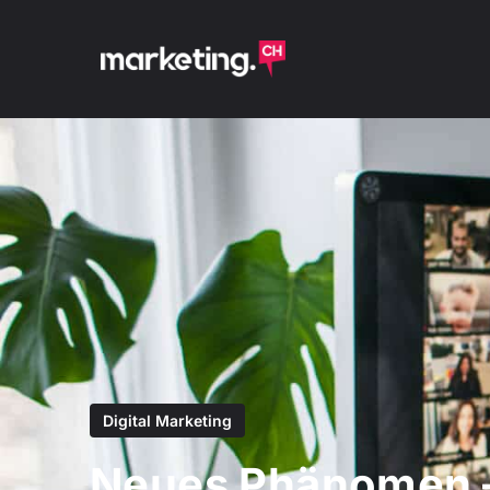
Digital Marketing
Neues Phänomen –