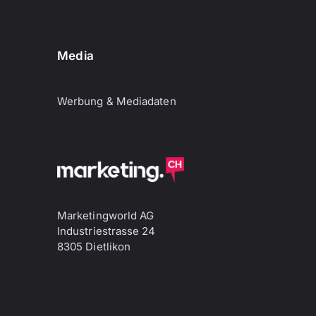
Media
Werbung & Mediadaten
Marketingworld AG
Industriestrasse 24
8305 Dietlikon