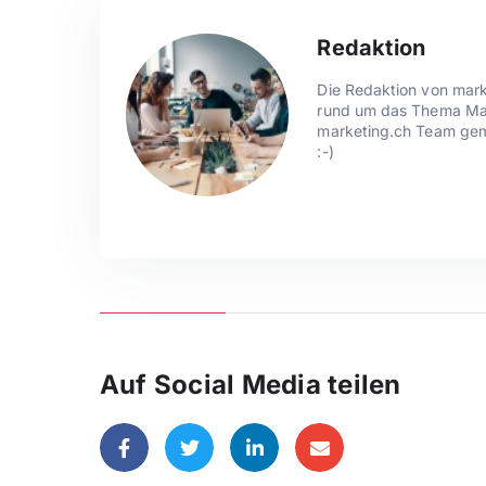
Redaktion
Die Redaktion von mark
rund um das Thema Mark
marketing.ch Team gem
:-)
Auf Social Media teilen