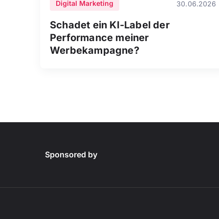
Digital Marketing
30.06.2026
Schadet ein KI-Label der
Performance meiner
Werbekampagne?
Sponsored by