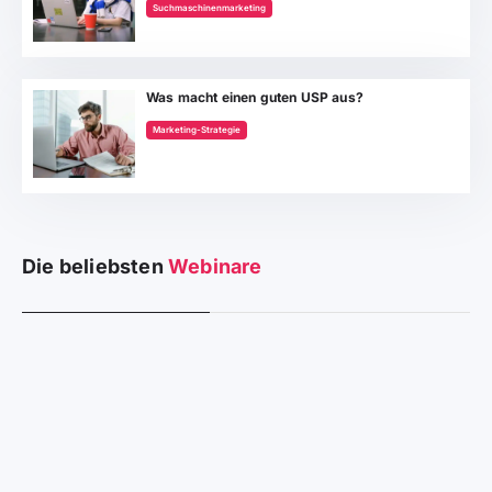
Suchmaschinenmarketing
Was macht einen guten USP aus?
Marketing-Strategie
Die beliebsten
Webinare