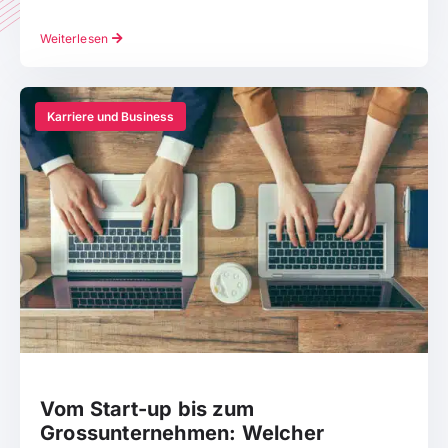
Weiterlesen
Karriere und Business
Vom Start-up bis zum
Grossunternehmen: Welcher