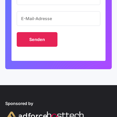
Sponsored by