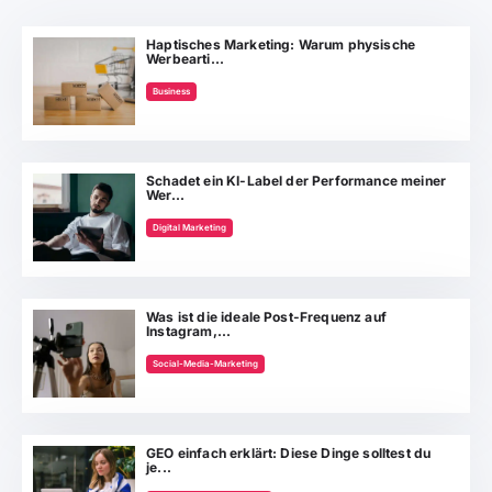
Haptisches Marketing: Warum physische
Werbearti...
Business
Schadet ein KI-Label der Performance meiner
Wer...
Digital Marketing
Was ist die ideale Post-Frequenz auf
Instagram,...
Social-Media-Marketing
GEO einfach erklärt: Diese Dinge solltest du
je...