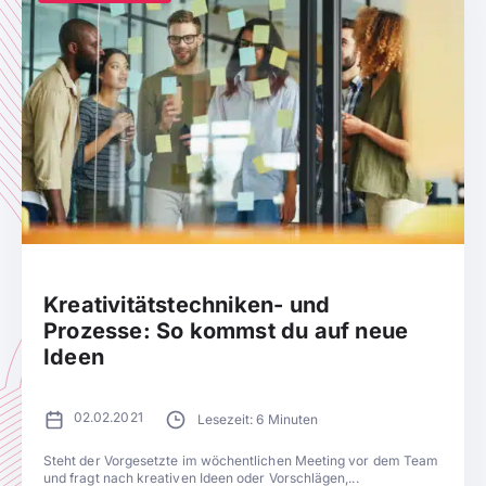
Kreativitätstechniken- und
Prozesse: So kommst du auf neue
Ideen
02.02.2021
Lesezeit: 6 Minuten
Steht der Vorgesetzte im wöchentlichen Meeting vor dem Team
und fragt nach kreativen Ideen oder Vorschlägen,...