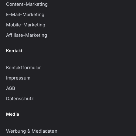
Content-Marketing
E-Mail-Marketing
Mobile-Marketing
Affiliate-Marketing
Kontakt
Kontaktformular
Impressum
AGB
Datenschutz
Media
Werbung & Mediadaten