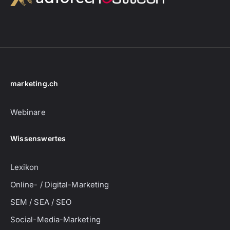
marketing.ch
Webinare
Wissenswertes
Lexikon
Online- / Digital-Marketing
SEM / SEA / SEO
Social-Media-Marketing