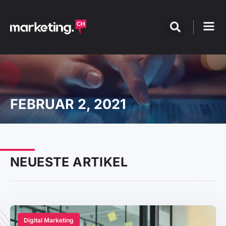
FEBRUAR 2, 2021
NEUESTE ARTIKEL
Digital Marketing